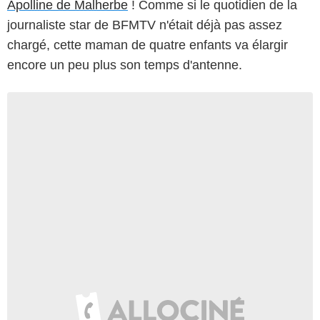
Apolline de Malherbe
! Comme si le quotidien de la
journaliste star de BFMTV n'était déjà pas assez
chargé, cette maman de quatre enfants va élargir
encore un peu plus son temps d'antenne.