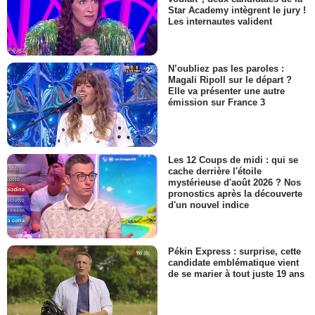
Star Academy intègrent le jury !
Les internautes valident
N’oubliez pas les paroles :
Magali Ripoll sur le départ ?
Elle va présenter une autre
émission sur France 3
Les 12 Coups de midi : qui se
cache derrière l'étoile
mystérieuse d'août 2026 ? Nos
pronostics après la découverte
d'un nouvel indice
Pékin Express : surprise, cette
candidate emblématique vient
de se marier à tout juste 19 ans