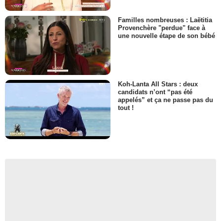
Familles nombreuses : Laëtitia
Provenchère "perdue" face à
une nouvelle étape de son bébé
Koh-Lanta All Stars : deux
candidats n’ont “pas été
appelés” et ça ne passe pas du
tout !