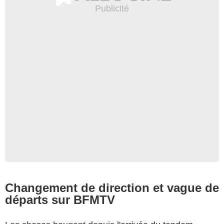
Changement de direction et vague de
départs sur BFMTV