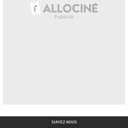
SUIVEZ-NOUS