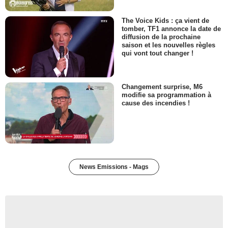
The Voice Kids : ça vient de
tomber, TF1 annonce la date de
diffusion de la prochaine
saison et les nouvelles règles
qui vont tout changer !
Changement surprise, M6
modifie sa programmation à
cause des incendies !
News Emissions - Mags