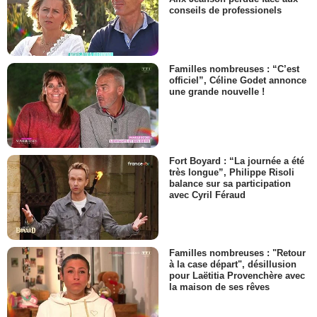
conseils de professionels
Familles nombreuses : “C’est
officiel”, Céline Godet annonce
une grande nouvelle !
Fort Boyard : “La journée a été
très longue”, Philippe Risoli
balance sur sa participation
avec Cyril Féraud
Familles nombreuses : "Retour
à la case départ", désillusion
pour Laëtitia Provenchère avec
la maison de ses rêves