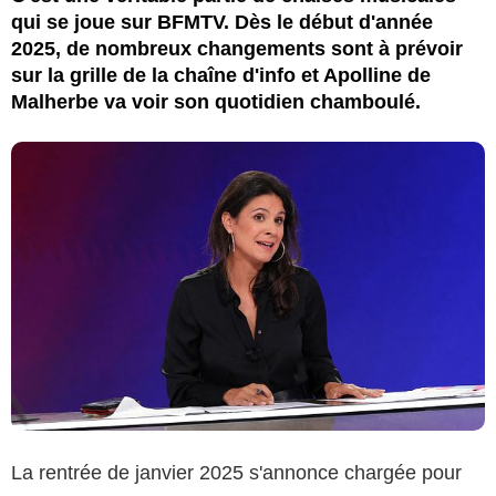
qui se joue sur BFMTV. Dès le début d'année
2025, de nombreux changements sont à prévoir
sur la grille de la chaîne d'info et Apolline de
Malherbe va voir son quotidien chamboulé.
La rentrée de janvier 2025 s'annonce chargée pour