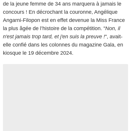
de la jeune femme de 34 ans marquera à jamais le
concours ! En décrochant la couronne, Angélique
Angarni-Filopon est en effet devenue la Miss France
la plus âgée de l’histoire de la compétition. "
Non, il
n'est jamais trop tard, et j'en suis la preuve !
", avait-
elle confié dans les colonnes du magazine Gala, en
kiosque le 19 décembre 2024.