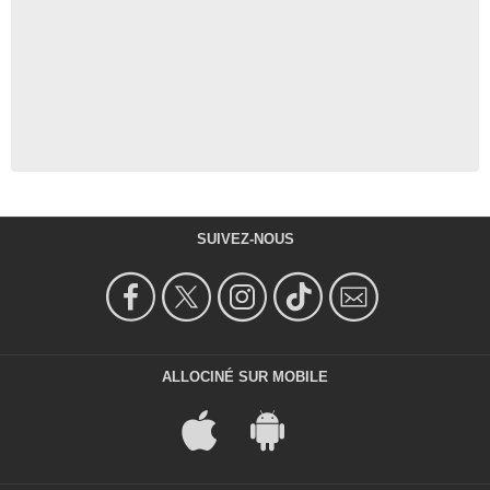
SUIVEZ-NOUS
ALLOCINÉ SUR MOBILE