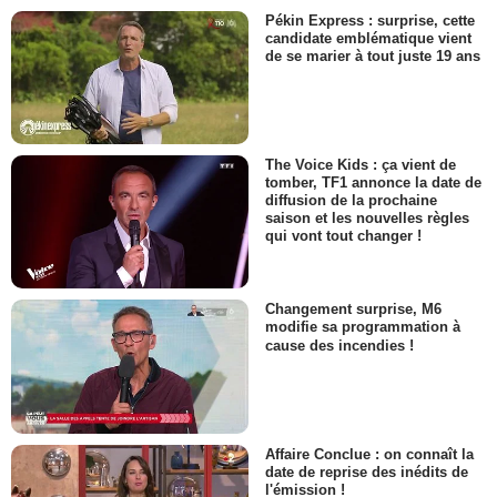
Pékin Express : surprise, cette
candidate emblématique vient
de se marier à tout juste 19 ans
The Voice Kids : ça vient de
tomber, TF1 annonce la date de
diffusion de la prochaine
saison et les nouvelles règles
qui vont tout changer !
Changement surprise, M6
modifie sa programmation à
cause des incendies !
Affaire Conclue : on connaît la
date de reprise des inédits de
l'émission !