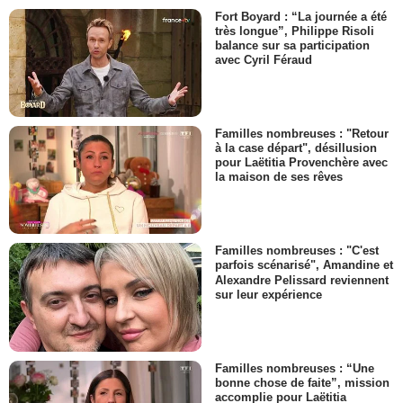
Fort Boyard : “La journée a été
très longue”, Philippe Risoli
balance sur sa participation
avec Cyril Féraud
Familles nombreuses : "Retour
à la case départ", désillusion
pour Laëtitia Provenchère avec
la maison de ses rêves
Familles nombreuses : "C'est
parfois scénarisé", Amandine et
Alexandre Pelissard reviennent
sur leur expérience
Familles nombreuses : “Une
bonne chose de faite”, mission
accomplie pour Laëtitia