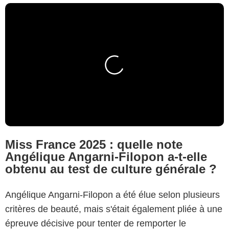
Miss France 2025 : quelle note
Angélique Angarni-Filopon a-t-elle
obtenu au test de culture générale ?
Angélique Angarni-Filopon a été élue selon plusieurs
critères de beauté, mais s'était également pliée à une
épreuve décisive pour tenter de remporter le