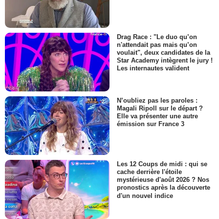
Drag Race : "Le duo qu’on
n'attendait pas mais qu’on
voulait", deux candidates de la
Star Academy intègrent le jury !
Les internautes valident
N’oubliez pas les paroles :
Magali Ripoll sur le départ ?
Elle va présenter une autre
émission sur France 3
Les 12 Coups de midi : qui se
cache derrière l'étoile
mystérieuse d'août 2026 ? Nos
pronostics après la découverte
d'un nouvel indice