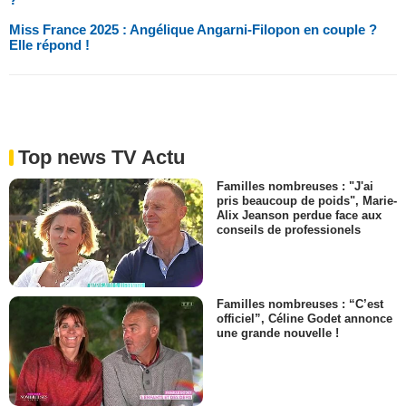
Miss France 2025 : Angélique Angarni-Filopon en couple ?
Elle répond !
Top news TV Actu
Familles nombreuses : "J'ai
pris beaucoup de poids", Marie-
Alix Jeanson perdue face aux
conseils de professionels
Familles nombreuses : “C’est
officiel”, Céline Godet annonce
une grande nouvelle !