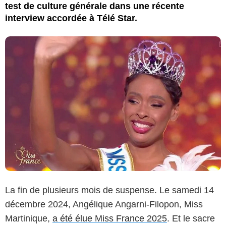
test de culture générale dans une récente
interview accordée à Télé Star.
La fin de plusieurs mois de suspense. Le samedi 14
décembre 2024, Angélique Angarni-Filopon, Miss
Martinique,
a été élue Miss France 2025
. Et le sacre