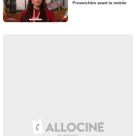
Provenchère avant la rentrée