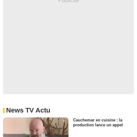
News TV Actu
Cauchemar en cuisine : la
production lance un appel