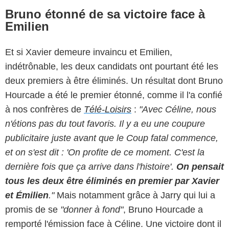
Bruno étonné de sa victoire face à
Emilien
Et si Xavier demeure invaincu et Emilien,
indétrônable, les deux candidats ont pourtant été les
deux premiers à être éliminés. Un résultat dont Bruno
Hourcade a été le premier étonné, comme il l'a confié
à nos confrères de
Télé-Loisirs
:
"Avec Céline, nous
n'étions pas du tout favoris. Il y a eu une coupure
publicitaire juste avant que le Coup fatal commence,
et on s'est dit : 'On profite de ce moment. C'est la
dernière fois que ça arrive dans l'histoire'.
On pensait
tous les deux être éliminés en premier par Xavier
et Émilien
."
Mais notamment grâce à Jarry qui lui a
promis de se
"donner à fond"
, Bruno Hourcade a
remporté l'émission face à Céline. Une victoire dont il