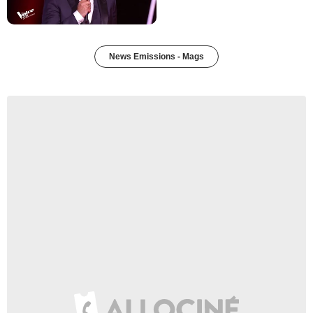
News Emissions - Mags