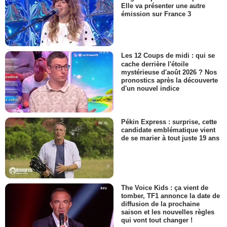
Elle va présenter une autre
émission sur France 3
Les 12 Coups de midi : qui se
cache derrière l'étoile
mystérieuse d'août 2026 ? Nos
pronostics après la découverte
d'un nouvel indice
Pékin Express : surprise, cette
candidate emblématique vient
de se marier à tout juste 19 ans
The Voice Kids : ça vient de
tomber, TF1 annonce la date de
diffusion de la prochaine
saison et les nouvelles règles
qui vont tout changer !