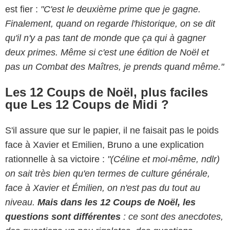
est fier :
"C'est le deuxième prime que je gagne.
Finalement, quand on regarde l'historique, on se dit
qu'il n'y a pas tant de monde que ça qui à gagner
deux primes. Même si c'est une édition de Noël et
pas un Combat des Maîtres, je prends quand même."
Les 12 Coups de Noël, plus faciles
que Les 12 Coups de Midi ?
S'il assure que sur le papier, il ne faisait pas le poids
face à Xavier et Emilien, Bruno a une explication
rationnelle à sa victoire :
"(Céline et moi-même, ndlr)
on sait très bien qu'en termes de culture générale,
face à Xavier et Émilien, on n'est pas du tout au
niveau.
Mais dans les 12 Coups de Noël, les
questions sont différentes
: ce sont des anecdotes,