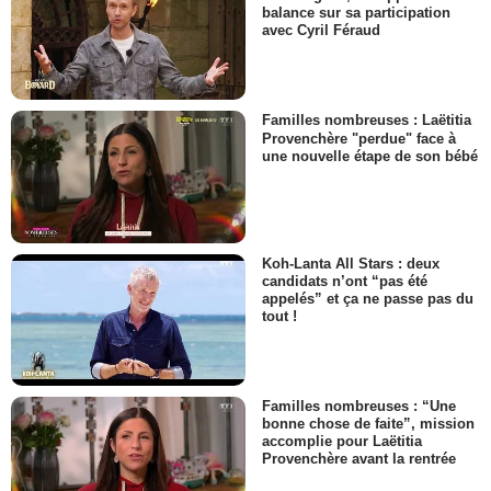
balance sur sa participation
avec Cyril Féraud
Familles nombreuses : Laëtitia
Provenchère "perdue" face à
une nouvelle étape de son bébé
Koh-Lanta All Stars : deux
candidats n’ont “pas été
appelés” et ça ne passe pas du
tout !
Familles nombreuses : “Une
bonne chose de faite”, mission
accomplie pour Laëtitia
Provenchère avant la rentrée