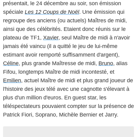
présentait, le 24 décembre au soir, son émission
spéciale
Les 12 Coups de Noël
. Une émission qui
regroupe des anciens (ou actuels) Maîtres de midi,
ainsi que des célébrités. Etaient donc réunis sur le
plateau de TF1,
Xavier
, seul Maître de midi à n'avoir
jamais été vaincu (il a quitté le jeu de lui-même
estimant avoir remporté suffisamment d'argent),
Céline
, plus grande Maîtresse de midi,
Bruno
, alias
Fifou, longtemps Maître de midi incontesté, et
Emilien
, actuel Maître de midi et plus grand joueur de
l'histoire des jeux télé avec une cagnotte s'élevant à
plus d'un million d'euros. En guest star, les
téléspectateurs pouvaient compter sur la présence de
Patrick Fiori, Soprano, Michèle Bernier et Jarry.