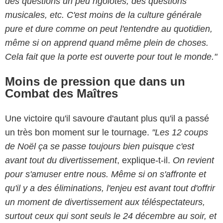
des questions un peu rigolotes, des questions
musicales, etc. C'est moins de la culture générale
pure et dure comme on peut l'entendre au quotidien,
même si on apprend quand même plein de choses.
Cela fait que la porte est ouverte pour tout le monde."
Moins de pression que dans un
Combat des Maîtres
Une victoire qu'il savoure d'autant plus qu'il a passé
un très bon moment sur le tournage.
"Les 12 coups
de Noël ça se passe toujours bien puisque c'est
avant tout du divertissement
, explique-t-il.
On revient
pour s'amuser entre nous. Même si on s'affronte et
qu'il y a des éliminations, l'enjeu est avant tout d'offrir
un moment de divertissement aux téléspectateurs,
surtout ceux qui sont seuls le 24 décembre au soir, et