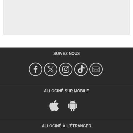
SUIVEZ-NOUS
ALLOCINÉ SUR MOBILE
ALLOCINÉ À L'ÉTRANGER