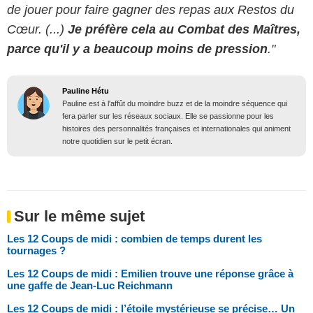
de jouer pour faire gagner des repas aux Restos du
Cœur. (...)
Je préfère cela au Combat des Maîtres,
parce qu'il y a beaucoup moins de pression
."
Pauline Hétu
Pauline est à l'affût du moindre buzz et de la moindre séquence qui
fera parler sur les réseaux sociaux. Elle se passionne pour les
histoires des personnalités françaises et internationales qui animent
notre quotidien sur le petit écran.
Sur le même sujet
Les 12 Coups de midi : combien de temps durent les
tournages ?
Les 12 Coups de midi : Emilien trouve une réponse grâce à
une gaffe de Jean-Luc Reichmann
Les 12 Coups de midi : l’étoile mystérieuse se précise… Un