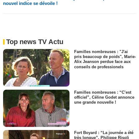
nouvel indice se dévoile !
Top news TV Actu
Familles nombreuses : "J'ai
pris beaucoup de poids", Marie-
Alix Jeanson perdue face aux
conseils de professionels
Familles nombreuses : “C’est
officiel”, Céline Godet annonce
une grande nouvelle !
Fort Boyard : “La journée a été
très longue”, Philippe Risoli