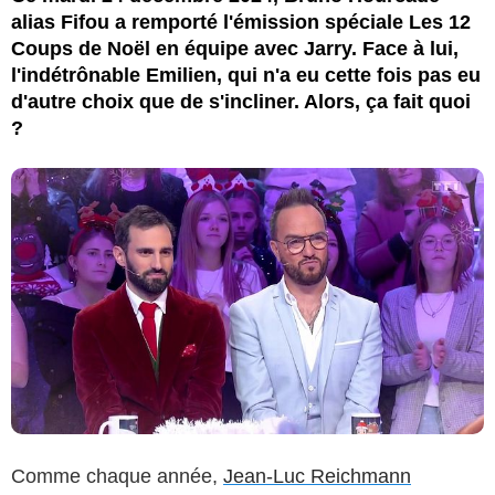
alias Fifou a remporté l'émission spéciale Les 12
Coups de Noël en équipe avec Jarry. Face à lui,
l'indétrônable Emilien, qui n'a eu cette fois pas eu
d'autre choix que de s'incliner. Alors, ça fait quoi
?
Comme chaque année,
Jean-Luc Reichmann