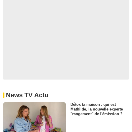
News TV Actu
Détox ta maison : qui est
Mathilde, la nouvelle experte
"rangement" de l'émission ?