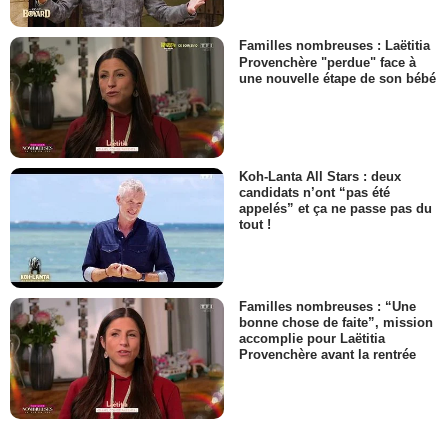
Familles nombreuses : Laëtitia
Provenchère "perdue" face à
une nouvelle étape de son bébé
Koh-Lanta All Stars : deux
candidats n’ont “pas été
appelés” et ça ne passe pas du
tout !
Familles nombreuses : “Une
bonne chose de faite”, mission
accomplie pour Laëtitia
Provenchère avant la rentrée