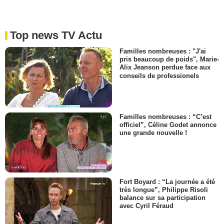
Top news TV Actu
Familles nombreuses : "J'ai
pris beaucoup de poids", Marie-
Alix Jeanson perdue face aux
conseils de professionels
Familles nombreuses : “C’est
officiel”, Céline Godet annonce
une grande nouvelle !
Fort Boyard : “La journée a été
très longue”, Philippe Risoli
balance sur sa participation
avec Cyril Féraud