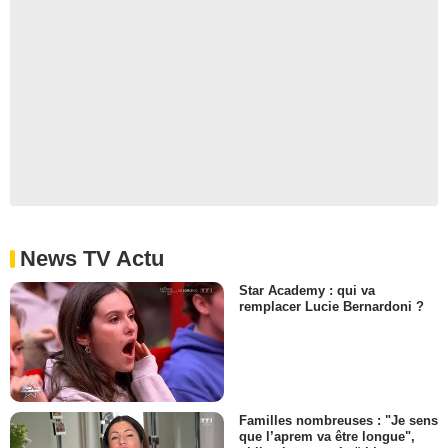
News TV Actu
Star Academy : qui va
remplacer Lucie Bernardoni ?
Familles nombreuses : "Je sens
que l’aprem va être longue",