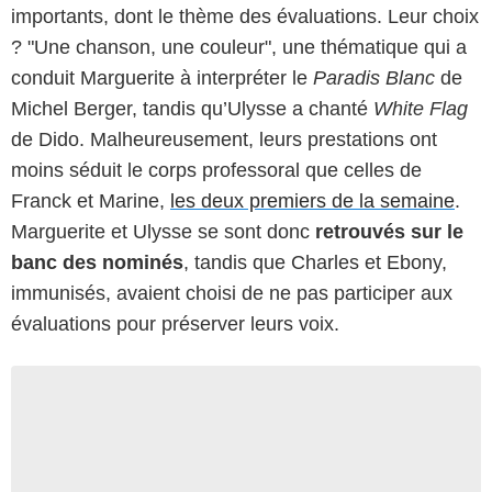
importants, dont le thème des évaluations. Leur choix
? "Une chanson, une couleur", une thématique qui a
conduit Marguerite à interpréter le
Paradis Blanc
de
Michel Berger, tandis qu’Ulysse a chanté
White Flag
de Dido. Malheureusement, leurs prestations ont
moins séduit le corps professoral que celles de
Franck et Marine,
les deux premiers de la semaine
.
Marguerite et Ulysse se sont donc
retrouvés sur le
banc des nominés
, tandis que Charles et Ebony,
immunisés, avaient choisi de ne pas participer aux
évaluations pour préserver leurs voix.