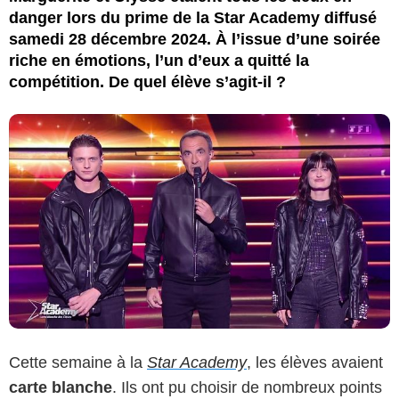
danger lors du prime de la Star Academy diffusé
samedi 28 décembre 2024. À l’issue d’une soirée
riche en émotions, l’un d’eux a quitté la
compétition. De quel élève s’agit-il ?
Cette semaine à la
Star Academy
, les élèves avaient
carte blanche
. Ils ont pu choisir de nombreux points