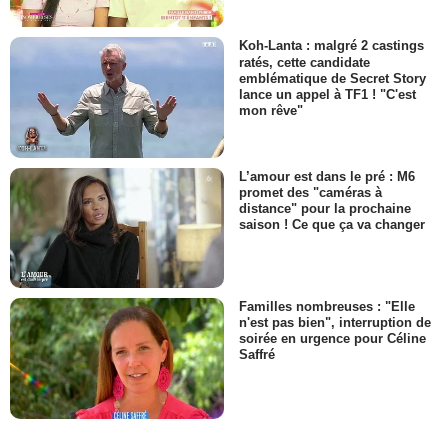
Koh-Lanta : malgré 2 castings
ratés, cette candidate
emblématique de Secret Story
lance un appel à TF1 ! "C'est
mon rêve"
L’amour est dans le pré : M6
promet des "caméras à
distance" pour la prochaine
saison ! Ce que ça va changer
Familles nombreuses : "Elle
n'est pas bien", interruption de
soirée en urgence pour Céline
Saffré