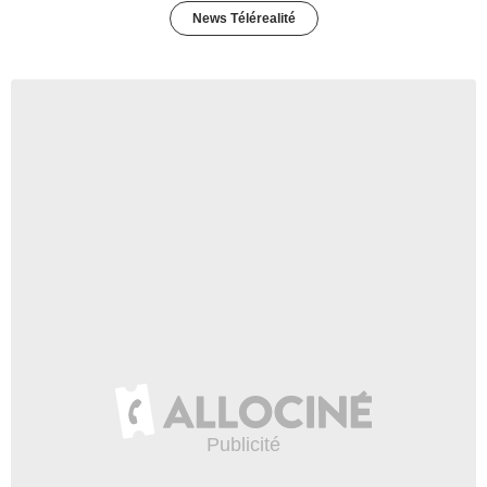
News Télérealité