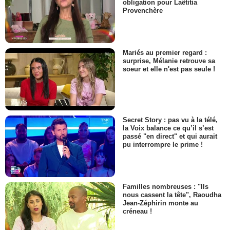
obligation pour Laëtitia
Provenchère
Mariés au premier regard :
surprise, Mélanie retrouve sa
soeur et elle n'est pas seule !
Secret Story : pas vu à la télé,
la Voix balance ce qu’il s’est
passé "en direct" et qui aurait
pu interrompre le prime !
Familles nombreuses : "Ils
nous cassent la tête", Raoudha
Jean-Zéphirin monte au
créneau !