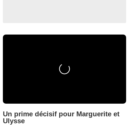
Un prime décisif pour Marguerite et
Ulysse