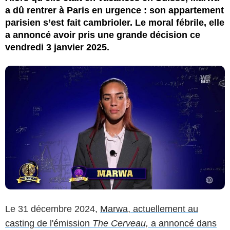
a dû rentrer à Paris en urgence : son appartement
parisien s’est fait cambrioler. Le moral fébrile, elle
a annoncé avoir pris une grande décision ce
vendredi 3 janvier 2025.
Le 31 décembre 2024,
Marwa, actuellement au
casting de l'émission
The Cerveau,
a annoncé dans