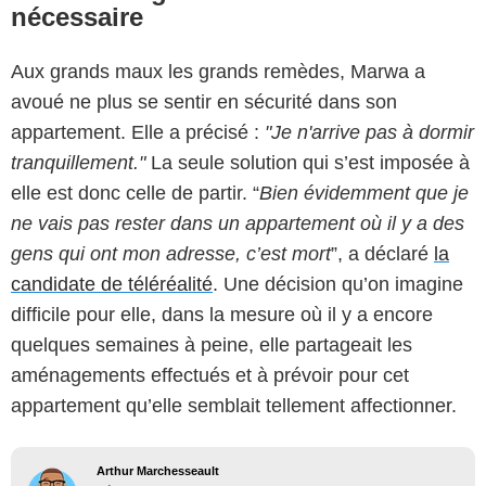
nécessaire
Aux grands maux les grands remèdes, Marwa a
avoué ne plus se sentir en sécurité dans son
appartement. Elle a précisé :
"Je n'arrive pas à dormir
tranquillement."
La seule solution qui s’est imposée à
elle est donc celle de partir. “
Bien évidemment que je
ne vais pas rester dans un appartement où il y a des
gens qui ont mon adresse, c’est mort
”, a déclaré
la
candidate de téléréalité
. Une décision qu’on imagine
difficile pour elle, dans la mesure où il y a encore
quelques semaines à peine, elle partageait les
aménagements effectués et à prévoir pour cet
appartement qu’elle semblait tellement affectionner.
Arthur Marchesseault