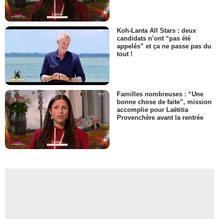
Koh-Lanta All Stars : deux
candidats n’ont “pas été
appelés” et ça ne passe pas du
tout !
Familles nombreuses : “Une
bonne chose de faite”, mission
accomplie pour Laëtitia
Provenchère avant la rentrée