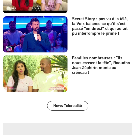
Secret Story : pas vu à la télé,
la Voix balance ce qu’il s’est
passé "en direct" et qui aurait
pu interrompre le prime !
Familles nombreuses : "Ils
nous cassent la tête", Raoudha
Jean-Zéphirin monte au
créneau !
News Télérealité