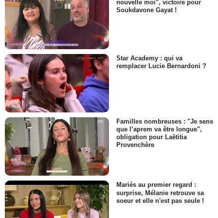
nouvelle moi", victoire pour
Soukdavone Gayat !
Star Academy : qui va
remplacer Lucie Bernardoni ?
Familles nombreuses : "Je sens
que l’aprem va être longue",
obligation pour Laëtitia
Provenchère
Mariés au premier regard :
surprise, Mélanie retrouve sa
soeur et elle n'est pas seule !