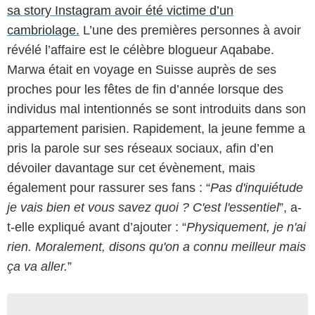
sa story Instagram avoir été victime d’un
cambriolage.
L’une des premières personnes à avoir
révélé l’affaire est le célèbre blogueur Aqababe.
Marwa était en voyage en Suisse auprès de ses
proches pour les fêtes de fin d’année lorsque des
individus mal intentionnés se sont introduits dans son
appartement parisien. Rapidement, la jeune femme a
pris la parole sur ses réseaux sociaux, afin d’en
dévoiler davantage sur cet évènement, mais
également pour rassurer ses fans : “
Pas d'inquiétude
je vais bien et vous savez quoi ? C'est l'essentiel
”, a-
t-elle expliqué avant d’ajouter : “
Physiquement, je n'ai
rien. Moralement, disons qu'on a connu meilleur mais
ça va aller.
”