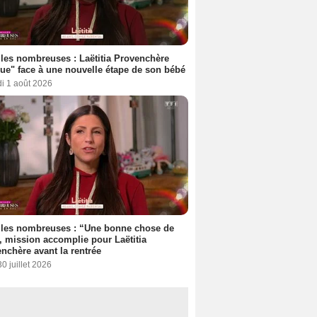
les nombreuses : Laëtitia Provenchère
ue" face à une nouvelle étape de son bébé
i 1 août 2026
lles nombreuses : “Une bonne chose de
”, mission accomplie pour Laëtitia
nchère avant la rentrée
30 juillet 2026