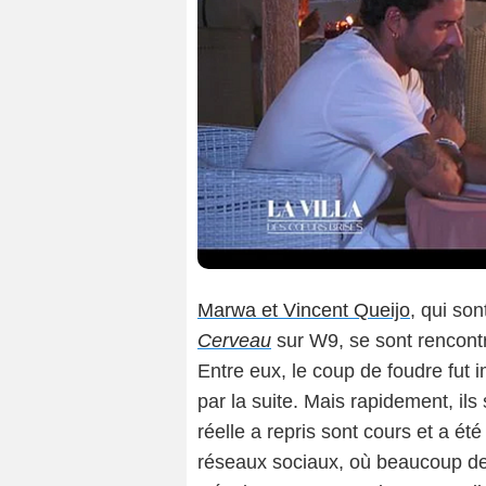
Marwa et Vincent Queijo
, qui so
Cerveau
sur W9, se sont rencont
Entre eux, le coup de foudre fut 
par la suite. Mais rapidement, ils
réelle a repris sont cours et a 
réseaux sociaux, où beaucoup de