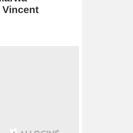
 Vincent