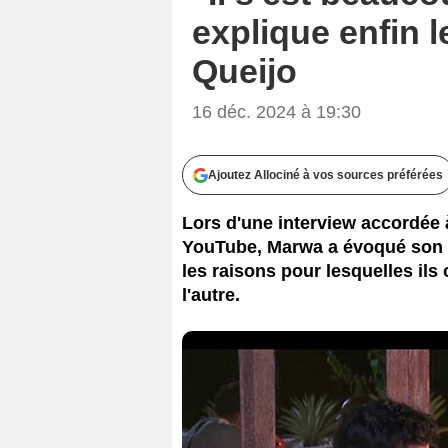
explique enfin 
Queijo
16 déc. 2024 à 19:30
Ajoutez Allociné à vos sources préférées
Lors d'une interview accordée
YouTube, Marwa a évoqué son c
les raisons pour lesquelles ils 
l'autre.