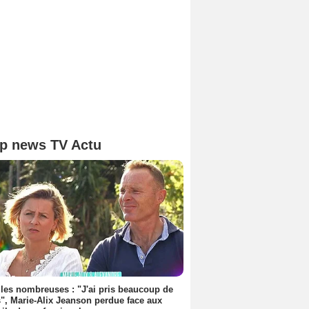
p news TV Actu
les nombreuses : "J'ai pris beaucoup de
", Marie-Alix Jeanson perdue face aux