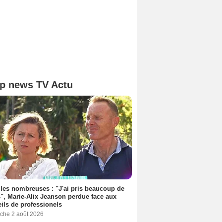
p news TV Actu
les nombreuses : "J'ai pris beaucoup de
", Marie-Alix Jeanson perdue face aux
ils de professionels
che 2 août 2026