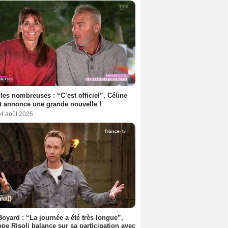
les nombreuses : “C’est officiel”, Céline
 annonce une grande nouvelle !
 4 août 2026
Boyard : “La journée a été très longue”,
ppe Risoli balance sur sa participation avec