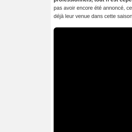
pas avoir encore été annoncé, c
déjà leur venue dans cette saiso