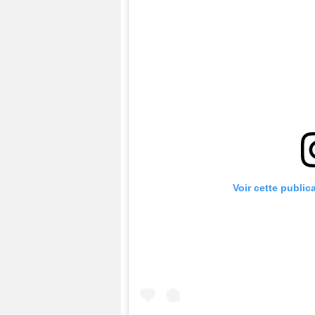
Voir cette public