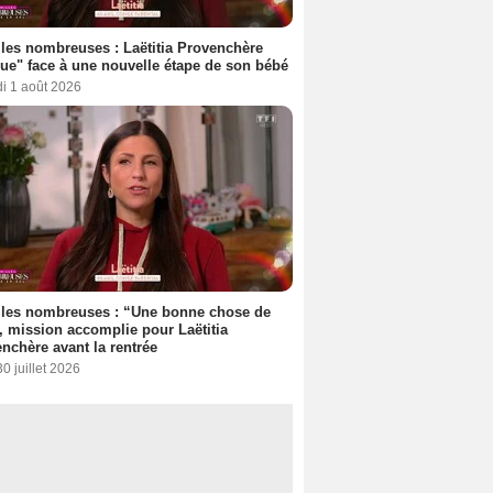
les nombreuses : Laëtitia Provenchère
ue" face à une nouvelle étape de son bébé
i 1 août 2026
lles nombreuses : “Une bonne chose de
”, mission accomplie pour Laëtitia
nchère avant la rentrée
30 juillet 2026