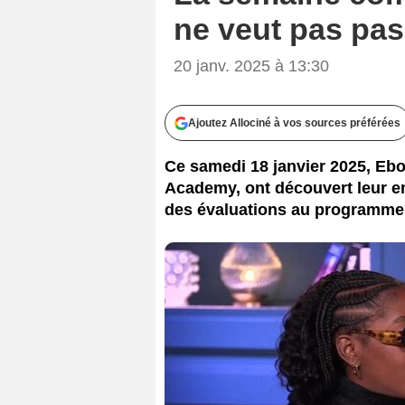
ne veut pas pas
20 janv. 2025 à 13:30
Ajoutez Allociné à vos sources préférées
Ce samedi 18 janvier 2025, Ebon
Academy, ont découvert leur e
des évaluations au programme 