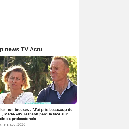
p news TV Actu
les nombreuses : "J'ai pris beaucoup de
", Marie-Alix Jeanson perdue face aux
ils de professionels
che 2 août 2026