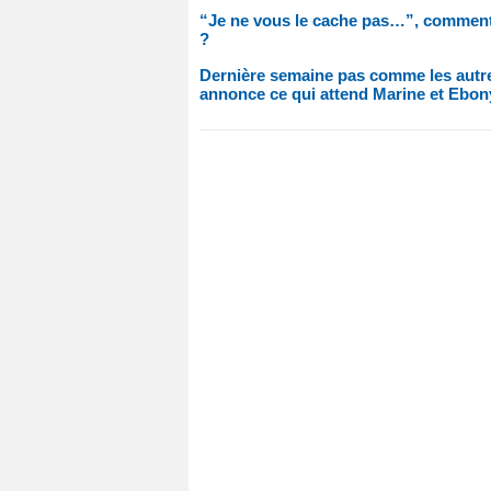
“Je ne vous le cache pas…”, comment 
?
Dernière semaine pas comme les autr
annonce ce qui attend Marine et Ebon