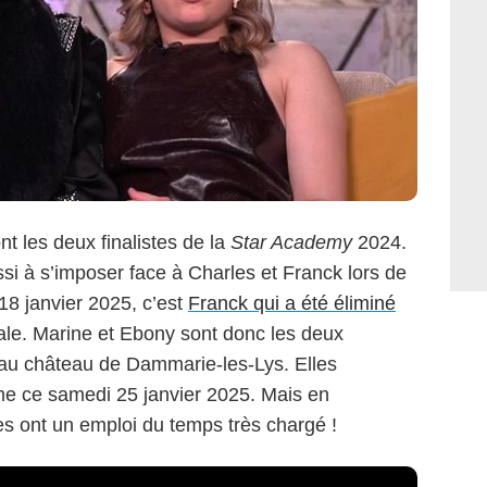
nt les deux finalistes de la
Star Academy
2024.
i à s’imposer face à Charles et Franck lors de
18 janvier 2025, c’est
Franck qui a été éliminé
nale. Marine et Ebony sont donc les deux
e au château de Dammarie-les-Lys. Elles
rime ce samedi 25 janvier 2025. Mais en
s ont un emploi du temps très chargé !