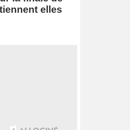
tiennent elles