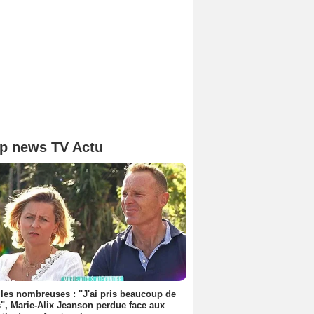
p news TV Actu
les nombreuses : "J'ai pris beaucoup de
", Marie-Alix Jeanson perdue face aux