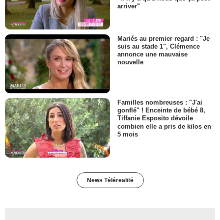
arriver"
Mariés au premier regard : "Je
suis au stade 1", Clémence
annonce une mauvaise
nouvelle
Familles nombreuses : "J'ai
gonflé" ! Enceinte de bébé 8,
Tiffanie Esposito dévoile
combien elle a pris de kilos en
5 mois
News Télérealité