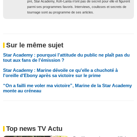
pré, Star Academy, Koh-Lanta n’ont pas de secret pour elle et figurent
parmi ses programmes favoris. Interviews, coulisses et secrets de
tournage sont au programme de ses articles.
Sur le même sujet
Star Academy : pourquoi l'attitude du public ne plaît pas du
tout aux fans de l'émission ?
Star Academy : Marine dévoile ce qu'elle a chuchoté à
l'oreille d'Ebony après sa victoire sur le prime
“On a failli me voler ma victoire”, Marine de la Star Academy
monte au créneau
Top news TV Actu