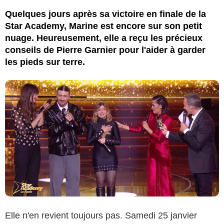
Quelques jours après sa victoire en finale de la
Star Academy, Marine est encore sur son petit
nuage. Heureusement, elle a reçu les précieux
conseils de Pierre Garnier pour l'aider à garder
les pieds sur terre.
Elle n'en revient toujours pas. Samedi 25 janvier