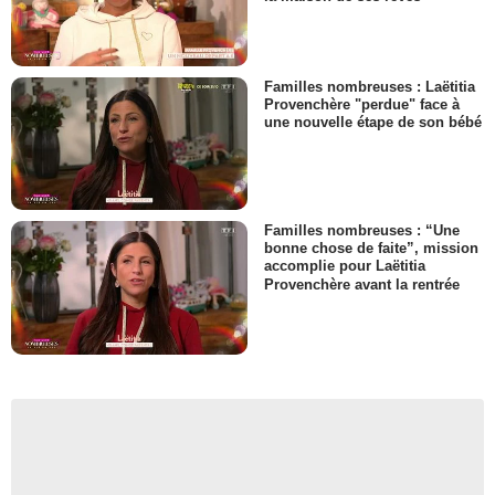
Familles nombreuses : Laëtitia
Provenchère "perdue" face à
une nouvelle étape de son bébé
Familles nombreuses : “Une
bonne chose de faite”, mission
accomplie pour Laëtitia
Provenchère avant la rentrée