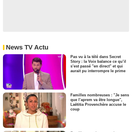
News TV Actu
Pas vu à la télé dans Secret
Story : la Voix balance ce qu’il
s’est passé "en direct" et qui
aurait pu interrompre le prime
Familles nombreuses : "Je sens
que l’aprem va être longue",
Laëtitia Provenchère accuse le
coup