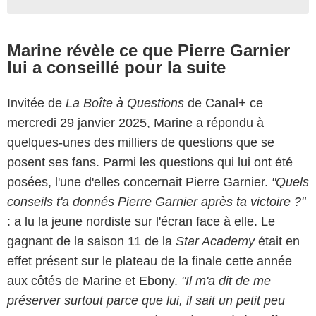
Marine révèle ce que Pierre Garnier
lui a conseillé pour la suite
Invitée de
La Boîte à Questions
de Canal+ ce
mercredi 29 janvier 2025, Marine a répondu à
quelques-unes des milliers de questions que se
posent ses fans. Parmi les questions qui lui ont été
posées, l'une d'elles concernait Pierre Garnier.
"Quels
conseils t'a donnés Pierre Garnier après ta victoire ?"
: a lu la jeune nordiste sur l'écran face à elle. Le
gagnant de la saison 11 de la
Star Academy
était en
effet présent sur le plateau de la finale cette année
aux côtés de Marine et Ebony.
"Il m'a dit de me
préserver surtout parce que lui, il sait un petit peu