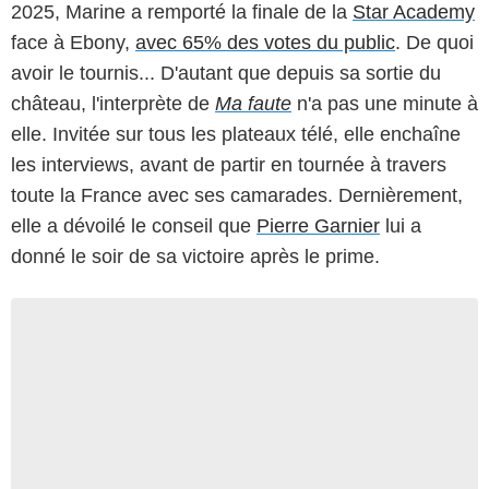
2025, Marine a remporté la finale de la
Star Academy
face à Ebony,
avec 65% des votes du public
. De quoi
avoir le tournis... D'autant que depuis sa sortie du
château, l'interprète de
Ma faute
n'a pas une minute à
elle. Invitée sur tous les plateaux télé, elle enchaîne
les interviews, avant de partir en tournée à travers
toute la France avec ses camarades. Dernièrement,
elle a dévoilé le conseil que
Pierre Garnier
lui a
donné le soir de sa victoire après le prime.