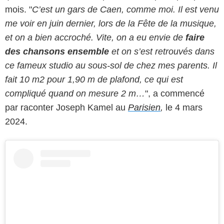
mois. "
C’est un gars de Caen, comme moi. Il est venu
me voir en juin dernier, lors de la Fête de la musique,
et on a bien accroché. Vite, on a eu envie de
faire
des chansons ensemble
et on s’est retrouvés dans
ce fameux studio au sous-sol de chez mes parents. Il
fait 10 m2 pour 1,90 m de plafond, ce qui est
compliqué quand on mesure 2 m…
", a commencé
par raconter Joseph Kamel au
Parisien
,
le 4 mars
2024.