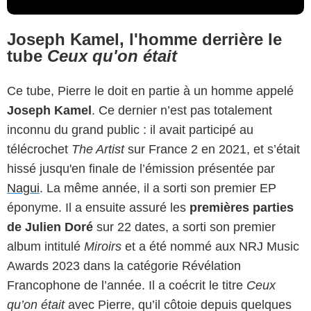
Joseph Kamel, l'homme derrière le
tube
Ceux qu'on était
Ce tube, Pierre le doit en partie à un homme appelé
Joseph Kamel
. Ce dernier n’est pas totalement
inconnu du grand public : il avait participé au
télécrochet
The Artist
sur France 2 en 2021, et s’était
hissé jusqu'en finale de l’émission présentée par
Nagui
. La même année, il a sorti son premier EP
éponyme. Il a ensuite assuré les
premières parties
de Julien Doré
sur 22 dates, a sorti son premier
album intitulé
Miroirs
et a été nommé aux NRJ Music
Awards 2023 dans la catégorie Révélation
Francophone de l’année. Il a coécrit le titre
Ceux
qu’on était
avec Pierre, qu’il côtoie depuis quelques