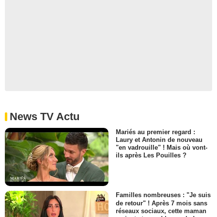
News TV Actu
Mariés au premier regard :
Laury et Antonin de nouveau
"en vadrouille" ! Mais où vont-
ils après Les Pouilles ?
Familles nombreuses : "Je suis
de retour" ! Après 7 mois sans
réseaux sociaux, cette maman