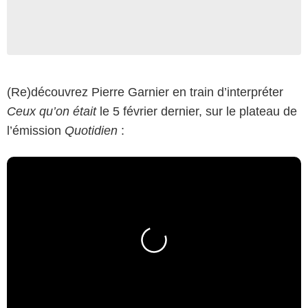
(Re)découvrez Pierre Garnier en train d’interpréter
Ceux qu’on était
le 5 février dernier, sur le plateau de
l’émission
Quotidien
: