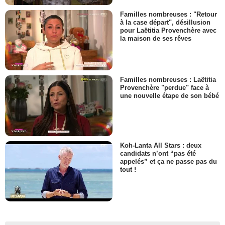
Familles nombreuses : "Retour
à la case départ", désillusion
pour Laëtitia Provenchère avec
la maison de ses rêves
Familles nombreuses : Laëtitia
Provenchère "perdue" face à
une nouvelle étape de son bébé
Koh-Lanta All Stars : deux
candidats n’ont “pas été
appelés” et ça ne passe pas du
tout !