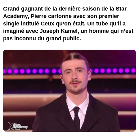
Grand gagnant de la dernière saison de la Star
Academy, Pierre cartonne avec son premier
single intitulé Ceux qu’on était. Un tube qu’il a
imaginé avec Joseph Kamel, un homme qui n’est
pas inconnu du grand public.