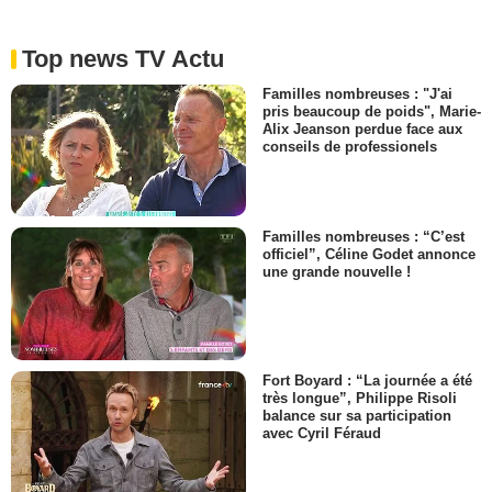
Top news TV Actu
Familles nombreuses : "J'ai
pris beaucoup de poids", Marie-
Alix Jeanson perdue face aux
conseils de professionels
Familles nombreuses : “C’est
officiel”, Céline Godet annonce
une grande nouvelle !
Fort Boyard : “La journée a été
très longue”, Philippe Risoli
balance sur sa participation
avec Cyril Féraud