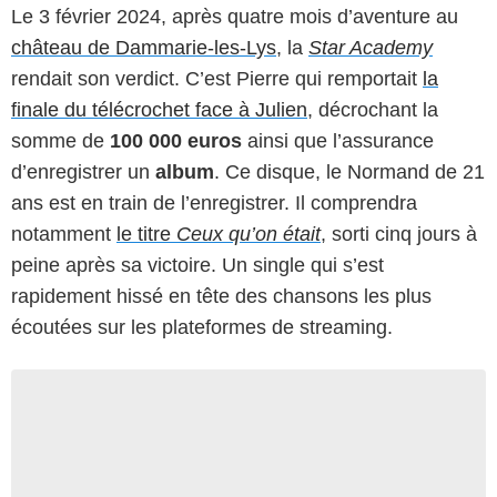
Le 3 février 2024, après quatre mois d’aventure au
château de Dammarie-les-Lys
, la
Star Academy
rendait son verdict. C’est Pierre qui remportait
la
finale du télécrochet face à Julien
, décrochant la
somme de
100 000 euros
ainsi que l’assurance
d’enregistrer un
album
. Ce disque, le Normand de 21
ans est en train de l’enregistrer. Il comprendra
notamment
le titre
Ceux qu’on était
, sorti cinq jours à
peine après sa victoire. Un single qui s’est
rapidement hissé en tête des chansons les plus
écoutées sur les plateformes de streaming.