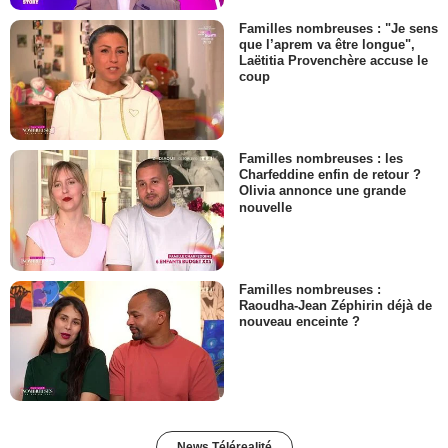
Familles nombreuses : "Je sens
que l’aprem va être longue",
Laëtitia Provenchère accuse le
coup
Familles nombreuses : les
Charfeddine enfin de retour ?
Olivia annonce une grande
nouvelle
Familles nombreuses :
Raoudha-Jean Zéphirin déjà de
nouveau enceinte ?
News Télérealité