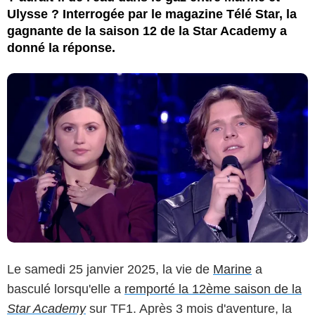
Ulysse ? Interrogée par le magazine Télé Star, la
gagnante de la saison 12 de la Star Academy a
donné la réponse.
Le samedi 25 janvier 2025, la vie de
Marine
a
basculé lorsqu'elle a
remporté la 12ème saison de la
Star Academy
sur TF1. Après 3 mois d'aventure, la