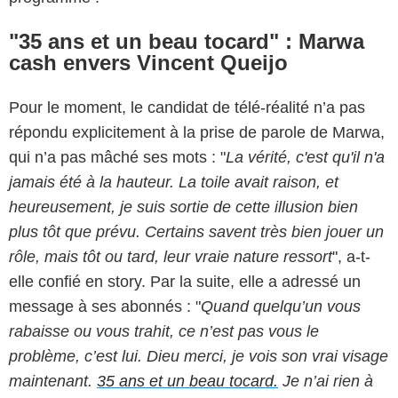
"35 ans et un beau tocard" : Marwa
cash envers Vincent Queijo
Pour le moment, le candidat de télé-réalité n’a pas
répondu explicitement à la prise de parole de Marwa,
qui n’a pas mâché ses mots : "
La vérité, c'est qu'il n'a
jamais été à la hauteur. La toile avait raison, et
heureusement, je suis sortie de cette illusion bien
plus tôt que prévu. Certains savent très bien jouer un
rôle, mais tôt ou tard, leur vraie nature ressort
", a-t-
elle confié en story. Par la suite, elle a adressé un
message à ses abonnés : "
Quand quelqu’un vous
rabaisse ou vous trahit, ce n’est pas vous le
problème, c’est lui. Dieu merci, je vois son vrai visage
maintenant.
35 ans et un beau tocard.
Je n’ai rien à