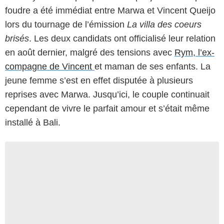
foudre a été immédiat entre Marwa et Vincent Queijo
lors du tournage de l’émission
La villa des coeurs
brisés
. Les deux candidats ont officialisé leur relation
en août dernier, malgré des tensions avec
Rym, l’ex-
compagne de Vincent
et maman de ses enfants. La
jeune femme s’est en effet disputée à plusieurs
reprises avec Marwa. Jusqu’ici, le couple continuait
cependant de vivre le parfait amour et s’était même
installé à Bali.