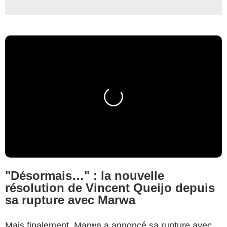
"Désormais…" : la nouvelle
résolution de Vincent Queijo depuis
sa rupture avec Marwa
Mais finalement, Marwa a annoncé sa rupture avec