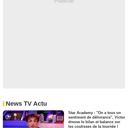
News TV Actu
Star Academy : "On a tous un
sentiment de délivrance", Victor
dresse le bilan et balance sur
les coulisses de la tournée !