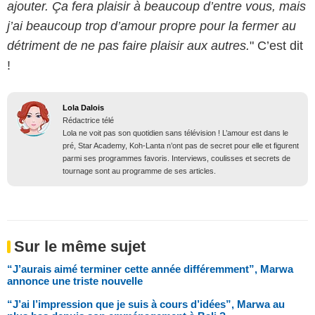
ajouter. Ça fera plaisir à beaucoup d’entre vous, mais
j’ai beaucoup trop d’amour propre pour la fermer au
détriment de ne pas faire plaisir aux autres.
" C’est dit
!
Lola Dalois
Rédactrice télé
Lola ne voit pas son quotidien sans télévision ! L’amour est dans le
pré, Star Academy, Koh-Lanta n’ont pas de secret pour elle et figurent
parmi ses programmes favoris. Interviews, coulisses et secrets de
tournage sont au programme de ses articles.
Sur le même sujet
“J’aurais aimé terminer cette année différemment”, Marwa
annonce une triste nouvelle
“J’ai l’impression que je suis à cours d’idées”, Marwa au