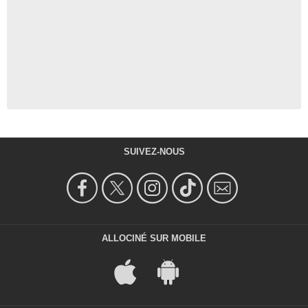
SUIVEZ-NOUS
ALLOCINÉ SUR MOBILE