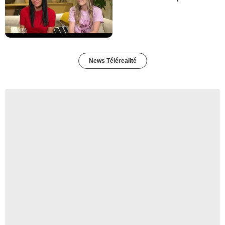
News Télérealité