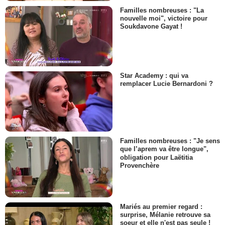
Familles nombreuses : "La
nouvelle moi", victoire pour
Soukdavone Gayat !
Star Academy : qui va
remplacer Lucie Bernardoni ?
Familles nombreuses : "Je sens
que l’aprem va être longue",
obligation pour Laëtitia
Provenchère
Mariés au premier regard :
surprise, Mélanie retrouve sa
soeur et elle n'est pas seule !