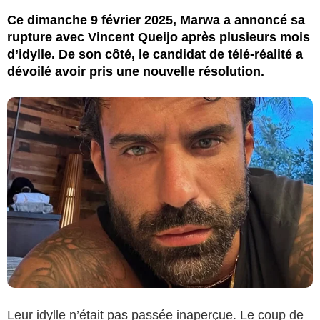
Ce dimanche 9 février 2025, Marwa a annoncé sa
rupture avec Vincent Queijo après plusieurs mois
d’idylle. De son côté, le candidat de télé-réalité a
dévoilé avoir pris une nouvelle résolution.
Leur idylle n’était pas passée inaperçue. Le coup de