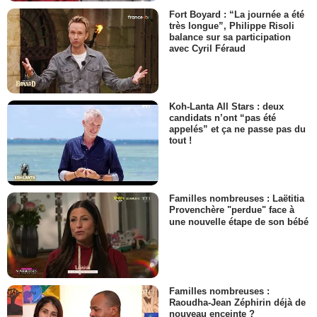
Fort Boyard : “La journée a été
très longue”, Philippe Risoli
balance sur sa participation
avec Cyril Féraud
Koh-Lanta All Stars : deux
candidats n’ont “pas été
appelés” et ça ne passe pas du
tout !
Familles nombreuses : Laëtitia
Provenchère "perdue" face à
une nouvelle étape de son bébé
Familles nombreuses :
Raoudha-Jean Zéphirin déjà de
nouveau enceinte ?