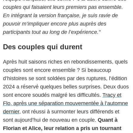
couples qui faisaient leurs premiers pas ensemble.
En intégrant la version française, je suis ravie de
pouvoir m’impliquer encore plus auprès des
participants tout au long de l’expérience."
Des couples qui durent
Après huit saisons riches en rebondissements, quels
couples sont encore ensemble ? Si beaucoup
d’histoires se sont soldées par des ruptures, l’édition
2024 a réservé quelques belles surprises. Deux duos
sont encore soudés malgré les difficultés.
Tracy et
Flo, après une séparation mouvementée à l’automne
dernier,
ont réussi à surmonter leurs différends et
sont aujourd’hui de nouveau en couple.
Quant à
Florian et Alice, leur relation a pris un tournant