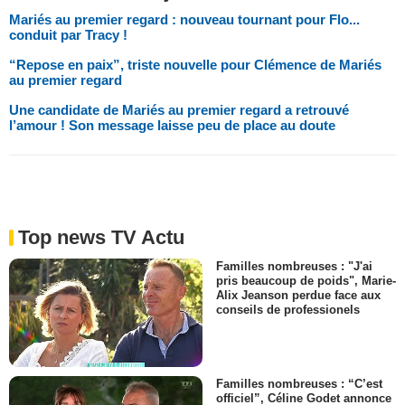
Mariés au premier regard : nouveau tournant pour Flo...
conduit par Tracy !
“Repose en paix”, triste nouvelle pour Clémence de Mariés
au premier regard
Une candidate de Mariés au premier regard a retrouvé
l’amour ! Son message laisse peu de place au doute
Top news TV Actu
Familles nombreuses : "J'ai
pris beaucoup de poids", Marie-
Alix Jeanson perdue face aux
conseils de professionels
Familles nombreuses : “C’est
officiel”, Céline Godet annonce