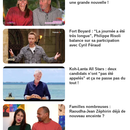
une grande nouvelle !
Fort Boyard : “La journée a été
très longue”, Philippe Risoli
balance sur sa participation
avec Cyril Féraud
Koh-Lanta All Stars : deux
candidats n’ont “pas été
appelés” et ça ne passe pas du
tout !
Familles nombreuses :
Raoudha-Jean Zéphirin déjà de
nouveau enceinte ?