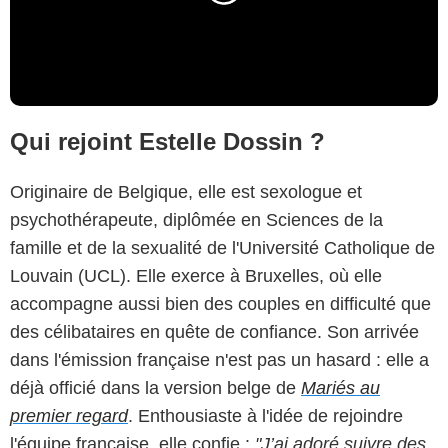
Qui rejoint Estelle Dossin ?
Originaire de Belgique, elle est sexologue et
psychothérapeute, diplômée en Sciences de la
famille et de la sexualité de l'Université Catholique de
Louvain (UCL). Elle exerce à Bruxelles, où elle
accompagne aussi bien des couples en difficulté que
des célibataires en quête de confiance. Son arrivée
dans l'émission française n'est pas un hasard : elle a
déjà officié dans la version belge de
Mariés au
premier regard
. Enthousiaste à l'idée de rejoindre
l'équipe française, elle confie :
"J’ai adoré suivre des