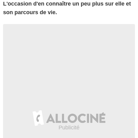
L'occasion d'en connaître un peu plus sur elle et
son parcours de vie.