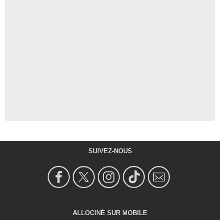
SUIVEZ-NOUS
ALLOCINÉ SUR MOBILE