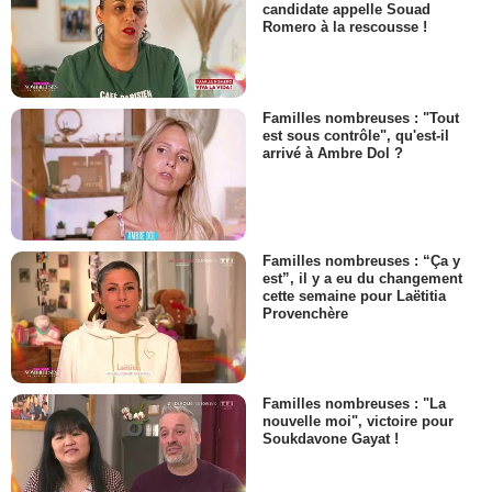
candidate appelle Souad
Romero à la rescousse !
Familles nombreuses : "Tout
est sous contrôle", qu'est-il
arrivé à Ambre Dol ?
Familles nombreuses : “Ça y
est”, il y a eu du changement
cette semaine pour Laëtitia
Provenchère
Familles nombreuses : "La
nouvelle moi", victoire pour
Soukdavone Gayat !