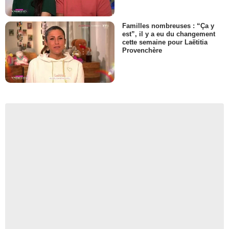
Familles nombreuses : “Ça y
est”, il y a eu du changement
cette semaine pour Laëtitia
Provenchère