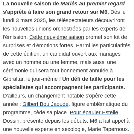
La nouvelle saison de
Mariés au premier regard
s'apprête à faire son grand retour sur M6.
Dès le
lundi 3 mars 2025, les téléspectateurs découvriront
les nouvelles unions orchestrées par les experts de
l'émission.
Cette neuvième saison
promet son lot de
surprises et d'émotions fortes. Parmi les particularités
de cette édition, un candidat ouvert aux mariages
avec un homme ou une femme, mais aussi une
cérémonie qui sera tout bonnement annulée à
Gibraltar, le jour-même !
Un défi de taille pour les
spécialistes qui accompagnent les participants.
D'ailleurs, un changement notable s'opère cette
année :
Gilbert Bou Jaoudé
, figure emblématique du
programme, cède sa place.
Pour épauler Estelle
Dossin, présente depuis les débuts
, M6 a fait appel à
une nouvelle experte en sexologie, Marie Tapernoux.