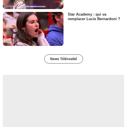
Star Academy : qui va
remplacer Lucie Bernardoni ?
News Télérealité