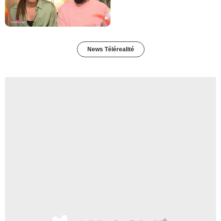
News Télérealité