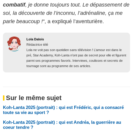
combatif
, je donne toujours tout. Le dépassement de
soi, la découverte de l’inconnu, l’adrénaline, ça me
parle beaucoup !
", a expliqué l’aventurière.
Lola Dalois
Rédactrice télé
Lola ne voit pas son quotidien sans télévision ! L’amour est dans le
pré, Star Academy, Koh-Lanta n’ont pas de secret pour elle et figurent
parmi ses programmes favoris. Interviews, coulisses et secrets de
tournage sont au programme de ses articles.
Sur le même sujet
Koh-Lanta 2025 (portrait) : qui est Frédéric, qui a consacré
toute sa vie au sport ?
Koh-Lanta 2025 (portrait) : qui est Andréa, la guerrière au
coeur tendre ?