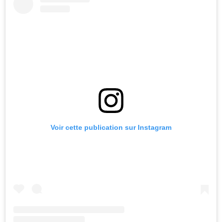
Voir cette publication sur Instagram