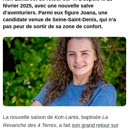
février 2025, avec une nouvelle salve
d’aventuriers. Parmi eux figure Joana, une
candidate venue de Seine-Saint-Denis, qui n’a
pas peur de sortir de sa zone de confort.
La nouvelle saison de
Koh-Lanta
, baptisée
La
Revanche des 4 Terres
, a fait
son grand retour sur