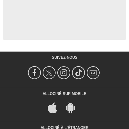
SUIVEZ-NOUS
ALLOCINÉ SUR MOBILE
ALLOCINÉ À L'ÉTRANGER