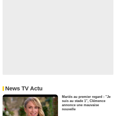
News TV Actu
Mariés au premier regard : "Je
suis au stade 1", Clémence
annonce une mauvaise
nouvelle