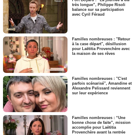
très longue”, Philippe Risoli
balance sur sa participation
avec Cyril Féraud
Familles nombreuses : "Retour
à la case départ", désillusion
pour Laëtitia Provenchère avec
la maison de ses rêves
Familles nombreuses : "C'est
parfois scénarisé", Amandine et
Alexandre Pelissard reviennent
sur leur expérience
Familles nombreuses : “Une
bonne chose de faite”, mission
accomplie pour Laëtitia
Provenchère avant la rentrée