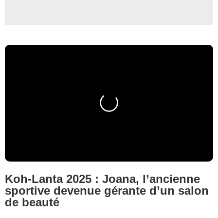
Koh-Lanta 2025 : Joana, l’ancienne
sportive devenue gérante d’un salon
de beauté