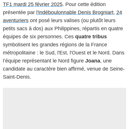
TF1 mardi 25 février 2025
. Pour cette édition
présentée par
l'indéboulonnable Denis Brogniart
,
24
aventuriers
ont posé leurs valises (ou plutôt leurs
petits sacs à dos) aux Philippines, répartis en quatre
équipes de six personnes. Ces
quatre tribus
symbolisent les grandes régions de la France
métropolitaine : le Sud, l'Est, l'Ouest et le Nord. Dans
l’équipe représentant le Nord figure
Joana
, une
candidate au caractère bien affirmé, venue de Seine-
Saint-Denis.