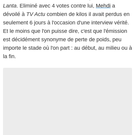
Lanta
. Eliminé avec 4 votes contre lui,
Mehdi
a
dévoilé à
TV Actu
combien de kilos il avait perdus en
seulement 6 jours à l'occasion d'une interview vérité.
Et le moins que l'on puisse dire, c'est que l'émission
est décidément synonyme de perte de poids, peu
importe le stade où l'on part : au début, au milieu ou à
la fin.