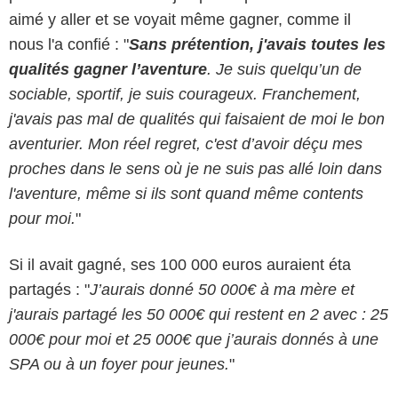
aimé y aller et se voyait même gagner, comme il
nous l'a confié : "
Sans prétention, j'avais toutes les
qualités gagner l’aventure
. Je suis quelqu’un de
sociable, sportif, je suis courageux. Franchement,
j'avais pas mal de qualités qui faisaient de moi le bon
aventurier. Mon réel regret, c'est d’avoir déçu mes
proches dans le sens où je ne suis pas allé loin dans
l'aventure, même si ils sont quand même contents
pour moi.
"
Si il avait gagné, ses 100 000 euros auraient éta
partagés : "
J’aurais donné 50 000€ à ma mère et
j'aurais partagé les 50 000€ qui restent en 2 avec : 25
000€ pour moi et 25 000€ que j’aurais donnés à une
SPA ou à un foyer pour jeunes.
"