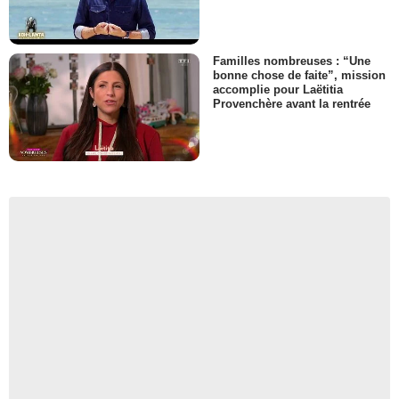
Familles nombreuses : “Une
bonne chose de faite”, mission
accomplie pour Laëtitia
Provenchère avant la rentrée