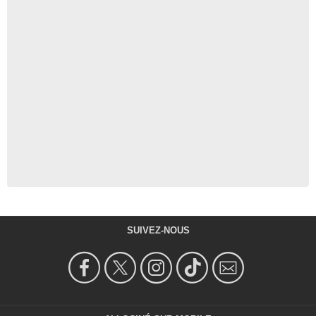
SUIVEZ-NOUS