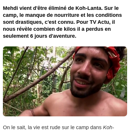
Mehdi vient d'être éliminé de Koh-Lanta. Sur le
camp, le manque de nourriture et les conditions
sont drastiques, c'est connu. Pour TV Actu, il
nous révèle combien de kilos il a perdus en
seulement 6 jours d'aventure.
On le sait, la vie est rude sur le camp dans
Koh-