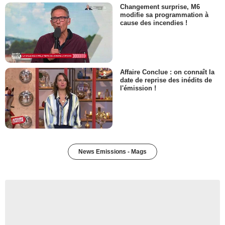
Changement surprise, M6
modifie sa programmation à
cause des incendies !
Affaire Conclue : on connaît la
date de reprise des inédits de
l'émission !
News Emissions - Mags