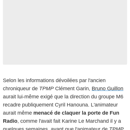
Selon les informations dévoilées par l'ancien
chroniqueur de
TPMP
Clément Garin,
Bruno Guillon
aurait lui-même exigé que la direction du groupe M6
recadre publiquement Cyril Hanouna. L'animateur
aurait même
menacé de claquer la porte de Fun
Radio
, comme l'avait fait Karine Le Marchand il y a
quelques semaines, avant que l'animateur de
TPMP