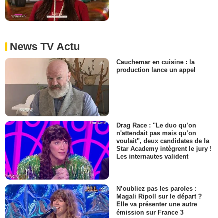
News TV Actu
Cauchemar en cuisine : la
production lance un appel
Drag Race : "Le duo qu’on
n'attendait pas mais qu’on
voulait", deux candidates de la
Star Academy intègrent le jury !
Les internautes valident
N’oubliez pas les paroles :
Magali Ripoll sur le départ ?
Elle va présenter une autre
émission sur France 3