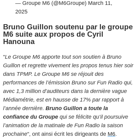
— Groupe M6 (@M6Groupe)
March 11,
2025
Bruno Guillon soutenu par le groupe
M6 suite aux propos de Cyril
Hanouna
"
Le Groupe M6 apporte tout son soutien à Bruno
Guillon et regrette vivement les propos tenus hier soir
dans TPMP. Le Groupe M6 se réjouit des
performances de l’émission Bruno sur Fun Radio qui,
avec 1,3 million d’auditeurs dans la dernière vague
Médiamétrie, est en hausse de 17% par rapport à
l’année dernière.
Bruno Guillon a toute la
confiance du Groupe
qui se félicite qu’il poursuive
l’animation de la matinale de Fun Radio la saison
prochaine
", ont ainsi écrit les dirigeants de
M6
.