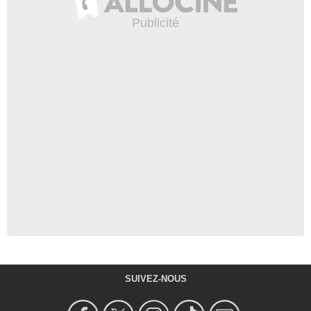
SUIVEZ-NOUS