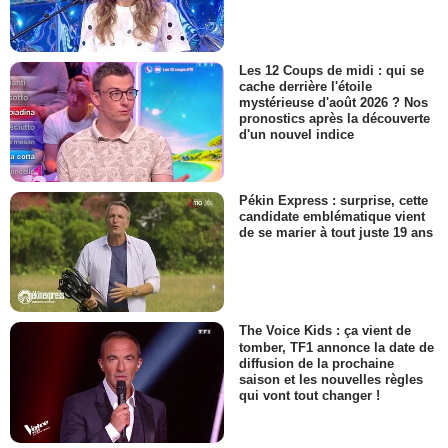
Les 12 Coups de midi : qui se
cache derrière l'étoile
mystérieuse d'août 2026 ? Nos
pronostics après la découverte
d'un nouvel indice
Pékin Express : surprise, cette
candidate emblématique vient
de se marier à tout juste 19 ans
The Voice Kids : ça vient de
tomber, TF1 annonce la date de
diffusion de la prochaine
saison et les nouvelles règles
qui vont tout changer !