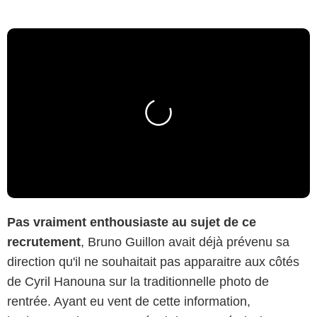
Pas vraiment enthousiaste au sujet de ce
recrutement
, Bruno Guillon avait déjà prévenu sa
direction qu'il ne souhaitait pas apparaitre aux côtés
de Cyril Hanouna sur la traditionnelle photo de
rentrée. Ayant eu vent de cette information,