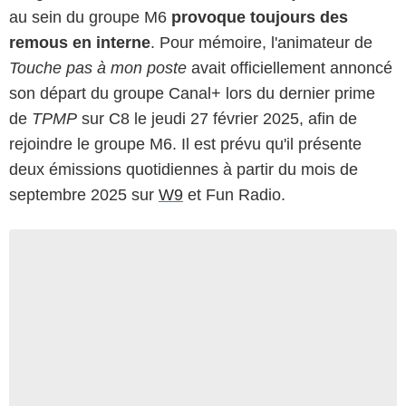
au sein du groupe M6
provoque toujours des
remous en interne
. Pour mémoire, l'animateur de
Touche pas à mon poste
avait officiellement annoncé
son départ du groupe Canal+ lors du dernier prime
de
TPMP
sur C8 le jeudi 27 février 2025, afin de
rejoindre le groupe M6. Il est prévu qu'il présente
deux émissions quotidiennes à partir du mois de
septembre 2025 sur
W9
et Fun Radio.