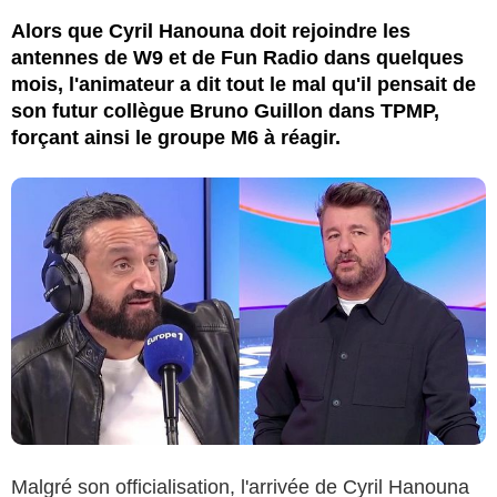
Alors que Cyril Hanouna doit rejoindre les
antennes de W9 et de Fun Radio dans quelques
mois, l'animateur a dit tout le mal qu'il pensait de
son futur collègue Bruno Guillon dans TPMP,
forçant ainsi le groupe M6 à réagir.
Malgré son officialisation, l'arrivée de Cyril Hanouna