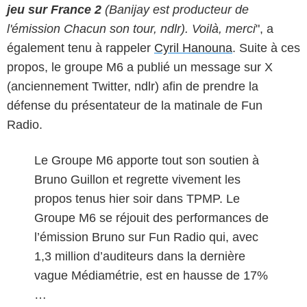
jeu sur France 2
(Banijay est producteur de
l'émission Chacun son tour, ndlr). Voilà, merci
", a
également tenu à rappeler
Cyril Hanouna
. Suite à ces
propos, le groupe M6 a publié un message sur X
(anciennement Twitter, ndlr) afin de prendre la
défense du présentateur de la matinale de Fun
Radio.
Le Groupe M6 apporte tout son soutien à
Bruno Guillon et regrette vivement les
propos tenus hier soir dans TPMP. Le
Groupe M6 se réjouit des performances de
l’émission Bruno sur Fun Radio qui, avec
1,3 million d’auditeurs dans la dernière
vague Médiamétrie, est en hausse de 17%
…