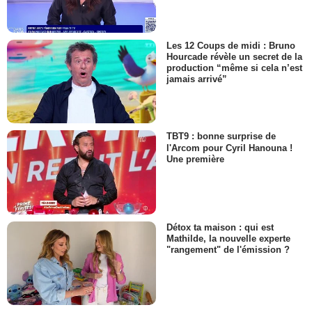
Les 12 Coups de midi : Bruno
Hourcade révèle un secret de la
production “même si cela n’est
jamais arrivé”
TBT9 : bonne surprise de
l'Arcom pour Cyril Hanouna !
Une première
Détox ta maison : qui est
Mathilde, la nouvelle experte
"rangement" de l'émission ?