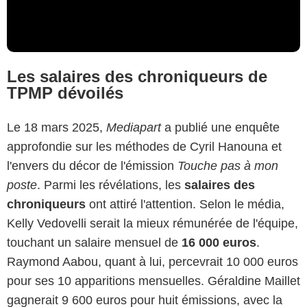
Les salaires des chroniqueurs de
TPMP dévoilés
Le 18 mars 2025,
Mediapart
a publié une enquête
approfondie sur les méthodes de Cyril Hanouna et
l'envers du décor de l'émission
Touche pas à mon
poste
. Parmi les révélations, les
salaires des
chroniqueurs
ont attiré l'attention. Selon le média,
Kelly Vedovelli serait la mieux rémunérée de l'équipe,
touchant un salaire mensuel de
16 000 euros
.
Raymond Aabou, quant à lui, percevrait 10 000 euros
pour ses 10 apparitions mensuelles. Géraldine Maillet
gagnerait 9 600 euros pour huit émissions, avec la