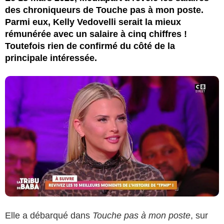
des chroniqueurs de Touche pas à mon poste.
Parmi eux, Kelly Vedovelli serait la mieux
rémunérée avec un salaire à cinq chiffres !
Toutefois rien de confirmé du côté de la
principale intéressée.
Elle a débarqué dans
Touche pas à mon poste
, sur