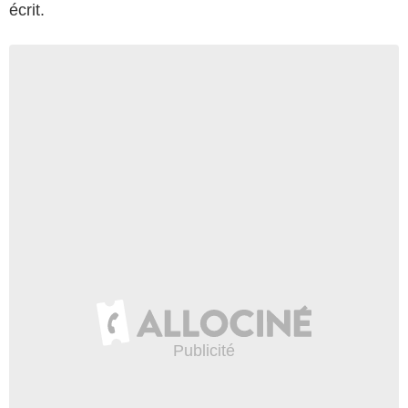
écrit.