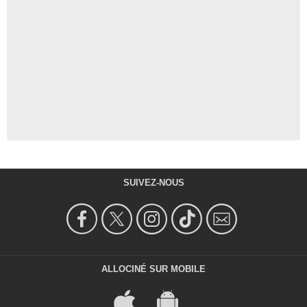
SUIVEZ-NOUS
ALLOCINÉ SUR MOBILE