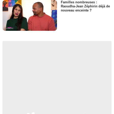
Familles nombreuses :
Raoudha-Jean Zéphirin déjà de
nouveau enceinte ?