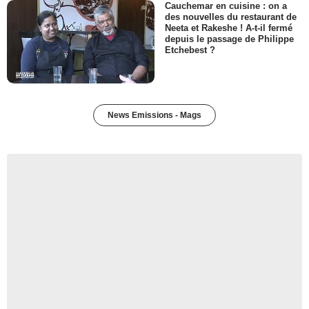
Cauchemar en cuisine : on a
des nouvelles du restaurant de
Neeta et Rakeshe ! A-t-il fermé
depuis le passage de Philippe
Etchebest ?
News Emissions - Mags