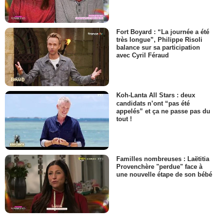
Fort Boyard : “La journée a été
très longue”, Philippe Risoli
balance sur sa participation
avec Cyril Féraud
Koh-Lanta All Stars : deux
candidats n’ont “pas été
appelés” et ça ne passe pas du
tout !
Familles nombreuses : Laëtitia
Provenchère "perdue" face à
une nouvelle étape de son bébé