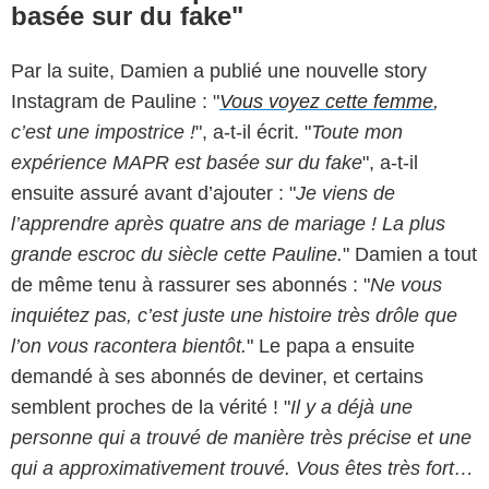
basée sur du fake"
Par la suite, Damien a publié une nouvelle story
Instagram de Pauline : "
Vous voyez cette femme
,
c’est une impostrice !
", a-t-il écrit. "
Toute mon
expérience MAPR est basée sur du fake
", a-t-il
ensuite assuré avant d’ajouter : "
Je viens de
l’apprendre après quatre ans de mariage ! La plus
grande escroc du siècle cette Pauline.
" Damien a tout
de même tenu à rassurer ses abonnés : "
Ne vous
inquiétez pas, c’est juste une histoire très drôle que
l’on vous racontera bientôt.
" Le papa a ensuite
demandé à ses abonnés de deviner, et certains
semblent proches de la vérité ! "
Il y a déjà une
personne qui a trouvé de manière très précise et une
qui a approximativement trouvé. Vous êtes très fort…