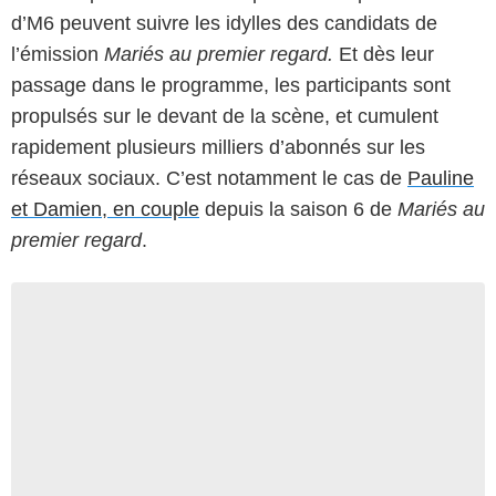
d’M6 peuvent suivre les idylles des candidats de
l’émission
Mariés au premier regard.
Et dès leur
passage dans le programme, les participants sont
propulsés sur le devant de la scène, et cumulent
rapidement plusieurs milliers d’abonnés sur les
réseaux sociaux. C’est notamment le cas de
Pauline
et Damien, en couple
depuis la saison 6 de
Mariés au
premier regard
.