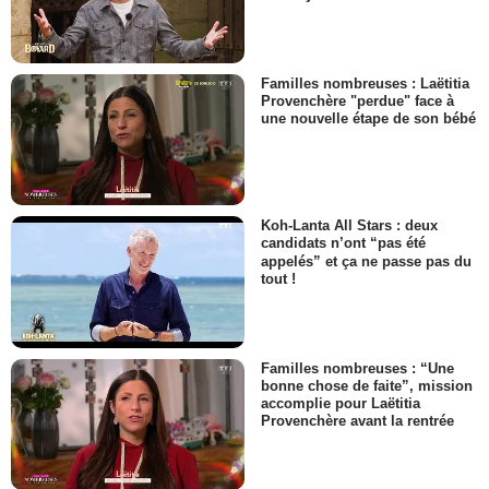
Familles nombreuses : Laëtitia
Provenchère "perdue" face à
une nouvelle étape de son bébé
Koh-Lanta All Stars : deux
candidats n’ont “pas été
appelés” et ça ne passe pas du
tout !
Familles nombreuses : “Une
bonne chose de faite”, mission
accomplie pour Laëtitia
Provenchère avant la rentrée