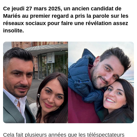
Ce jeudi 27 mars 2025, un ancien candidat de
Mariés au premier regard a pris la parole sur les
réseaux sociaux pour faire une révélation assez
insolite.
Cela fait plusieurs années que les téléspectateurs