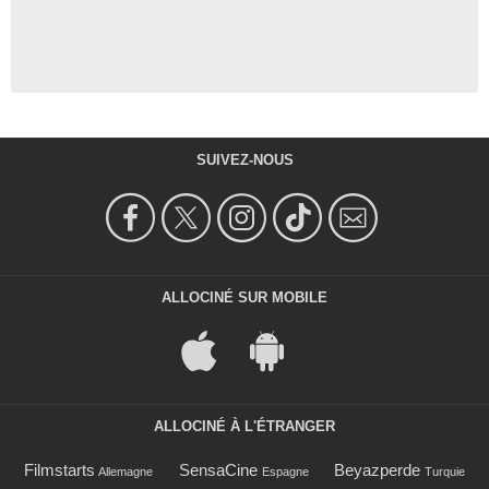
SUIVEZ-NOUS
ALLOCINÉ SUR MOBILE
ALLOCINÉ À L'ÉTRANGER
Filmstarts
SensaCine
Beyazperde
Allemagne
Espagne
Turquie