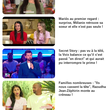
Mariés au premier regard :
surprise, Mélanie retrouve sa
soeur et elle n'est pas seule !
Secret Story : pas vu à la télé,
la Voix balance ce qu’il s’est
passé "en direct" et qui aurait
pu interrompre le prime !
Familles nombreuses : "Ils
nous cassent la tête", Raoudha
Jean-Zéphirin monte au
créneau !