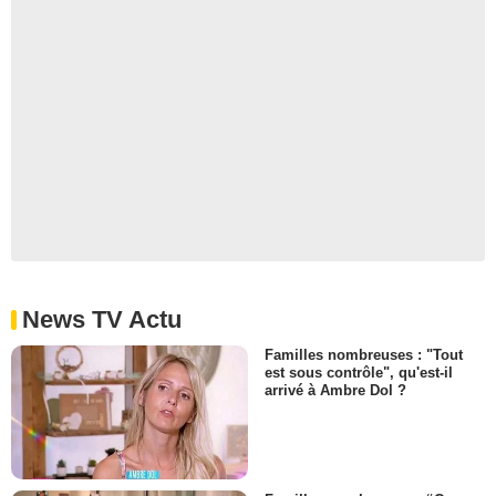
News TV Actu
Familles nombreuses : "Tout
est sous contrôle", qu'est-il
arrivé à Ambre Dol ?