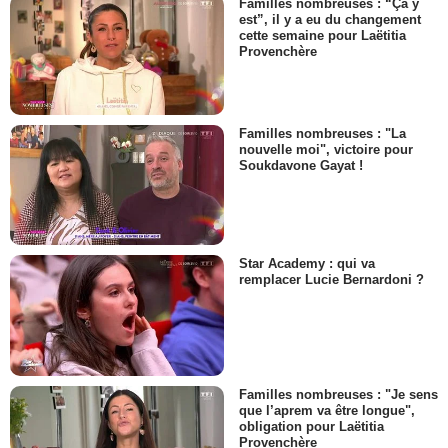
Familles nombreuses : “Ça y
est”, il y a eu du changement
cette semaine pour Laëtitia
Provenchère
Familles nombreuses : "La
nouvelle moi", victoire pour
Soukdavone Gayat !
Star Academy : qui va
remplacer Lucie Bernardoni ?
Familles nombreuses : "Je sens
que l’aprem va être longue",
obligation pour Laëtitia
Provenchère