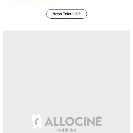
News Télérealité