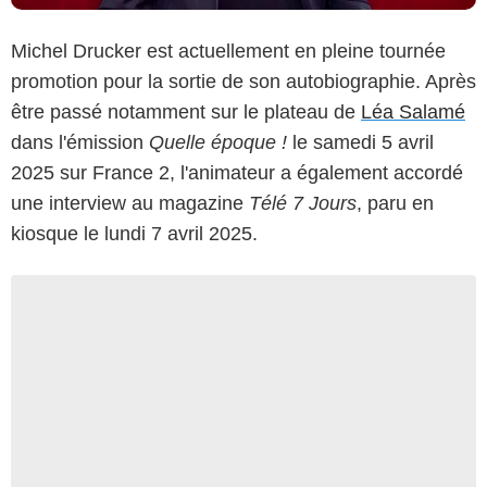
Michel Drucker est actuellement en pleine tournée
promotion pour la sortie de son autobiographie. Après
être passé notamment sur le plateau de
Léa Salamé
dans l'émission
Quelle époque !
le samedi 5 avril
2025 sur France 2, l'animateur a également accordé
une interview au magazine
Télé 7 Jours
, paru en
kiosque le lundi 7 avril 2025.