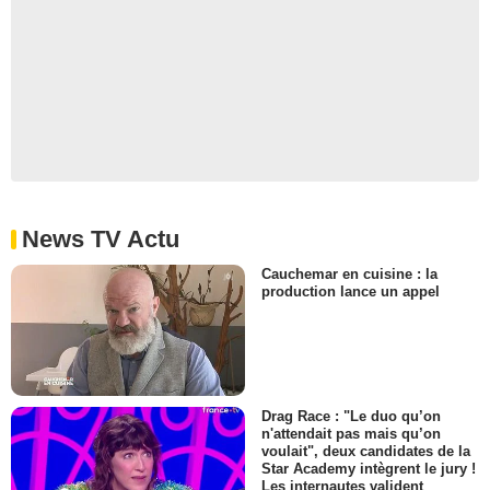
News TV Actu
Cauchemar en cuisine : la
production lance un appel
Drag Race : "Le duo qu’on
n'attendait pas mais qu’on
voulait", deux candidates de la
Star Academy intègrent le jury !
Les internautes valident