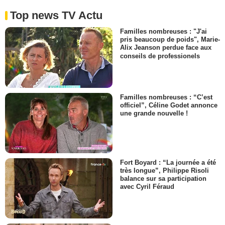
Top news TV Actu
Familles nombreuses : "J'ai
pris beaucoup de poids", Marie-
Alix Jeanson perdue face aux
conseils de professionels
Familles nombreuses : “C’est
officiel”, Céline Godet annonce
une grande nouvelle !
Fort Boyard : “La journée a été
très longue”, Philippe Risoli
balance sur sa participation
avec Cyril Féraud