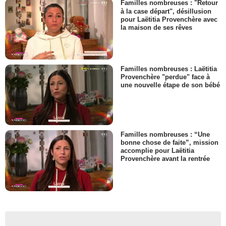
Familles nombreuses : "Retour
à la case départ", désillusion
pour Laëtitia Provenchère avec
la maison de ses rêves
Familles nombreuses : Laëtitia
Provenchère "perdue" face à
une nouvelle étape de son bébé
Familles nombreuses : “Une
bonne chose de faite”, mission
accomplie pour Laëtitia
Provenchère avant la rentrée