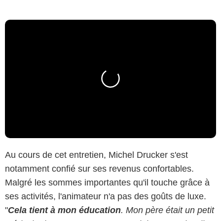
Au cours de cet entretien, Michel Drucker s'est
notamment confié sur ses revenus confortables.
Malgré les sommes importantes qu'il touche grâce à
ses activités, l'animateur n'a pas des goûts de luxe.
"
Cela tient à mon éducation
. Mon père était un petit