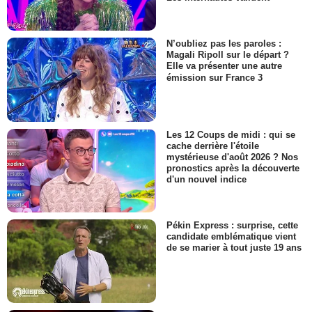
N’oubliez pas les paroles :
Magali Ripoll sur le départ ?
Elle va présenter une autre
émission sur France 3
Les 12 Coups de midi : qui se
cache derrière l'étoile
mystérieuse d'août 2026 ? Nos
pronostics après la découverte
d'un nouvel indice
Pékin Express : surprise, cette
candidate emblématique vient
de se marier à tout juste 19 ans