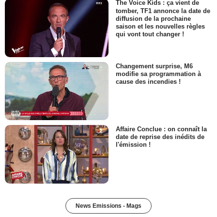
The Voice Kids : ça vient de
tomber, TF1 annonce la date de
diffusion de la prochaine
saison et les nouvelles règles
qui vont tout changer !
Changement surprise, M6
modifie sa programmation à
cause des incendies !
Affaire Conclue : on connaît la
date de reprise des inédits de
l'émission !
News Emissions - Mags