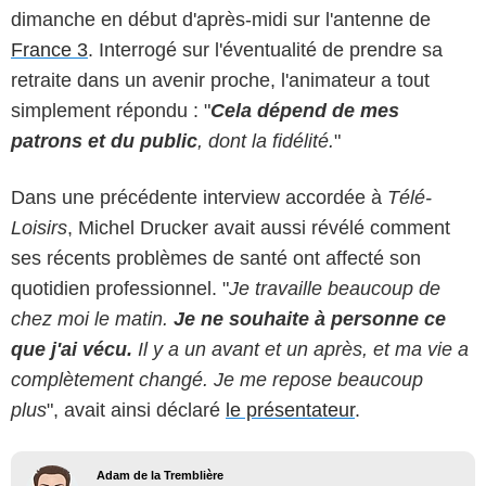
dimanche en début d'après-midi sur l'antenne de
France 3
. Interrogé sur l'éventualité de prendre sa
retraite dans un avenir proche, l'animateur a tout
simplement répondu : "
Cela dépend de mes
patrons et du public
, dont la fidélité.
"
Dans une précédente interview accordée à
Télé-
Loisirs
, Michel Drucker avait aussi révélé comment
ses récents problèmes de santé ont affecté son
quotidien professionnel. "
Je travaille beaucoup de
chez moi le matin.
Je ne souhaite à personne ce
que j'ai vécu.
Il y a un avant et un après, et ma vie a
complètement changé. Je me repose beaucoup
plus
", avait ainsi déclaré
le présentateur
.
Adam de la Tremblière