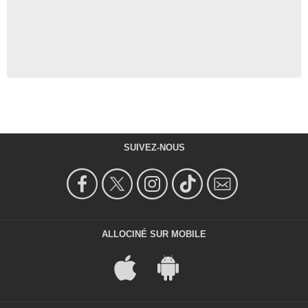
SUIVEZ-NOUS
ALLOCINÉ SUR MOBILE