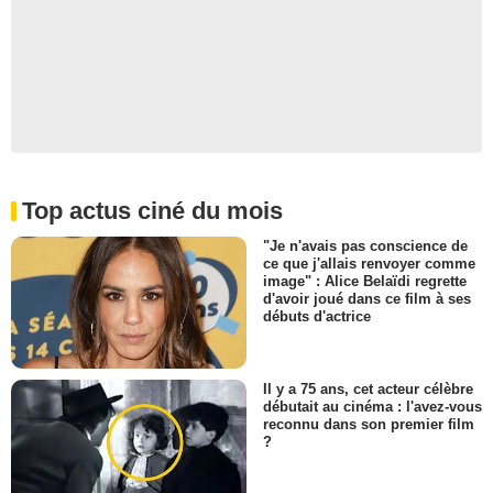
Top actus ciné du mois
"Je n'avais pas conscience de
ce que j'allais renvoyer comme
image" : Alice Belaïdi regrette
d'avoir joué dans ce film à ses
débuts d'actrice
Il y a 75 ans, cet acteur célèbre
débutait au cinéma : l'avez-vous
reconnu dans son premier film
?