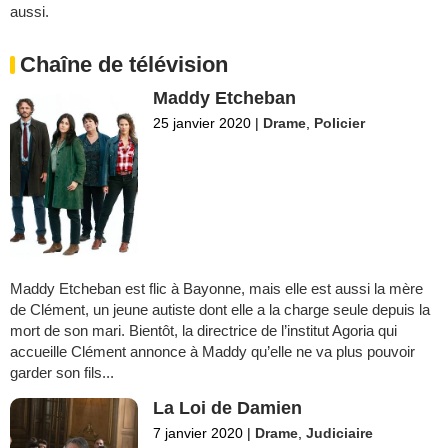
aussi.
Chaîne de télévision
Maddy Etcheban
25 janvier 2020
|
Drame
,
Policier
Maddy Etcheban est flic à Bayonne, mais elle est aussi la mère
de Clément, un jeune autiste dont elle a la charge seule depuis la
mort de son mari. Bientôt, la directrice de l’institut Agoria qui
accueille Clément annonce à Maddy qu’elle ne va plus pouvoir
garder son fils...
La Loi de Damien
7 janvier 2020
|
Drame
,
Judiciaire