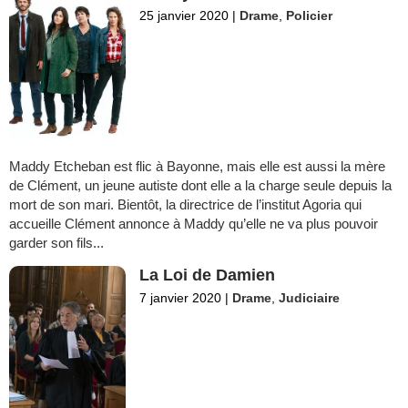
25 janvier 2020
|
Drame
,
Policier
Maddy Etcheban est flic à Bayonne, mais elle est aussi la mère
de Clément, un jeune autiste dont elle a la charge seule depuis la
mort de son mari. Bientôt, la directrice de l’institut Agoria qui
accueille Clément annonce à Maddy qu’elle ne va plus pouvoir
garder son fils...
La Loi de Damien
7 janvier 2020
|
Drame
,
Judiciaire