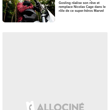
Gosling réalise son rêve et
remplace Nicolas Cage dans le
rôle de ce super-héros Marvel