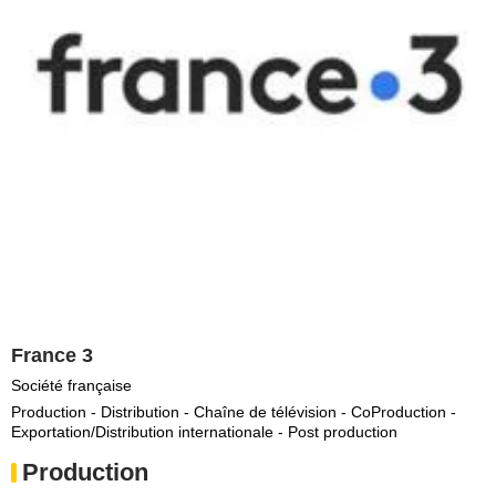
France 3
Société française
Production - Distribution - Chaîne de télévision - CoProduction -
Exportation/Distribution internationale - Post production
Production