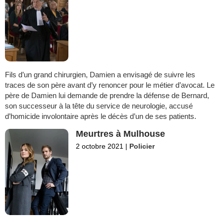
Fils d’un grand chirurgien, Damien a envisagé de suivre les
traces de son père avant d’y renoncer pour le métier d’avocat. Le
père de Damien lui demande de prendre la défense de Bernard,
son successeur à la tête du service de neurologie, accusé
d’homicide involontaire après le décès d’un de ses patients.
Meurtres à Mulhouse
2 octobre 2021
|
Policier