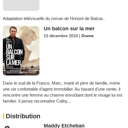
Adaptation télévisuelle du roman de Honoré de Balzac.
Un balcon sur la mer
15 décembre 2010
|
Drame
Dans le sud de la France, Marc, marié et père de famille, mène
une vie confortable d’agent immobilier. Au hasard d'une vente, il
rencontre une femme au charme envoûtant dont le visage lui est
familier. Il pense reconnaître Cathy...
Distribution
Maddy Etcheban