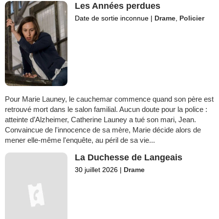
Les Années perdues
Date de sortie inconnue
|
Drame
,
Policier
Pour Marie Launey, le cauchemar commence quand son père est
retrouvé mort dans le salon familial. Aucun doute pour la police :
atteinte d’Alzheimer, Catherine Launey a tué son mari, Jean.
Convaincue de l'innocence de sa mère, Marie décide alors de
mener elle-même l'enquête, au péril de sa vie...
La Duchesse de Langeais
30 juillet 2026
|
Drame