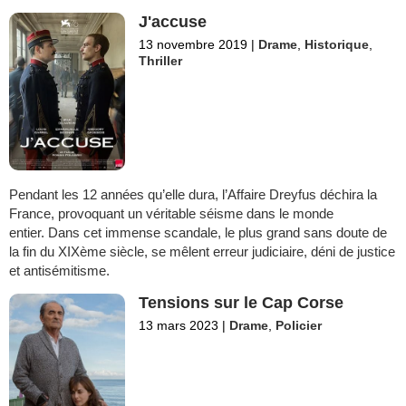
J'accuse
13 novembre 2019
|
Drame
,
Historique
,
Thriller
Pendant les 12 années qu’elle dura, l’Affaire Dreyfus déchira la
France, provoquant un véritable séisme dans le monde
entier. Dans cet immense scandale, le plus grand sans doute de
la fin du XIXème siècle, se mêlent erreur judiciaire, déni de justice
et antisémitisme.
Tensions sur le Cap Corse
13 mars 2023
|
Drame
,
Policier