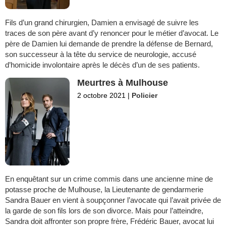
Fils d’un grand chirurgien, Damien a envisagé de suivre les
traces de son père avant d’y renoncer pour le métier d’avocat. Le
père de Damien lui demande de prendre la défense de Bernard,
son successeur à la tête du service de neurologie, accusé
d’homicide involontaire après le décès d’un de ses patients.
Meurtres à Mulhouse
2 octobre 2021
|
Policier
En enquêtant sur un crime commis dans une ancienne mine de
potasse proche de Mulhouse, la Lieutenante de gendarmerie
Sandra Bauer en vient à soupçonner l’avocate qui l’avait privée de
la garde de son fils lors de son divorce. Mais pour l’atteindre,
Sandra doit affronter son propre frère, Frédéric Bauer, avocat lui