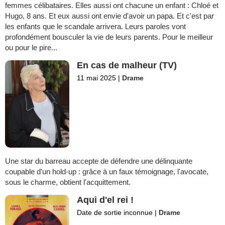
femmes célibataires. Elles aussi ont chacune un enfant : Chloé et
Hugo, 8 ans. Et eux aussi ont envie d'avoir un papa. Et c'est par
les enfants que le scandale arrivera. Leurs paroles vont
profondément bousculer la vie de leurs parents. Pour le meilleur
ou pour le pire...
En cas de malheur (TV)
11 mai 2025
|
Drame
Une star du barreau accepte de défendre une délinquante
coupable d'un hold-up : grâce à un faux témoignage, l'avocate,
sous le charme, obtient l'acquittement.
Aqui d'el rei !
Date de sortie inconnue
|
Drame