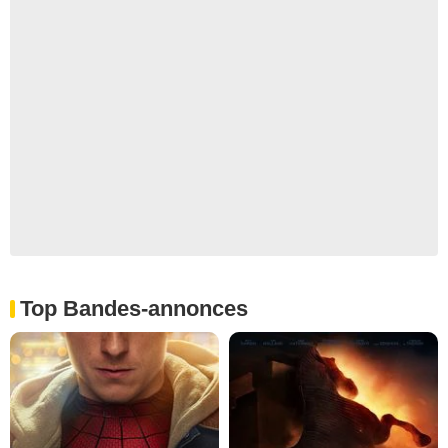
Top Bandes-annonces