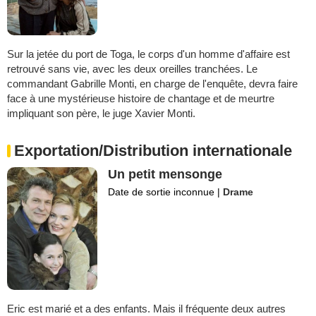
Sur la jetée du port de Toga, le corps d'un homme d'affaire est
retrouvé sans vie, avec les deux oreilles tranchées. Le
commandant Gabrille Monti, en charge de l'enquête, devra faire
face à une mystérieuse histoire de chantage et de meurtre
impliquant son père, le juge Xavier Monti.
Exportation/Distribution internationale
Un petit mensonge
Date de sortie inconnue
|
Drame
Eric est marié et a des enfants. Mais il fréquente deux autres