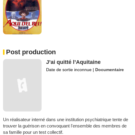
Post production
J’ai quitté l’Aquitaine
Date de sortie inconnue
|
Documentaire
Un réalisateur interné dans une institution psychiatrique tente de
trouver la guérison en convoquant l'ensemble des membres de
sa famille pour un test collectif.