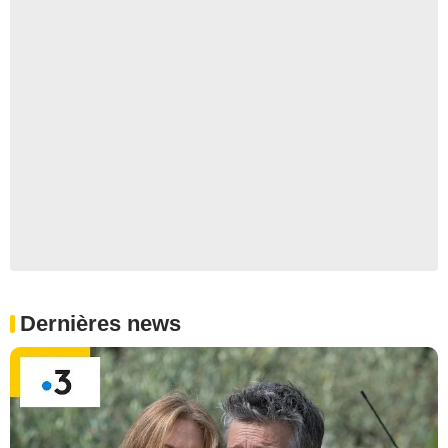
Dernières news