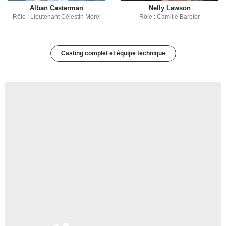
Alban Casterman
Nelly Lawson
Rôle : Lieutenant Célestin Morel
Rôle : Camille Barbier
Casting complet et équipe technique