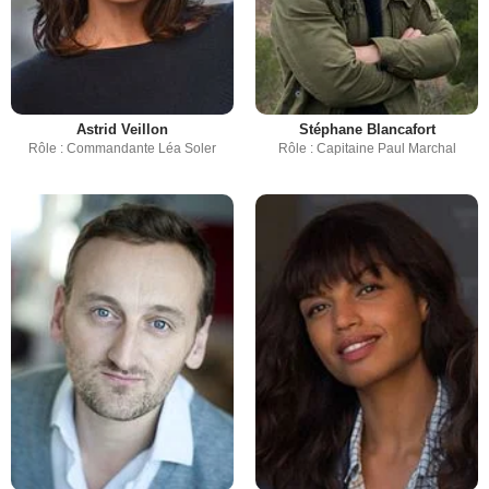
Astrid Veillon
Stéphane Blancafort
Rôle : Commandante Léa Soler
Rôle : Capitaine Paul Marchal