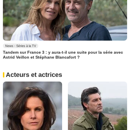
News - Séries à la TV
Tandem sur France 3 : y aura-t-il une suite pour la série avec
Astrid Veillon et Stéphane Blancafort ?
Acteurs et actrices