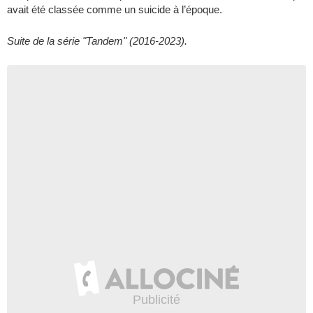
avait été classée comme un suicide à l’époque.
Suite de la série "Tandem" (2016-2023).