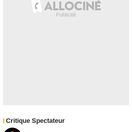
Critique Spectateur