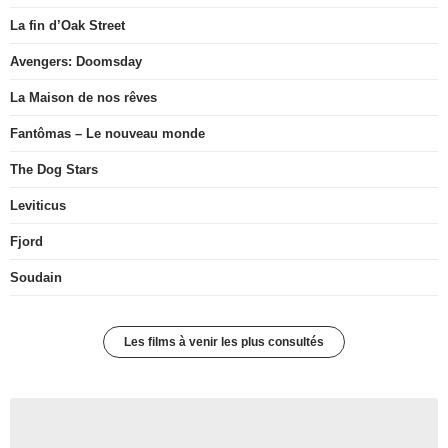
La fin d’Oak Street
Avengers: Doomsday
La Maison de nos rêves
Fantômas – Le nouveau monde
The Dog Stars
Leviticus
Fjord
Soudain
Les films à venir les plus consultés