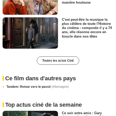
manière houleuse
C'est peut-être la musique la
plus célèbre de toute l'Histoire
du cinéma : composée il y a 74
ans, elle résonne encore en
boucle dans nos têtes
Toutes les actus Ciné
Ce film dans d'autres pays
Tandem: Retour vers le passé
(Allemagne)
Top actus ciné de la semaine
Ce soir entre amis : Gary