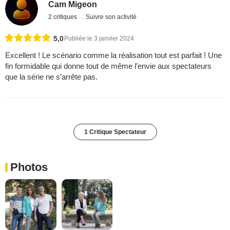
Cam Migeon
2 critiques
Suivre son activité
5,0
Publiée le 3 janvier 2024
Excellent ! Le scénario comme la réalisation tout est parfait ! Une
fin formidable qui donne tout de même l’envie aux spectateurs
que la série ne s’arrête pas.
1 Critique Spectateur
Photos