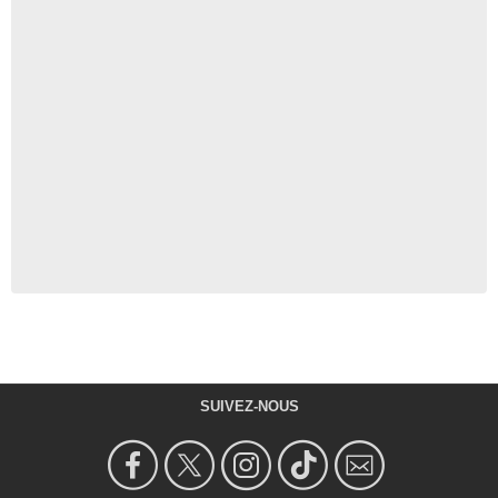
SUIVEZ-NOUS