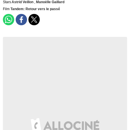
Stars
Astrid Veillon
,
Manoëlle Gaillard
Film
Tandem: Retour vers le passé