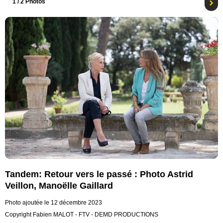
1
/ 2 Photos
Tandem: Retour vers le passé : Photo Astrid
Veillon, Manoëlle Gaillard
Photo ajoutée le 12 décembre 2023
Copyright Fabien MALOT - FTV - DEMD PRODUCTIONS