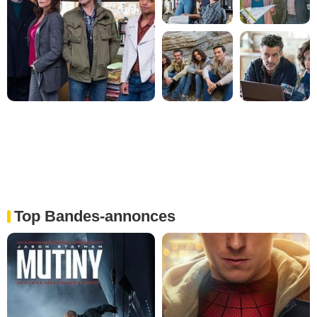
Top Bandes-annonces