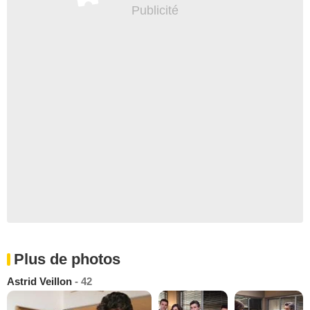
Plus de photos
Astrid Veillon
- 42