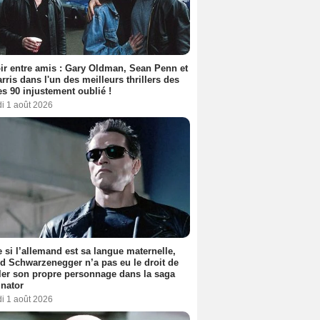
ir entre amis : Gary Oldman, Sean Penn et
rris dans l'un des meilleurs thrillers des
s 90 injustement oublié !
i 1 août 2026
si l’allemand est sa langue maternelle,
d Schwarzenegger n’a pas eu le droit de
er son propre personnage dans la saga
nator
i 1 août 2026