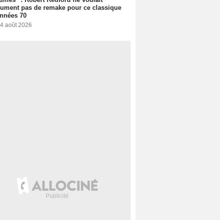
ument pas de remake pour ce classique
nnées 70
 4 août 2026