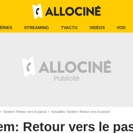
ÉRIES
STREAMING
TVACTU
VIDÉOS
VOD
Tandem: Retour vers le passé
Actualités Tandem: Retour vers le passé
m: Retour vers le pa