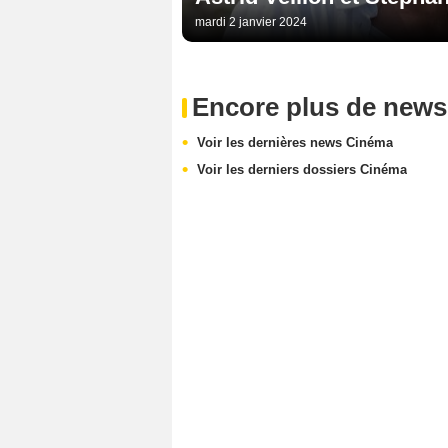
mardi 2 janvier 2024
Encore plus de news
Voir les dernières news Cinéma
Voir les derniers dossiers Cinéma