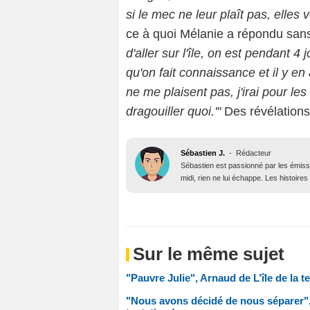
si le mec ne leur plaît pas, elles
ce à quoi Mélanie a répondu sans
d'aller sur l'île, on est pendant 4 
qu'on fait connaissance et il y en a
ne me plaisent pas, j'irai pour les
dragouiller quoi.'"
Des révélations 
Sébastien J.
-
Rédacteur
Sébastien est passionné par les émiss
midi, rien ne lui échappe. Les histoires
Sur le même sujet
"Pauvre Julie", Arnaud de L’île de la t
"Nous avons décidé de nous séparer", 