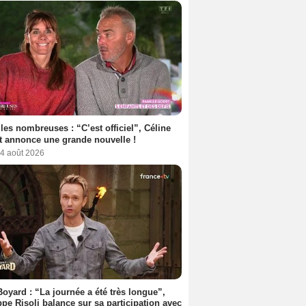
les nombreuses : “C’est officiel”, Céline
 annonce une grande nouvelle !
 4 août 2026
Boyard : “La journée a été très longue”,
ppe Risoli balance sur sa participation avec