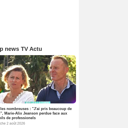
p news TV Actu
les nombreuses : "J'ai pris beaucoup de
", Marie-Alix Jeanson perdue face aux
ils de professionels
che 2 août 2026