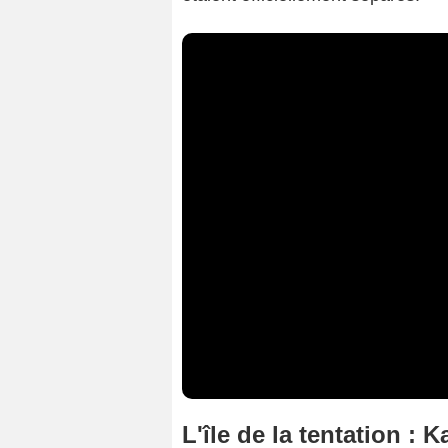
L'île de la tentation : Ka