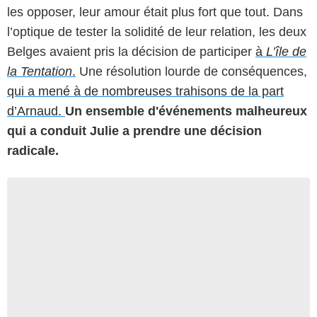
les opposer, leur amour était plus fort que tout. Dans
l’optique de tester la solidité de leur relation, les deux
Belges avaient pris la décision de participer
à
L’île de
la Tentation
.
Une résolution lourde de conséquences,
qui a mené à de nombreuses trahisons de la part
d’Arnaud.
Un ensemble d'événements malheureux
qui a conduit Julie a prendre une décision
radicale.