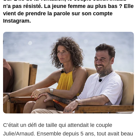
n'a pas résisté. La jeune femme au plus bas ? Elle
vient de prendre la parole sur son compte
Instagram.
C’était un défi de taille qui attendait le couple
Julie/Arnaud. Ensemble depuis 5 ans, tout avait beau