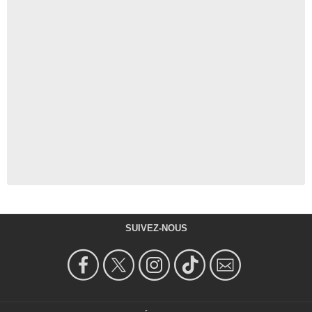
SUIVEZ-NOUS