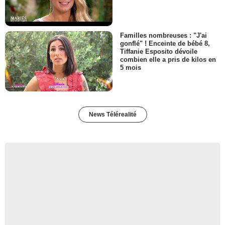
Familles nombreuses : "J'ai
gonflé" ! Enceinte de bébé 8,
Tiffanie Esposito dévoile
combien elle a pris de kilos en
5 mois
News Télérealité