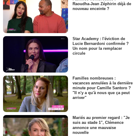
Raoudha-Jean Zéphirin déjà de
nouveau enceinte ?
Star Academy : l'éviction de
Lucie Bernardoni confirmée ?
Un nom pour la remplacer
circule
Familles nombreuses :
vacances annulées à la dernière
minute pour Camille Santoro ?
"Il n'y a qu'à nous que ça peut
arriver"
Mariés au premier regard : "Je
suis au stade 1", Clémence
annonce une mauvaise
nouvelle