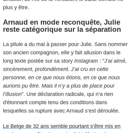
plus y être.
Arnaud en mode reconquête, Julie
reste catégorique sur la séparation
La pilule a du mal à passer pour Julie. Sans nommer
son ancien compagnon, elle y fait allusion dans le
long texte postée sur sa story
Instagram
: "
J’ai aimé,
sincèrement, profondément. J’ai cru en cette
personne, en ce que nous étions, en ce que nous
aurions pu être. Mais il n’y a plus de place pour
l’illusion
”. Une déclaration radicale, qui n’a rien
d'étonnant compte tenu des conditions dans
lesquelles sa rupture avec Arnaud s’est déroulée.
Le Belge de 32 ans semble pourtant s’être mis en