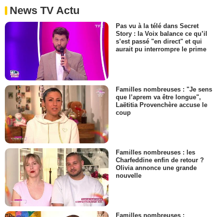
News TV Actu
Pas vu à la télé dans Secret
Story : la Voix balance ce qu’il
s’est passé "en direct" et qui
aurait pu interrompre le prime
Familles nombreuses : "Je sens
que l’aprem va être longue",
Laëtitia Provenchère accuse le
coup
Familles nombreuses : les
Charfeddine enfin de retour ?
Olivia annonce une grande
nouvelle
Familles nombreuses :