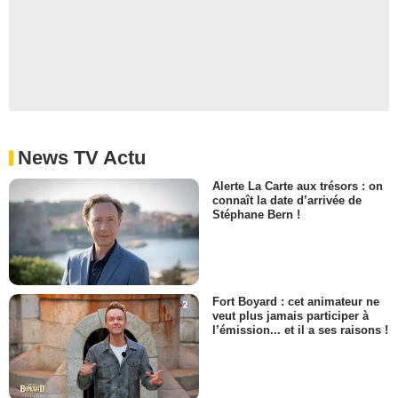
News TV Actu
Alerte La Carte aux trésors : on
connaît la date d’arrivée de
Stéphane Bern !
Fort Boyard : cet animateur ne
veut plus jamais participer à
l’émission... et il a ses raisons !