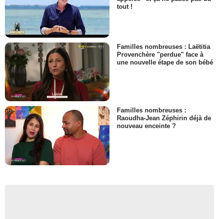
tout !
Familles nombreuses : Laëtitia
Provenchère "perdue" face à
une nouvelle étape de son bébé
Familles nombreuses :
Raoudha-Jean Zéphirin déjà de
nouveau enceinte ?