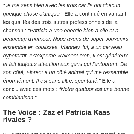
"Je me sens bien avec les trois car ils ont chacun
quelque chose d'unique."
Elle a continué en vantant
les qualités des trois autres professionnels de la
chanson :
"Patricia a une énergie bien à elle et a
beaucoup d'humour. Nous avons de super souvenirs
ensemble en coulisses. Vianney, lui, a un cerveau
hyperactif, il s'exprime vraiment bien, il est généreux
et fait toujours attention aux gens qui l'entourent. De
son côté, Florent a un côté animal qui me ressemble
énormément. Il est sans filtre, spontané."
Elle a
conclu avec ces mots :
"Notre quatuor est une bonne
combinaison."
The Voice : Zaz et Patricia Kaas
rivales ?