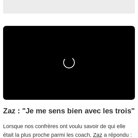
Zaz : "Je me sens bien avec les trois"
Lorsque nos confrères ont voulu savoir de qui elle
était la plus proche parmi les coach,
Zaz
a répondu :