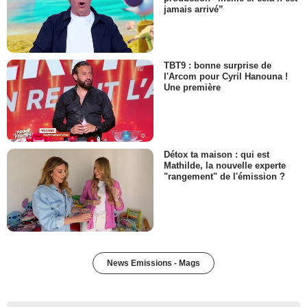
jamais arrivé”
TBT9 : bonne surprise de
l'Arcom pour Cyril Hanouna !
Une première
Détox ta maison : qui est
Mathilde, la nouvelle experte
"rangement" de l'émission ?
News Emissions - Mags