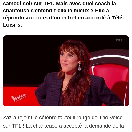
samedi soir sur TF1. Mais avec quel coach la
chanteuse s'entend-t-elle le mieux ? Elle a
répondu au cours d'un entretien accordé à Télé-
Loisirs.
Zaz
a rejoint le célèbre fauteuil rouge de
The Voice
sur TF1 ! La chanteuse a accepté la demande de la