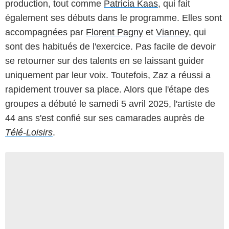
production, tout comme
Patricia Kaas
, qui fait
également ses débuts dans le programme. Elles sont
accompagnées par
Florent Pagny
et
Vianney
, qui
sont des habitués de l'exercice. Pas facile de devoir
se retourner sur des talents en se laissant guider
uniquement par leur voix. Toutefois, Zaz a réussi a
rapidement trouver sa place. Alors que l'étape des
groupes a débuté le samedi 5 avril 2025, l'artiste de
44 ans s'est confié sur ses camarades auprès de
Télé-Loisirs
.