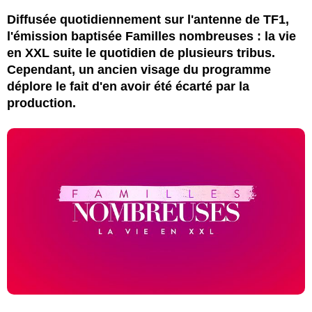
Diffusée quotidiennement sur l'antenne de TF1,
l'émission baptisée Familles nombreuses : la vie
en XXL suite le quotidien de plusieurs tribus.
Cependant, un ancien visage du programme
déplore le fait d'en avoir été écarté par la
production.