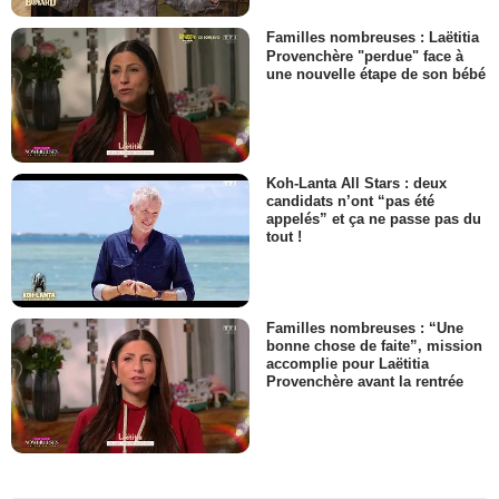
Familles nombreuses : Laëtitia
Provenchère "perdue" face à
une nouvelle étape de son bébé
Koh-Lanta All Stars : deux
candidats n’ont “pas été
appelés” et ça ne passe pas du
tout !
Familles nombreuses : “Une
bonne chose de faite”, mission
accomplie pour Laëtitia
Provenchère avant la rentrée