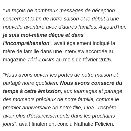
"
Je reçois de nombreux messages de déception
concernant la fin de notre saison et le début d'une
nouvelle aventure avec d'autres familles. Aujourd'hui,
je suis moi-même déçue et dans
l'incompréhension
", avait également indiqué la
mère de famille dans une interview accordée au
magazine
Télé-Loisirs
au mois de février 2025.
"
Nous avons ouvert les portes de notre maison et
partagé notre quotidien.
Nous avons consacré du
temps à cette émission,
aux tournages et partagé
des moments précieux de notre famille, comme le
premier anniversaire de notre fille, Lina. J'espère
avoir plus d'éclaircissements dans les prochains
jours
", avait finalement conclu
Nathalie Félicien
.