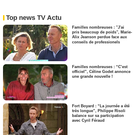
Top news TV Actu
Familles nombreuses : "J'ai
pris beaucoup de poids", Marie-
Alix Jeanson perdue face aux
conseils de professionels
Familles nombreuses : “C’est
officiel”, Céline Godet annonce
une grande nouvelle !
Fort Boyard : “La journée a été
très longue”, Philippe Risoli
balance sur sa participation
avec Cyril Féraud