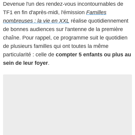
Devenue l'un des rendez-vous incontournables de
TF1 en fin d'après-midi, l'émission
Familles
nombreuses : la vie en XXL
réalise quotidiennement
de bonnes audiences sur l'antenne de la première
chaîne. Pour rappel, ce programme suit le quotidien
de plusieurs familles qui ont toutes la même
particularité : celle de
compter 5 enfants ou plus au
sein de leur foyer
.