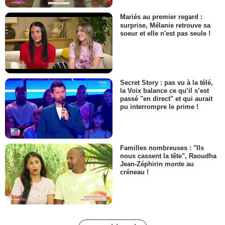
Mariés au premier regard :
surprise, Mélanie retrouve sa
soeur et elle n'est pas seule !
Secret Story : pas vu à la télé,
la Voix balance ce qu’il s’est
passé "en direct" et qui aurait
pu interrompre le prime !
Familles nombreuses : "Ils
nous cassent la tête", Raoudha
Jean-Zéphirin monte au
créneau !