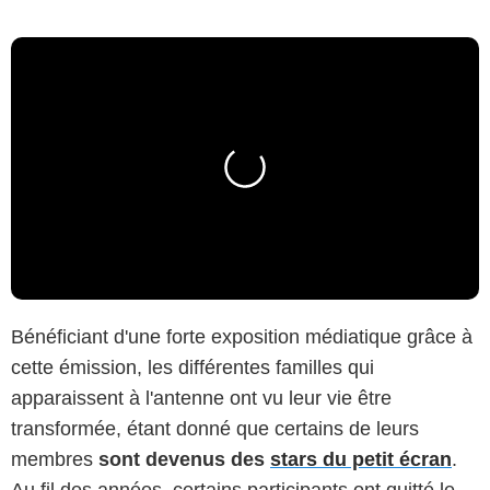
Bénéficiant d'une forte exposition médiatique grâce à
cette émission, les différentes familles qui
apparaissent à l'antenne ont vu leur vie être
transformée, étant donné que certains de leurs
membres
sont devenus des
stars du petit écran
.