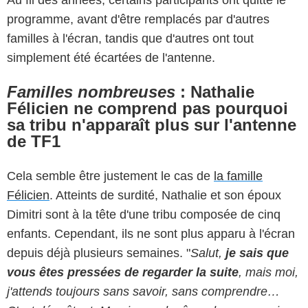
Au fil des années, certains participants ont quitté le
programme, avant d'être remplacés par d'autres
familles à l'écran, tandis que d'autres ont tout
simplement été écartées de l'antenne.
Familles nombreuses
: Nathalie
Félicien ne comprend pas pourquoi
sa tribu n'apparaît plus sur l'antenne
de TF1
Cela semble être justement le cas de
la famille
Félicien
. Atteints de surdité, Nathalie et son époux
Dimitri sont à la tête d'une tribu composée de cinq
enfants. Cependant, ils ne sont plus apparu à l'écran
depuis déjà plusieurs semaines. "
Salut,
je sais que
vous êtes pressées de regarder la suite
, mais moi,
j'attends toujours sans savoir, sans comprendre…