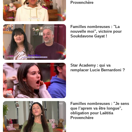
Provenchère
Familles nombreuses : "La
nouvelle moi", victoire pour
Soukdavone Gayat !
Star Academy : qui va
remplacer Lucie Bernardoni ?
Familles nombreuses : "Je sens
que l’aprem va être longue",
obligation pour Laëtitia
Provenchère