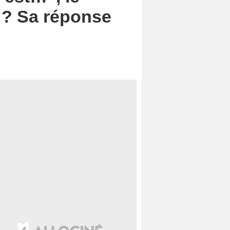
1 ? Sa réponse