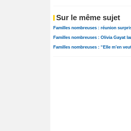
Sur le même sujet
Familles nombreuses : réunion surpris
Familles nombreuses : Olivia Gayat lanc
Familles nombreuses : “Elle m’en veut