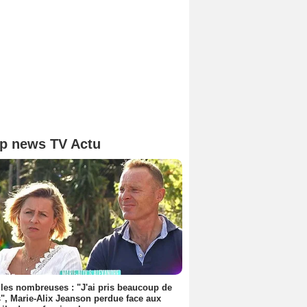
p news TV Actu
les nombreuses : "J'ai pris beaucoup de
", Marie-Alix Jeanson perdue face aux