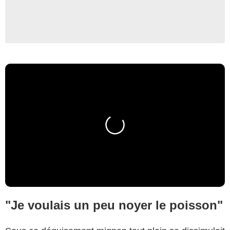
"Je voulais un peu noyer le poisson"