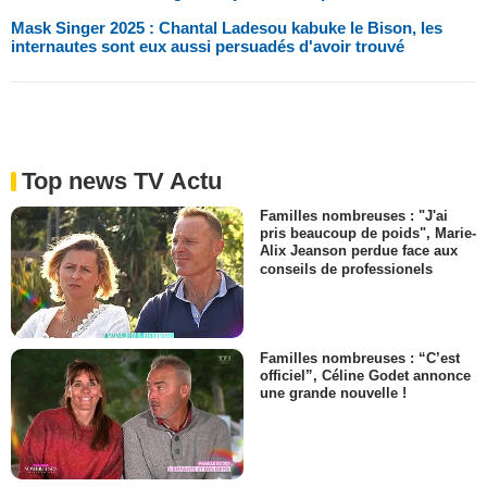
Mask Singer 2025 : Chantal Ladesou kabuke le Bison, les
internautes sont eux aussi persuadés d'avoir trouvé
Top news TV Actu
Familles nombreuses : "J'ai
pris beaucoup de poids", Marie-
Alix Jeanson perdue face aux
conseils de professionels
Familles nombreuses : “C’est
officiel”, Céline Godet annonce
une grande nouvelle !