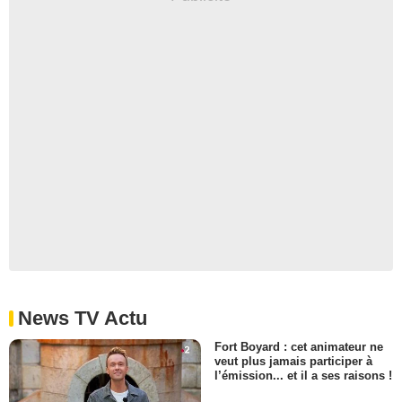
News TV Actu
Fort Boyard : cet animateur ne
veut plus jamais participer à
l’émission... et il a ses raisons !