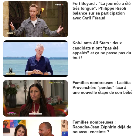
Fort Boyard : “La journée a été
très longue”, Philippe Risoli
balance sur sa participation
avec Cyril Féraud
Koh-Lanta All Stars : deux
candidats n’ont “pas été
appelés” et ça ne passe pas du
tout !
Familles nombreuses : Laëtitia
Provenchère "perdue" face à
une nouvelle étape de son bébé
Familles nombreuses :
Raoudha-Jean Zéphirin déjà de
nouveau enceinte ?