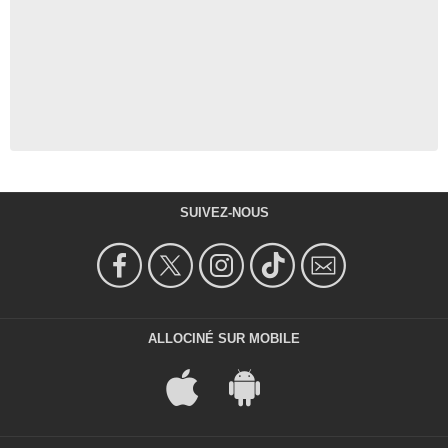
SUIVEZ-NOUS
ALLOCINÉ SUR MOBILE