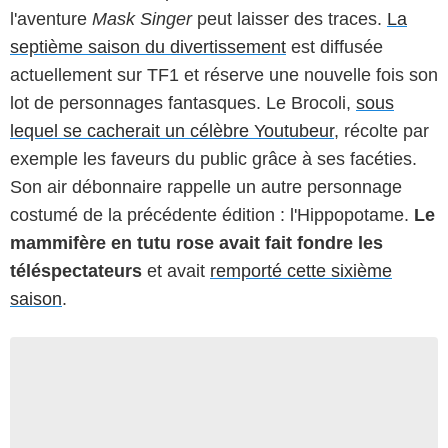
l'aventure
Mask Singer
peut laisser des traces.
La
septième saison du divertissement
est diffusée
actuellement sur TF1 et réserve une nouvelle fois son
lot de personnages fantasques. Le Brocoli,
sous
lequel se cacherait un célèbre Youtubeur
, récolte par
exemple les faveurs du public grâce à ses facéties.
Son air débonnaire rappelle un autre personnage
costumé de la précédente édition : l'Hippopotame.
Le
mammifère en tutu rose avait fait fondre les
téléspectateurs
et avait
remporté cette sixième
saison
.