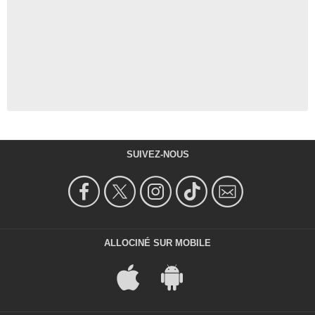
SUIVEZ-NOUS
ALLOCINÉ SUR MOBILE