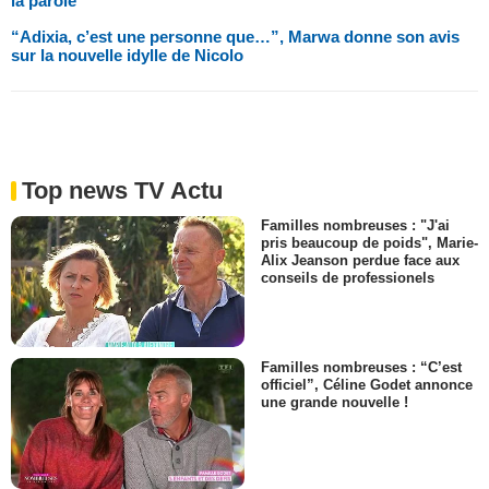
la parole
“Adixia, c’est une personne que…”, Marwa donne son avis
sur la nouvelle idylle de Nicolo
Top news TV Actu
Familles nombreuses : "J'ai
pris beaucoup de poids", Marie-
Alix Jeanson perdue face aux
conseils de professionels
Familles nombreuses : “C’est
officiel”, Céline Godet annonce
une grande nouvelle !