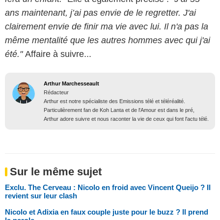
ans maintenant, j’ai pas envie de le regretter. J'ai
clairement envie de finir ma vie avec lui. Il n'a pas la
même mentalité que les autres hommes avec qui j'ai
été."
Affaire à suivre...
Arthur Marchesseault
Rédacteur
Arthur est notre spécialiste des Emissions télé et téléréalité.
Particulièrement fan de Koh Lanta et de l'Amour est dans le pré,
Arthur adore suivre et nous raconter la vie de ceux qui font l'actu télé.
Sur le même sujet
Exclu. The Cerveau : Nicolo en froid avec Vincent Queijo ? Il
revient sur leur clash
Nicolo et Adixia en faux couple juste pour le buzz ? Il prend