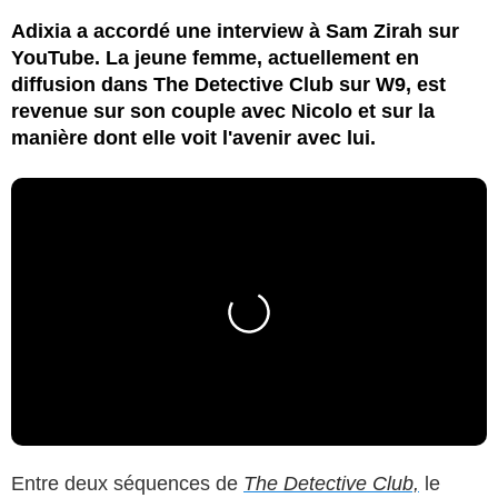
Adixia a accordé une interview à Sam Zirah sur
YouTube. La jeune femme, actuellement en
diffusion dans The Detective Club sur W9, est
revenue sur son couple avec Nicolo et sur la
manière dont elle voit l'avenir avec lui.
Entre deux séquences de
The Detective Club,
le