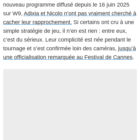
nouveau programme diffusé depuis le 16 juin 2025
sur W9,
Adixia et Nicolo n’ont pas vraiment cherché à
cacher leur rapprochement.
Si certains ont cru à une
simple stratégie de jeu, il n’en est rien : entre eux,
c’est du sérieux. Leur complicité est née pendant le
tournage et s’est confirmée loin des caméras,
jusqu’à
une officialisation remarquée au Festival de Cannes
.