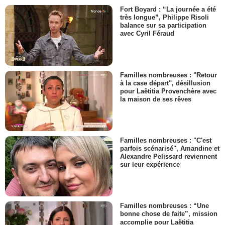
Fort Boyard : “La journée a été
très longue”, Philippe Risoli
balance sur sa participation
avec Cyril Féraud
Familles nombreuses : "Retour
à la case départ", désillusion
pour Laëtitia Provenchère avec
la maison de ses rêves
Familles nombreuses : "C'est
parfois scénarisé", Amandine et
Alexandre Pelissard reviennent
sur leur expérience
Familles nombreuses : “Une
bonne chose de faite”, mission
accomplie pour Laëtitia