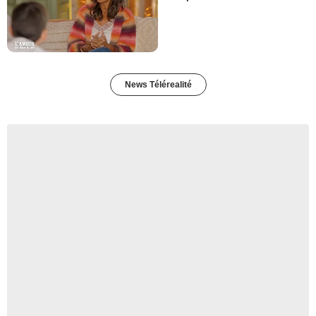
News Télérealité