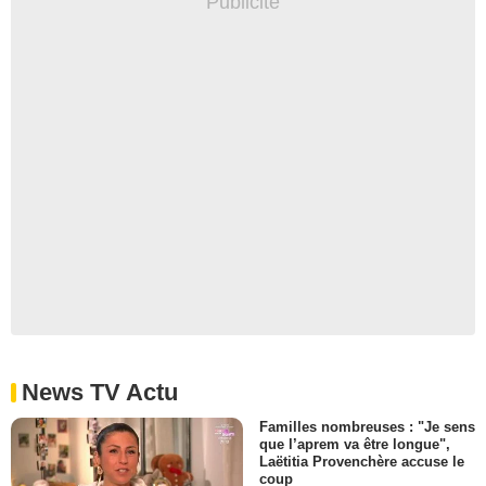
News TV Actu
Familles nombreuses : "Je sens
que l’aprem va être longue",
Laëtitia Provenchère accuse le
coup