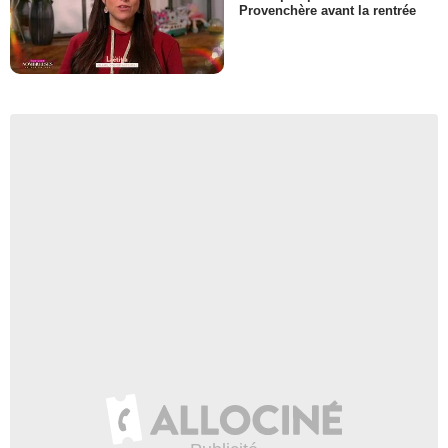
Provenchère avant la rentrée