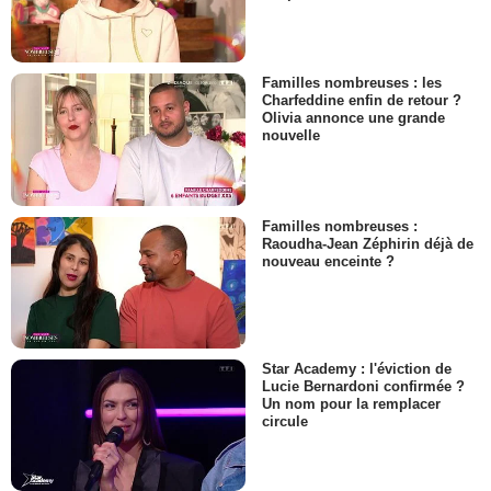
Familles nombreuses : les
Charfeddine enfin de retour ?
Olivia annonce une grande
nouvelle
Familles nombreuses :
Raoudha-Jean Zéphirin déjà de
nouveau enceinte ?
Star Academy : l'éviction de
Lucie Bernardoni confirmée ?
Un nom pour la remplacer
circule