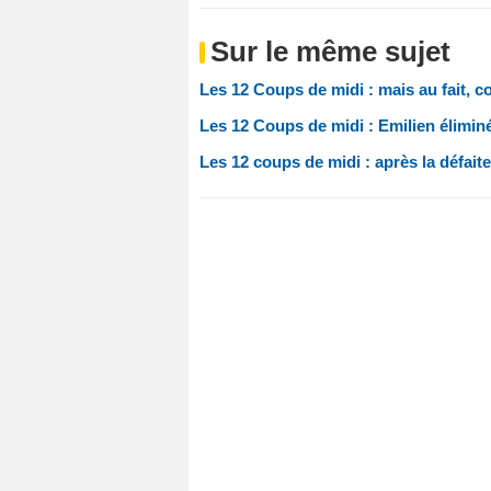
Sur le même sujet
Les 12 Coups de midi : mais au fait, c
Les 12 Coups de midi : Emilien éliminé
Les 12 coups de midi : après la défait