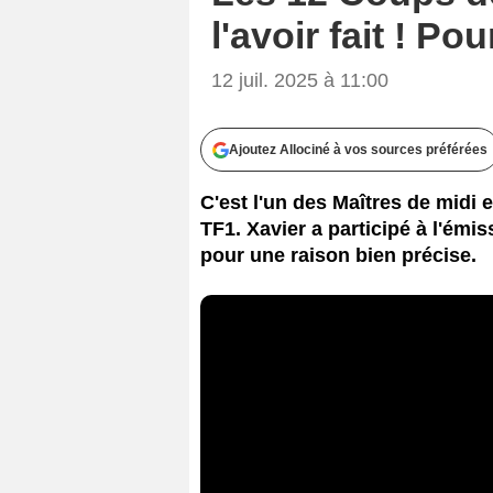
l'avoir fait ! Po
12 juil. 2025 à 11:00
Ajoutez Allociné à vos sources préférées
C'est l'un des Maîtres de midi
TF1. Xavier a participé à l'émis
pour une raison bien précise.