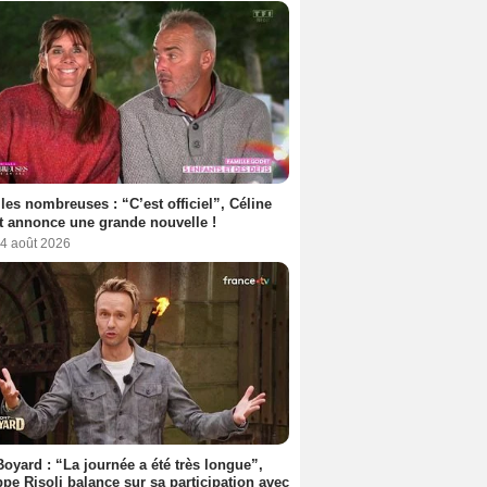
les nombreuses : “C’est officiel”, Céline
 annonce une grande nouvelle !
 4 août 2026
Boyard : “La journée a été très longue”,
ppe Risoli balance sur sa participation avec