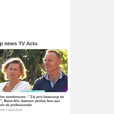
p news TV Actu
les nombreuses : "J'ai pris beaucoup de
", Marie-Alix Jeanson perdue face aux
ils de professionels
che 2 août 2026