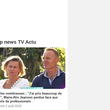
p news TV Actu
les nombreuses : "J'ai pris beaucoup de
", Marie-Alix Jeanson perdue face aux
ils de professionels
che 2 août 2026