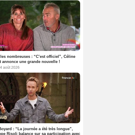
les nombreuses : “C’est officiel”, Céline
 annonce une grande nouvelle !
 4 août 2026
Boyard : “La journée a été très longue”,
ppe Risoli balance sur sa participation avec