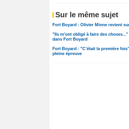
Sur le même sujet
Fort Boyard : Olivier Minne revient su
"Ils m'ont obligé à faire des choses...
dans Fort Boyard
Fort Boyard : "C’était la première foi
pleine épreuve