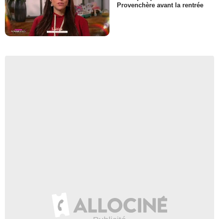
Provenchère avant la rentrée