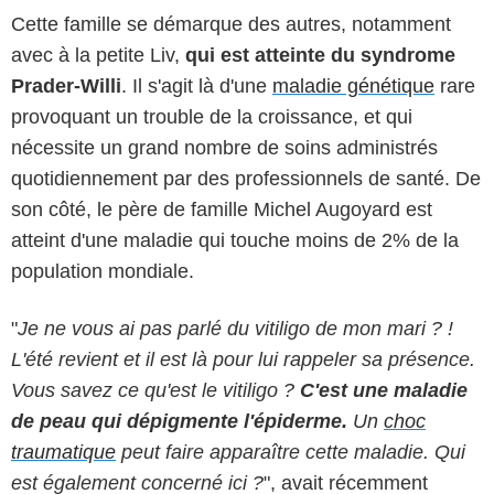
Cette famille se démarque des autres, notamment
avec à la petite Liv,
qui est atteinte du syndrome
Prader-Willi
. Il s'agit là d'une
maladie génétique
rare
provoquant un trouble de la croissance, et qui
nécessite un grand nombre de soins administrés
quotidiennement par des professionnels de santé. De
son côté, le père de famille Michel Augoyard est
atteint d'une maladie qui touche moins de 2% de la
population mondiale.
"
Je ne vous ai pas parlé du vitiligo de mon mari ? !
L'été revient et il est là pour lui rappeler sa présence.
Vous savez ce qu'est le vitiligo ?
C'est une maladie
de peau qui dépigmente l'épiderme.
Un
choc
traumatique
peut faire apparaître cette maladie. Qui
est également concerné ici ?
", avait récemment