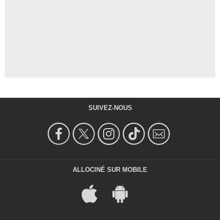
SUIVEZ-NOUS
ALLOCINÉ SUR MOBILE