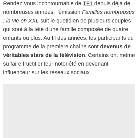
Rendez-vous incontournable de
TF1
depuis déjà de
nombreuses années, l'émission
Familles nombreuses
: la vie en XXL
suit le quotidien de plusieurs couples
qui sont à la tête d'une famille composée de quatre
enfants ou plus. Au fil des années, les participants du
programme de la première chaîne sont
devenus de
véritables stars de la télévision
. Certains ont même
su faire fructifier leur notoriété en devenant
influenceur sur les réseaux sociaux.