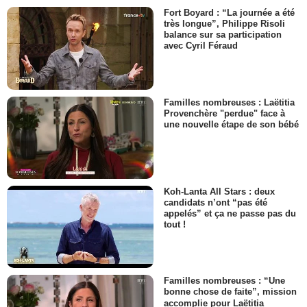
Fort Boyard : “La journée a été
très longue”, Philippe Risoli
balance sur sa participation
avec Cyril Féraud
Familles nombreuses : Laëtitia
Provenchère "perdue" face à
une nouvelle étape de son bébé
Koh-Lanta All Stars : deux
candidats n’ont “pas été
appelés” et ça ne passe pas du
tout !
Familles nombreuses : “Une
bonne chose de faite”, mission
accomplie pour Laëtitia