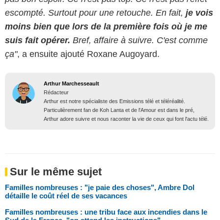
escompté. Surtout pour une retouche. En fait,
je vois
moins bien que lors de la première fois où je me
suis fait opérer.
Bref, affaire à suivre. C'est comme
ça"
, a ensuite ajouté Roxane Augoyard.
Arthur Marchesseault
Rédacteur
Arthur est notre spécialiste des Emissions télé et téléréalité.
Particulièrement fan de Koh Lanta et de l'Amour est dans le pré,
Arthur adore suivre et nous raconter la vie de ceux qui font l'actu télé.
Sur le même sujet
Familles nombreuses : "je paie des choses", Ambre Dol
détaille le coût réel de ses vacances
Familles nombreuses : une tribu face aux incendies dans le