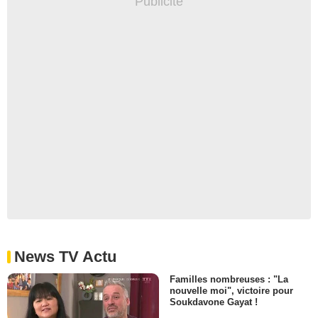
News TV Actu
Familles nombreuses : "La
nouvelle moi", victoire pour
Soukdavone Gayat !