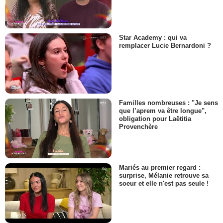
Star Academy : qui va
remplacer Lucie Bernardoni ?
Familles nombreuses : "Je sens
que l’aprem va être longue",
obligation pour Laëtitia
Provenchère
Mariés au premier regard :
surprise, Mélanie retrouve sa
soeur et elle n'est pas seule !