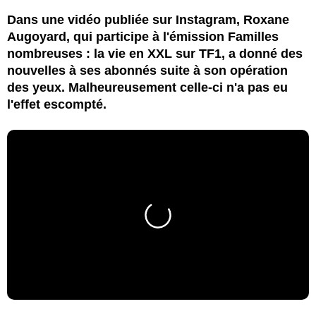
Dans une vidéo publiée sur Instagram, Roxane
Augoyard, qui participe à l'émission Familles
nombreuses : la vie en XXL sur TF1, a donné des
nouvelles à ses abonnés suite à son opération
des yeux. Malheureusement celle-ci n'a pas eu
l'effet escompté.