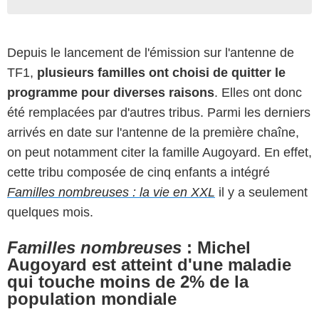
Depuis le lancement de l'émission sur l'antenne de
TF1,
plusieurs familles ont choisi de quitter le
programme pour diverses raisons
. Elles ont donc
été remplacées par d'autres tribus. Parmi les derniers
arrivés en date sur l'antenne de la première chaîne,
on peut notamment citer la famille Augoyard. En effet,
cette tribu composée de cinq enfants a intégré
Familles nombreuses : la vie en XXL
il y a seulement
quelques mois.
Familles nombreuses
:
Michel
Augoyard est atteint d'une maladie
qui touche moins de 2% de la
population mondiale