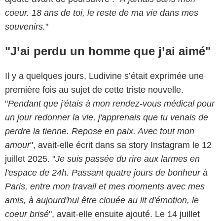
coeur. 18 ans de toi, le reste de ma vie dans mes
souvenirs.
"
"J’ai perdu un homme que j’ai aimé"
Il y a quelques jours, Ludivine s’était exprimée une
première fois au sujet de cette triste nouvelle.
"
Pendant que j'étais à mon rendez-vous médical pour
un jour redonner la vie, j'apprenais que tu venais de
perdre la tienne. Repose en paix. Avec tout mon
amour
", avait-elle écrit dans sa story Instagram le 12
juillet 2025. "
Je suis passée du rire aux larmes en
l'espace de 24h. Passant quatre jours de bonheur à
Paris, entre mon travail et mes moments avec mes
amis, à aujourd'hui être clouée au lit d'émotion, le
coeur brisé
", avait-elle ensuite ajouté. Le 14 juillet