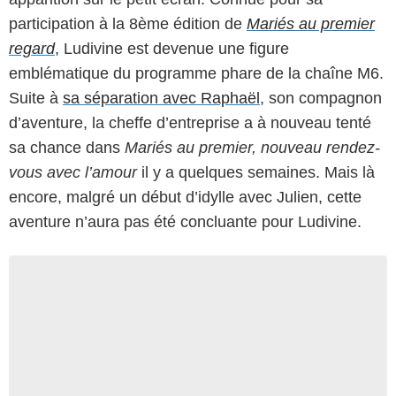
participation à la 8ème édition de
Mariés au premier
regard
, Ludivine est devenue une figure
emblématique du programme phare de la chaîne M6.
Suite à
sa séparation avec Raphaël
, son compagnon
d’aventure, la cheffe d’entreprise a à nouveau tenté
sa chance dans
Mariés au premier, nouveau rendez-
vous avec l’amour
il y a quelques semaines. Mais là
encore, malgré un début d’idylle avec Julien, cette
aventure n’aura pas été concluante pour Ludivine.