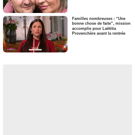
Familles nombreuses : “Une
bonne chose de faite”, mission
accomplie pour Laëtitia
Provenchère avant la rentrée