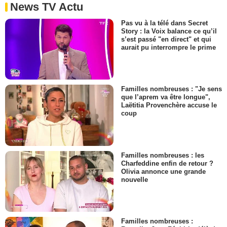
News TV Actu
Pas vu à la télé dans Secret
Story : la Voix balance ce qu’il
s’est passé "en direct" et qui
aurait pu interrompre le prime
Familles nombreuses : "Je sens
que l’aprem va être longue",
Laëtitia Provenchère accuse le
coup
Familles nombreuses : les
Charfeddine enfin de retour ?
Olivia annonce une grande
nouvelle
Familles nombreuses :