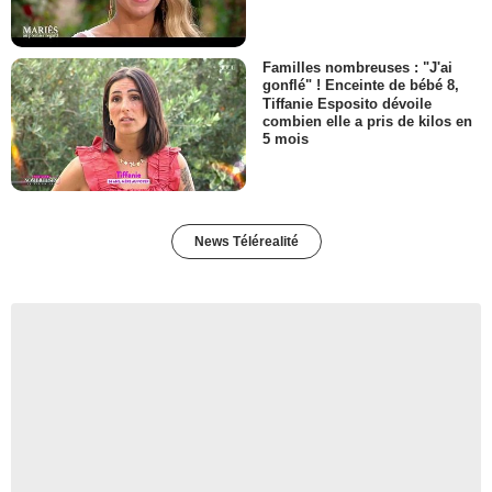
Familles nombreuses : "J'ai
gonflé" ! Enceinte de bébé 8,
Tiffanie Esposito dévoile
combien elle a pris de kilos en
5 mois
News Télérealité