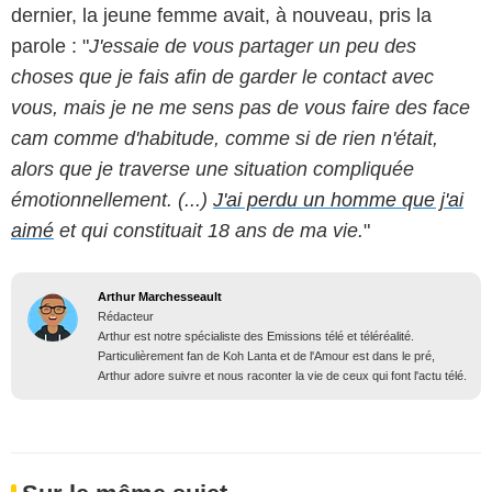
dernier, la jeune femme avait, à nouveau, pris la
parole : "
J'essaie de vous partager un peu des
choses que je fais afin de garder le contact avec
vous, mais je ne me sens pas de vous faire des face
cam comme d'habitude, comme si de rien n'était,
alors que je traverse une situation compliquée
émotionnellement. (...)
J'ai perdu un homme que j'ai
aimé
et qui constituait 18 ans de ma vie.
"
Arthur Marchesseault
Rédacteur
Arthur est notre spécialiste des Emissions télé et téléréalité.
Particulièrement fan de Koh Lanta et de l'Amour est dans le pré,
Arthur adore suivre et nous raconter la vie de ceux qui font l'actu télé.