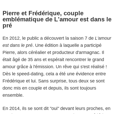
Pierre et Frédérique, couple
emblématique de L'amour est dans le
pré
En 2012, le public a découvert la saison 7 de
L'amour
est dans le pré
. Une édition à laquelle a participé
Pierre, alors céréalier et producteur d'armagnac. Il
était âgé de 35 ans et espérait rencontrer le grand
amour grâce à l'émission. Un rêve qui s'est réalisé !
Dès le speed-dating, cela a été une évidence entre
Frédérique et lui. Sans surprise, tous deux se sont
donc mis en couple et depuis, ils sont toujours
ensemble.
En 2014, ils se sont dit "oui" devant leurs proches, en