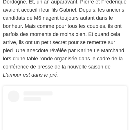
Dordogne. Et, un an auparavant, Pierre et Frédérique
avaient accueilli leur fils Gabriel. Depuis, les anciens
candidats de M6 nagent toujours autant dans le
bonheur. Mais comme pour tous les couples, ils ont
parfois des moments de moins bien. Et quand cela
arrive, ils ont un petit secret pour se remettre sur
pied. Une anecdote révélée par Karine Le Marchand
lors d'une table ronde organisée dans le cadre de la
conférence de presse de la nouvelle saison de
L'amour est dans le pré
.