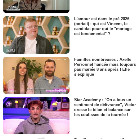
L'amour est dans le pré 2026
(portait) : qui est Vincent, le
candidat pour qui le "mariage
est fondamental" ?
Familles nombreuses : Axelle
Perronnet fiancée mais toujours
pas mariée 8 ans après ! Elle
s’explique
Star Academy : "On a tous un
sentiment de délivrance", Victor
dresse le bilan et balance sur
les coulisses de la tournée !