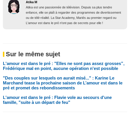
Atika M
Atika est une passionnée de télévision. Depuis sa plus tendre
enfance, elle se plaît à regarder des programmes de divertissement
ou de télé-réalité. La Star Academy, Mariés au premier regard ou
L'amour est dans le pré n'ont pas de secrets pour elle !
Sur le même sujet
L'amour est dans le pré : "Elles ne sont pas assez grosses”,
Frédérique mal en point, aucune opération n'est possible
"Des couples sur lesquels on aurait misé..." : Karine Le
Marchand tease la prochaine saison de L’amour est dans le
pré et promet des rebondissements
L'amour est dans le pré : Flavie vole au secours d'une
famille, "suite à un départ de feu"