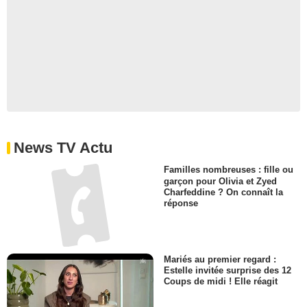
News TV Actu
Familles nombreuses : fille ou
garçon pour Olivia et Zyed
Charfeddine ? On connaît la
réponse
Mariés au premier regard :
Estelle invitée surprise des 12
Coups de midi ! Elle réagit