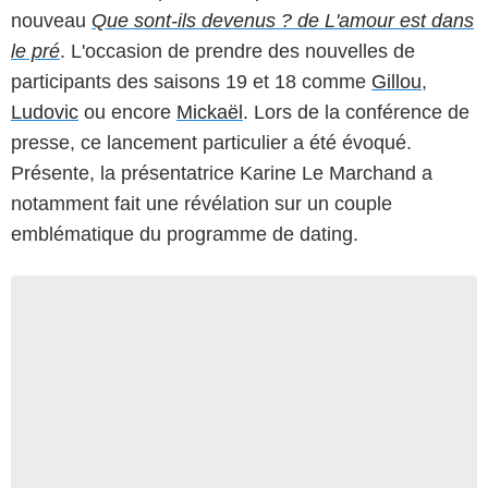
nouveau
Que sont-ils devenus ? de L'amour est dans
le pré
. L'occasion de prendre des nouvelles de
participants des saisons 19 et 18 comme
Gillou
,
Ludovic
ou encore
Mickaël
. Lors de la conférence de
presse, ce lancement particulier a été évoqué.
Présente, la présentatrice Karine Le Marchand a
notamment fait une révélation sur un couple
emblématique du programme de dating.