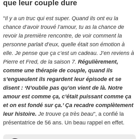
que leur couple dure
"
Il y a un truc qui est super. Quand ils ont eu la
chance d’avoir trouvé l’amour, tu as la chance de
revoir la première rencontre, de voir comment la
personne parlait d’eux, quelle était son émotion à
elle. Je pense que ça c’est un cadeau. J’en reviens à
Pierre et Fred, de la saison 7.
Régulièrement,
comme une thérapie de couple, quand ils
s’engueulent ils regardent leur épisode et se
disent : ‘N’oublie pas qu’on vient de là. Notre
amour est comme ça, c’était puissant comme ça
et on est fondé sur ça.’ Ça recadre complètement
leur histoire.
Je trouve ça très beau
", a confié la
présentatrice de 56 ans. Un beau rappel en effet.