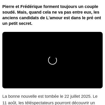
Pierre et Frédérique forment toujours un couple
soudé. Mais, quand cela ne va pas entre eux, les
anciens candidats de L'amour est dans le pré ont
un petit secret.
La bonne nouvelle est tombée le 22 juillet 2025. Le
11 août, les téléspectateurs pourront découvrir un