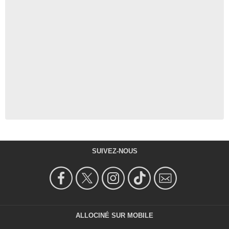
SUIVEZ-NOUS
ALLOCINÉ SUR MOBILE