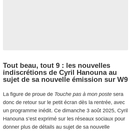
Tout beau, tout 9 : les nouvelles
indiscrétions de Cyril Hanouna au
sujet de sa nouvelle émission sur W9
La figure de proue de
Touche pas à mon poste
sera
donc de retour sur le petit écran dès la rentrée, avec
un programme inédit. Ce dimanche 3 août 2025, Cyril
Hanouna s’est exprimé sur les réseaux sociaux pour
donner plus de détails au sujet de sa nouvelle