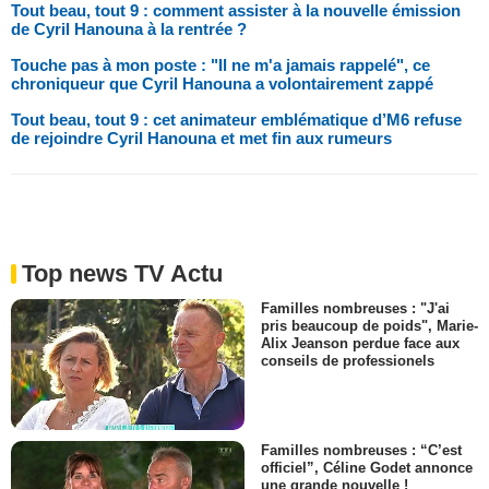
Tout beau, tout 9 : comment assister à la nouvelle émission
de Cyril Hanouna à la rentrée ?
Touche pas à mon poste : "Il ne m'a jamais rappelé", ce
chroniqueur que Cyril Hanouna a volontairement zappé
Tout beau, tout 9 : cet animateur emblématique d’M6 refuse
de rejoindre Cyril Hanouna et met fin aux rumeurs
Top news TV Actu
Familles nombreuses : "J'ai
pris beaucoup de poids", Marie-
Alix Jeanson perdue face aux
conseils de professionels
Familles nombreuses : “C’est
officiel”, Céline Godet annonce
une grande nouvelle !