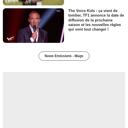
The Voice Kids : ça vient de
tomber, TF1 annonce la date de
diffusion de la prochaine
saison et les nouvelles règles
qui vont tout changer !
News Emissions - Mags