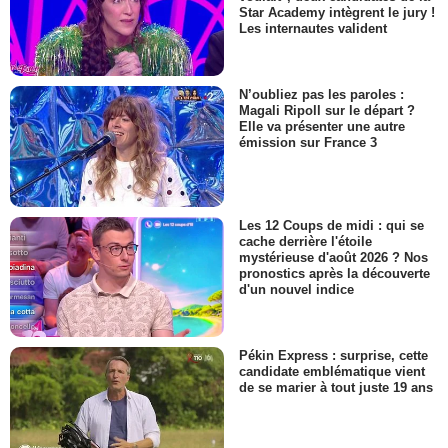
Star Academy intègrent le jury !
Les internautes valident
N’oubliez pas les paroles :
Magali Ripoll sur le départ ?
Elle va présenter une autre
émission sur France 3
Les 12 Coups de midi : qui se
cache derrière l'étoile
mystérieuse d'août 2026 ? Nos
pronostics après la découverte
d'un nouvel indice
Pékin Express : surprise, cette
candidate emblématique vient
de se marier à tout juste 19 ans