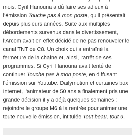
mois, Cyril Hanouna a dû faire ses adieux à
l’émission
Touche pas à mon poste
, qu’il présentait
depuis plusieurs années. Suite aux multiples
débordements survenus dans le divertissement,
l’Arcom avait en effet décidé de ne pas renouveler le
canal TNT de C8. Un choix qui a entraîné la
fermeture de la chaîne et, ainsi, l’arrêt de ses
programmes. Si Cyril Hanouna avait tenté de
continuer
Touche pas à mon poste
, en diffusant
l’émission sur Youtube, Dailymotion et certaines box
Internet, l’animateur de 50 ans a finalement pris une
grande décision il y a déjà quelques semaines :
rejoindre le groupe M6 à la rentrée pour animer une
toute nouvelle émission,
intitulée
Tout beau, tout 9
.