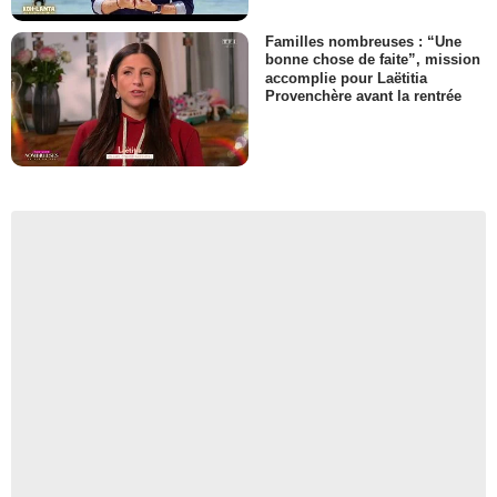
Familles nombreuses : “Une
bonne chose de faite”, mission
accomplie pour Laëtitia
Provenchère avant la rentrée