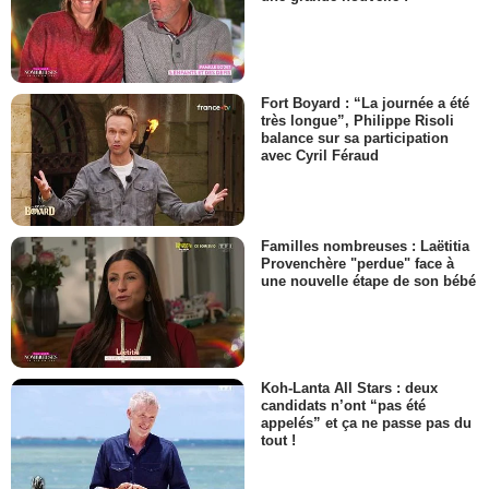
Fort Boyard : “La journée a été
très longue”, Philippe Risoli
balance sur sa participation
avec Cyril Féraud
Familles nombreuses : Laëtitia
Provenchère "perdue" face à
une nouvelle étape de son bébé
Koh-Lanta All Stars : deux
candidats n’ont “pas été
appelés” et ça ne passe pas du
tout !