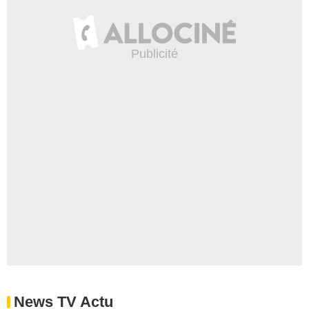
News TV Actu