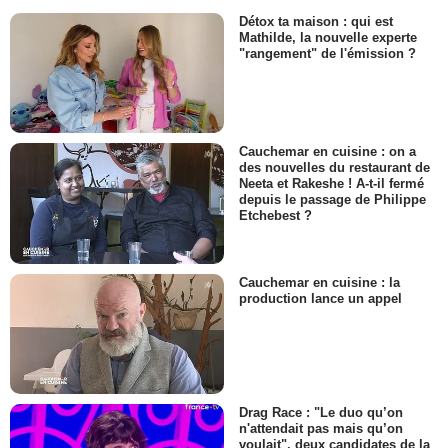
Détox ta maison : qui est
Mathilde, la nouvelle experte
"rangement" de l'émission ?
Cauchemar en cuisine : on a
des nouvelles du restaurant de
Neeta et Rakeshe ! A-t-il fermé
depuis le passage de Philippe
Etchebest ?
Cauchemar en cuisine : la
production lance un appel
Drag Race : "Le duo qu’on
n'attendait pas mais qu’on
voulait", deux candidates de la