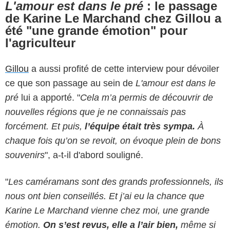
L'amour est dans le pré
: le passage
de Karine Le Marchand chez Gillou a
été "une grande émotion" pour
l'agriculteur
Gillou
a aussi profité de cette interview pour dévoiler
ce que son passage au sein de
L'amour est dans le
pré
lui a apporté. "
Cela m’a permis de découvrir de
nouvelles régions que je ne connaissais pas
forcément. Et puis,
l’équipe était très sympa.
À
chaque fois qu’on se revoit, on évoque plein de bons
souvenirs
", a-t-il d'abord souligné.
"
Les caméramans sont des grands professionnels, ils
nous ont bien conseillés. Et j’ai eu la chance que
Karine Le Marchand vienne chez moi, une grande
émotion.
On s’est revus, elle a l’air bien,
même si