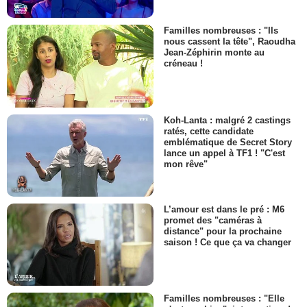
Familles nombreuses : "Ils
nous cassent la tête", Raoudha
Jean-Zéphirin monte au
créneau !
Koh-Lanta : malgré 2 castings
ratés, cette candidate
emblématique de Secret Story
lance un appel à TF1 ! "C'est
mon rêve"
L’amour est dans le pré : M6
promet des "caméras à
distance" pour la prochaine
saison ! Ce que ça va changer
Familles nombreuses : "Elle