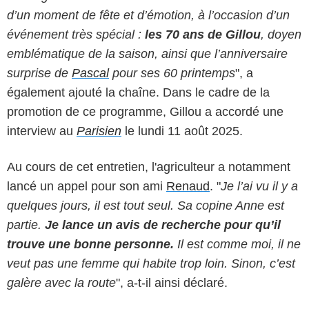
d’un moment de fête et d’émotion, à l’occasion d’un
événement très spécial :
les 70 ans de Gillou
, doyen
emblématique de la saison, ainsi que l’anniversaire
surprise de
Pascal
pour ses 60 printemps
", a
également ajouté la chaîne. Dans le cadre de la
promotion de ce programme, Gillou a accordé une
interview au
Parisien
le lundi 11 août 2025.
Au cours de cet entretien, l'agriculteur a notamment
lancé un appel pour son ami
Renaud
. "
Je l’ai vu il y a
quelques jours, il est tout seul. Sa copine Anne est
partie.
Je lance un avis de recherche pour qu’il
trouve une bonne personne.
Il est comme moi, il ne
veut pas une femme qui habite trop loin. Sinon, c’est
galère avec la route
", a-t-il ainsi déclaré.