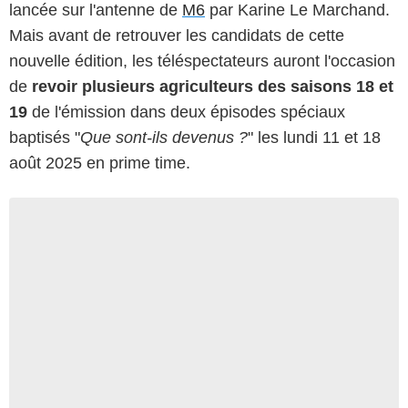
lancée sur l'antenne de
M6
par Karine Le Marchand.
Mais avant de retrouver les candidats de cette
nouvelle édition, les téléspectateurs auront l'occasion
de
revoir plusieurs agriculteurs des saisons 18 et
19
de l'émission dans deux épisodes spéciaux
baptisés "
Que sont-ils devenus ?
" les lundi 11 et 18
août 2025 en prime time.