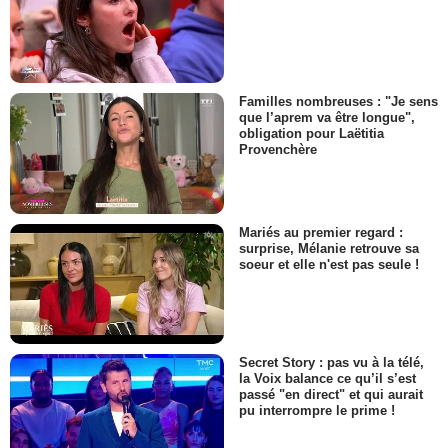
Familles nombreuses : "Je sens
que l’aprem va être longue",
obligation pour Laëtitia
Provenchère
Mariés au premier regard :
surprise, Mélanie retrouve sa
soeur et elle n'est pas seule !
Secret Story : pas vu à la télé,
la Voix balance ce qu’il s’est
passé "en direct" et qui aurait
pu interrompre le prime !