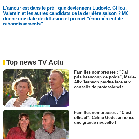
L'amour est dans le pré : que deviennent Ludovic, Gillou,
Valentin et les autres candidats de la dernière saison ? M6
donne une date de diffusion et promet "énormément de
rebondissements"
Top news TV Actu
Familles nombreuses : "J'ai
pris beaucoup de poids", Marie-
Alix Jeanson perdue face aux
conseils de professionels
Familles nombreuses : “C’est
officiel”, Céline Godet annonce
une grande nouvelle !