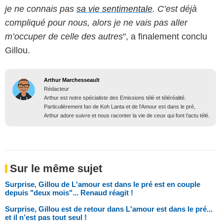
je ne connais pas
sa vie sentimentale
. C’est déjà
compliqué pour nous, alors je ne vais pas aller
m’occuper de celle des autres
", a finalement conclu
Gillou.
Arthur Marchesseault
Rédacteur
Arthur est notre spécialiste des Emissions télé et téléréalité.
Particulièrement fan de Koh Lanta et de l'Amour est dans le pré,
Arthur adore suivre et nous raconter la vie de ceux qui font l'actu télé.
Sur le même sujet
Surprise, Gillou de L'amour est dans le pré est en couple
depuis "deux mois"... Renaud réagit !
Surprise, Gillou est de retour dans L'amour est dans le pré...
et il n’est pas tout seul !