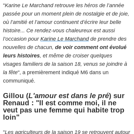
"
Karine Le Marchand retrouve les héros de l’année
passée pour un moment plein de nostalgie et de joie,
où l’amitié et l’amour continuent d’écrire leur belle
histoire... Ce rendez-vous chaleureux est aussi
l’occasion pour
Karine Le Marchand
de prendre des
nouvelles de chacun,
de voir comment ont évolué
leurs histoires
, et même de croiser quelques
visages familiers de la saison 18, venus se joindre à
la fête
", a premièrement indiqué M6 dans un
communiqué.
Gillou (
L'amour est dans le pré
) sur
Renaud : "Il est comme moi, il ne
veut pas une femme qui habite trop
loin"
"
Les agriculteurs de la saison 19 se retrouvent autour