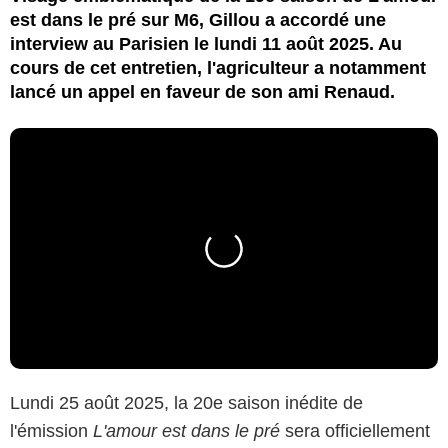
est dans le pré sur M6, Gillou a accordé une
interview au Parisien le lundi 11 août 2025. Au
cours de cet entretien, l'agriculteur a notamment
lancé un appel en faveur de son ami Renaud.
Lundi 25 août 2025, la 20e saison inédite de
l'émission
L'amour est dans le pré
sera officiellement