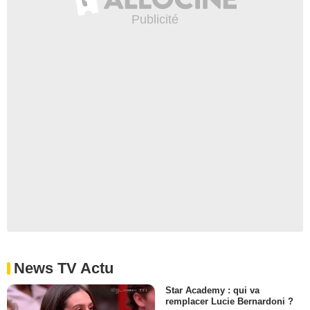
News TV Actu
Star Academy : qui va
remplacer Lucie Bernardoni ?