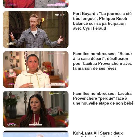
Fort Boyard : “La journée a été
très longue”, Philippe Risoli
balance sur sa participation
avec Cyril Féraud
Familles nombreuses : "Retour
à la case départ", désillusion
pour Laëtitia Provenchère avec
la maison de ses rêves
Familles nombreuses : Laëtitia
Provenchère "perdue" face à
une nouvelle étape de son bébé
Koh-Lanta All Stars : deux