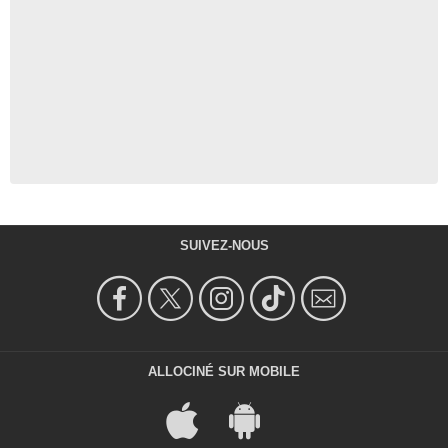
SUIVEZ-NOUS
ALLOCINÉ SUR MOBILE