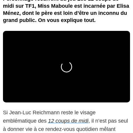
midi sur TF1, Miss Maboule est incarnée par Elisa
Ménez, dont le père est loin d’être un inconnu du
grand public. On vous explique tout.
Si Jean-Luc Reichmann reste le visage
emblématique des
12 coups de midi
, il n’est pas seul
à donner vie à ce rendez-vous quotidien mêlant