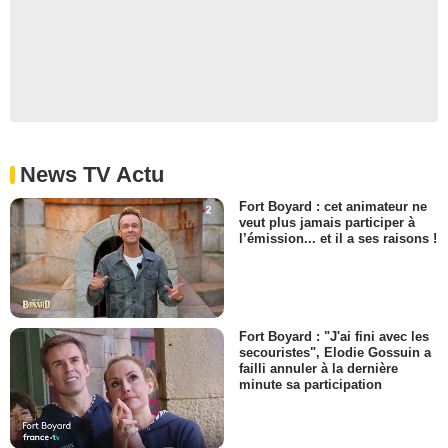
News TV Actu
Fort Boyard : cet animateur ne
veut plus jamais participer à
l’émission... et il a ses raisons !
Fort Boyard : "J'ai fini avec les
secouristes", Elodie Gossuin a
failli annuler à la dernière
minute sa participation