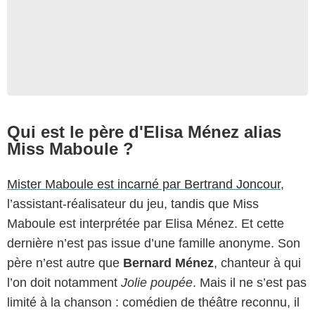
Qui est le père d'Elisa Ménez alias
Miss Maboule ?
Mister Maboule est incarné par Bertrand Joncour
,
l’assistant-réalisateur du jeu, tandis que Miss
Maboule est interprétée par Elisa Ménez. Et cette
dernière n’est pas issue d’une famille anonyme. Son
père n’est autre que
Bernard Ménez
, chanteur à qui
l’on doit notamment
Jolie poupée
. Mais il ne s’est pas
limité à la chanson : comédien de théâtre reconnu, il