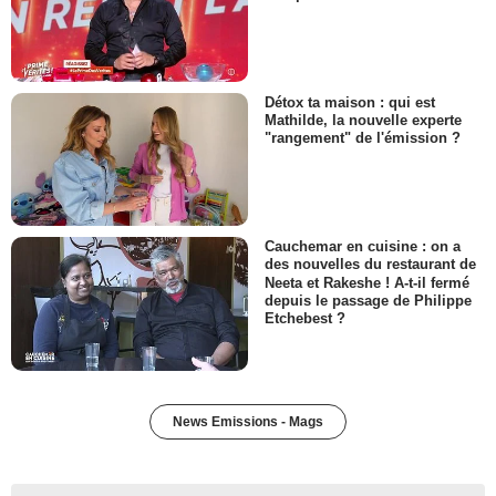
Détox ta maison : qui est
Mathilde, la nouvelle experte
"rangement" de l'émission ?
Cauchemar en cuisine : on a
des nouvelles du restaurant de
Neeta et Rakeshe ! A-t-il fermé
depuis le passage de Philippe
Etchebest ?
News Emissions - Mags