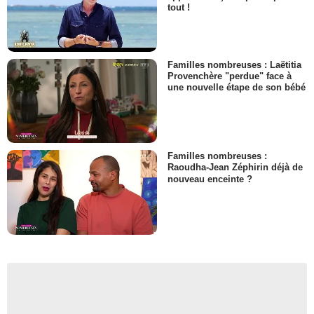
tout !
Familles nombreuses : Laëtitia
Provenchère "perdue" face à
une nouvelle étape de son bébé
Familles nombreuses :
Raoudha-Jean Zéphirin déjà de
nouveau enceinte ?