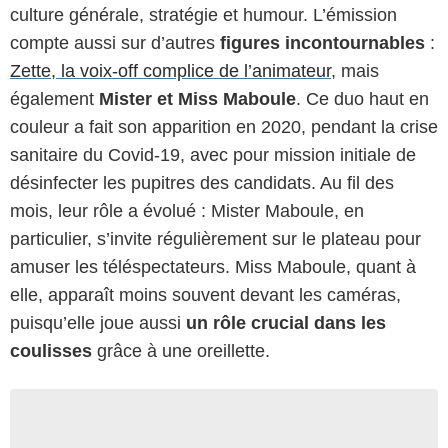
culture générale, stratégie et humour. L’émission
compte aussi sur d’autres
figures incontournables
:
Zette, la voix-off complice de l’animateur
, mais
également
Mister et Miss Maboule
. Ce duo haut en
couleur a fait son apparition en 2020, pendant la crise
sanitaire du Covid-19, avec pour mission initiale de
désinfecter les pupitres des candidats. Au fil des
mois, leur rôle a évolué : Mister Maboule, en
particulier, s’invite régulièrement sur le plateau pour
amuser les téléspectateurs. Miss Maboule, quant à
elle, apparaît moins souvent devant les caméras,
puisqu’elle joue aussi
un rôle crucial dans les
coulisses
grâce à une oreillette.