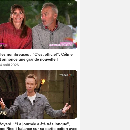
les nombreuses : “C’est officiel”, Céline
 annonce une grande nouvelle !
 4 août 2026
Boyard : “La journée a été très longue”,
ppe Risoli balance sur sa participation avec