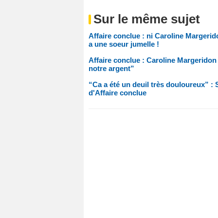
Sur le même sujet
Affaire conclue : ni Caroline Margeri
a une soeur jumelle !
Affaire conclue : Caroline Margeridon 
notre argent”
“Ca a été un deuil très douloureux” : 
d'Affaire conclue