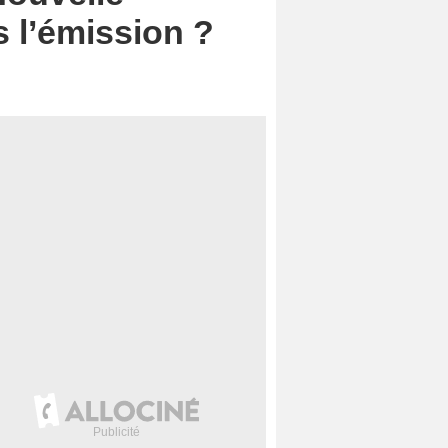
s l’émission ?