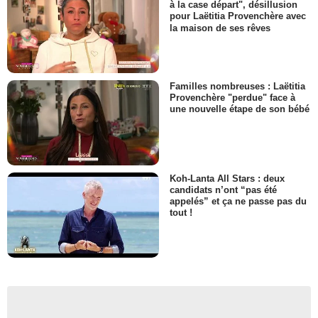
à la case départ", désillusion
pour Laëtitia Provenchère avec
la maison de ses rêves
Familles nombreuses : Laëtitia
Provenchère "perdue" face à
une nouvelle étape de son bébé
Koh-Lanta All Stars : deux
candidats n’ont “pas été
appelés” et ça ne passe pas du
tout !