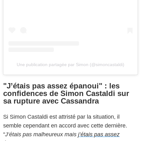
Une publication partagée par Simon (@simoncastaldi)
"J’étais pas assez épanoui" : les
confidences de Simon Castaldi sur
sa rupture avec Cassandra
Si Simon Castaldi est attristé par la situation, il
semble cependant en accord avec cette dernière.
"
J’étais pas malheureux mais
j’étais pas assez