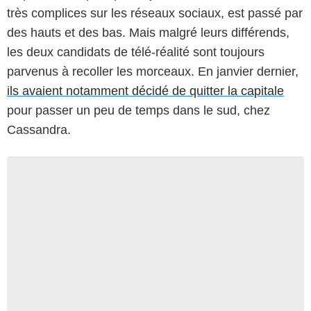
très complices sur les réseaux sociaux, est passé par
des hauts et des bas. Mais malgré leurs différends,
les deux candidats de télé-réalité sont toujours
parvenus à recoller les morceaux. En janvier dernier,
ils avaient notamment décidé de quitter la capitale
pour passer un peu de temps dans le sud, chez
Cassandra.