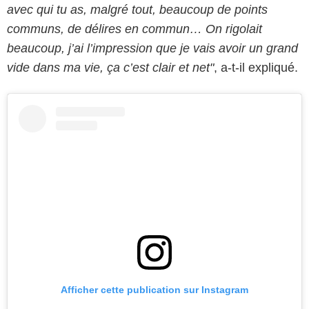
avec qui tu as, malgré tout, beaucoup de points
communs, de délires en commun… On rigolait
beaucoup, j’ai l’impression que je vais avoir un grand
vide dans ma vie, ça c’est clair et net"
, a-t-il expliqué.
Afficher cette publication sur Instagram