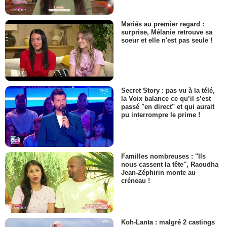
Mariés au premier regard :
surprise, Mélanie retrouve sa
soeur et elle n'est pas seule !
Secret Story : pas vu à la télé,
la Voix balance ce qu’il s’est
passé "en direct" et qui aurait
pu interrompre le prime !
Familles nombreuses : "Ils
nous cassent la tête", Raoudha
Jean-Zéphirin monte au
créneau !
Koh-Lanta : malgré 2 castings