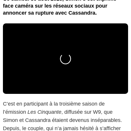
face caméra sur les réseaux sociaux pour
annoncer sa rupture avec Cassandra.
C’est en participant à la troisième saison de
l’émission
Les Cinquante
, diffusée sur W9, que
Simon et Cassandra étaient devenus inséparables.
Depuis, le couple, qui n’a jamais hésité à s’afficher