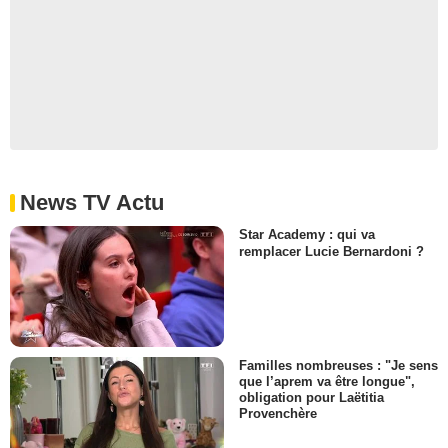
News TV Actu
Star Academy : qui va
remplacer Lucie Bernardoni ?
Familles nombreuses : "Je sens
que l’aprem va être longue",
obligation pour Laëtitia
Provenchère