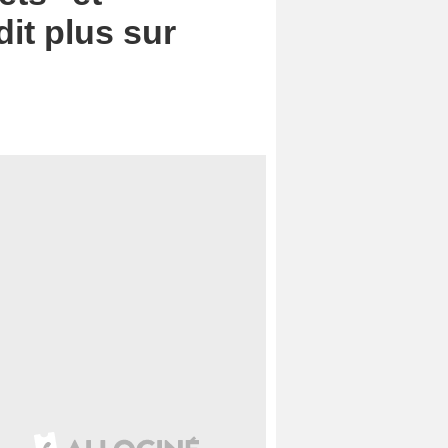
it plus sur