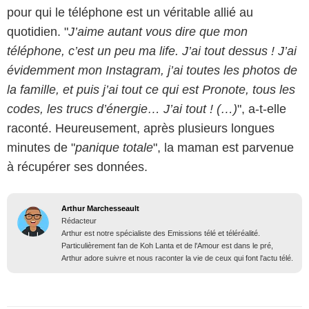
pour qui le téléphone est un véritable allié au
quotidien. "
J’aime autant vous dire que mon
téléphone, c’est un peu ma life. J’ai tout dessus ! J’ai
évidemment mon Instagram, j’ai toutes les photos de
la famille, et puis j’ai tout ce qui est Pronote, tous les
codes, les trucs d’énergie… J’ai tout ! (…)
", a-t-elle
raconté. Heureusement, après plusieurs longues
minutes de "
panique totale
", la maman est parvenue
à récupérer ses données.
Arthur Marchesseault
Rédacteur
Arthur est notre spécialiste des Emissions télé et téléréalité.
Particulièrement fan de Koh Lanta et de l'Amour est dans le pré,
Arthur adore suivre et nous raconter la vie de ceux qui font l'actu télé.