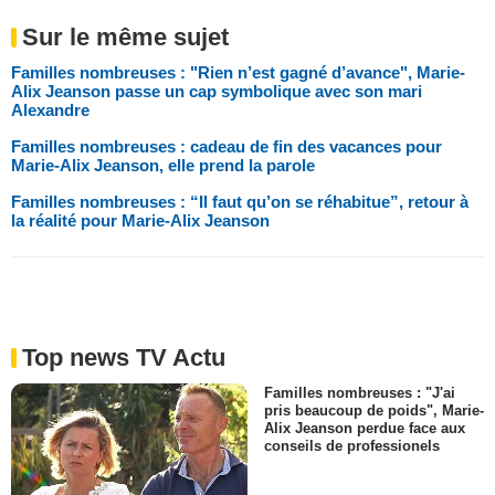
Sur le même sujet
Familles nombreuses : "Rien n’est gagné d’avance", Marie-
Alix Jeanson passe un cap symbolique avec son mari
Alexandre
Familles nombreuses : cadeau de fin des vacances pour
Marie-Alix Jeanson, elle prend la parole
Familles nombreuses : “Il faut qu’on se réhabitue”, retour à
la réalité pour Marie-Alix Jeanson
Top news TV Actu
Familles nombreuses : "J'ai
pris beaucoup de poids", Marie-
Alix Jeanson perdue face aux
conseils de professionels