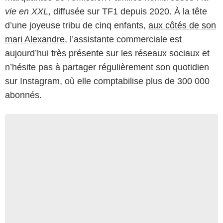
vie en XXL
, diffusée sur TF1 depuis 2020. À la tête
d’une joyeuse tribu de cinq enfants,
aux côtés de son
mari Alexandre
, l’assistante commerciale est
aujourd’hui très présente sur les réseaux sociaux et
n’hésite pas à partager régulièrement son quotidien
sur Instagram, où elle comptabilise plus de 300 000
abonnés.