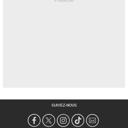
SUIVEZ-NOUS