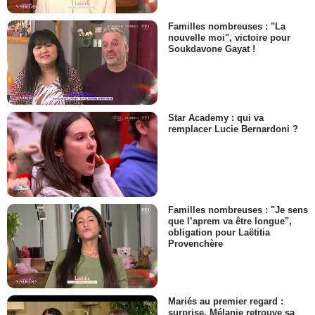
Familles nombreuses : "La
nouvelle moi", victoire pour
Soukdavone Gayat !
Star Academy : qui va
remplacer Lucie Bernardoni ?
Familles nombreuses : "Je sens
que l’aprem va être longue",
obligation pour Laëtitia
Provenchère
Mariés au premier regard :
surprise, Mélanie retrouve sa