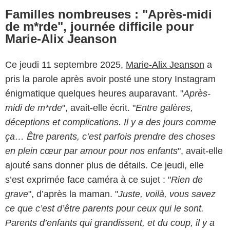
Familles nombreuses : "Après-midi
de m*rde", journée difficile pour
Marie-Alix Jeanson
Ce jeudi 11 septembre 2025,
Marie-Alix Jeanson
a
pris la parole après avoir posté une story Instagram
énigmatique quelques heures auparavant. "
Après-
midi de m*rde
", avait-elle écrit. "
Entre galères,
déceptions et complications. Il y a des jours comme
ça… Être parents, c’est parfois prendre des choses
en plein cœur par amour pour nos enfants
", avait-elle
ajouté sans donner plus de détails. Ce jeudi, elle
s’est exprimée face caméra à ce sujet : "
Rien de
grave
", d’après la maman. "
Juste, voilà, vous savez
ce que c’est d’être parents pour ceux qui le sont.
Parents d’enfants qui grandissent, et du coup, il y a