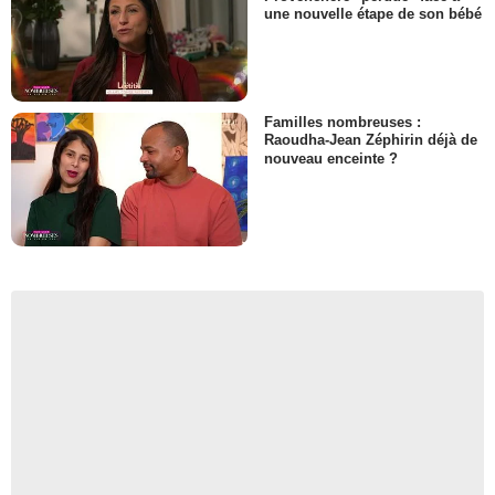
une nouvelle étape de son bébé
Familles nombreuses :
Raoudha-Jean Zéphirin déjà de
nouveau enceinte ?