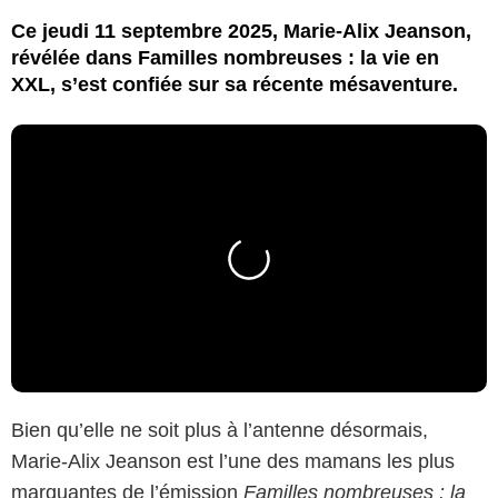
Ce jeudi 11 septembre 2025, Marie-Alix Jeanson,
révélée dans Familles nombreuses : la vie en
XXL, s’est confiée sur sa récente mésaventure.
Bien qu’elle ne soit plus à l’antenne désormais,
Marie-Alix Jeanson est l’une des mamans les plus
marquantes de l’émission
Familles nombreuses : la