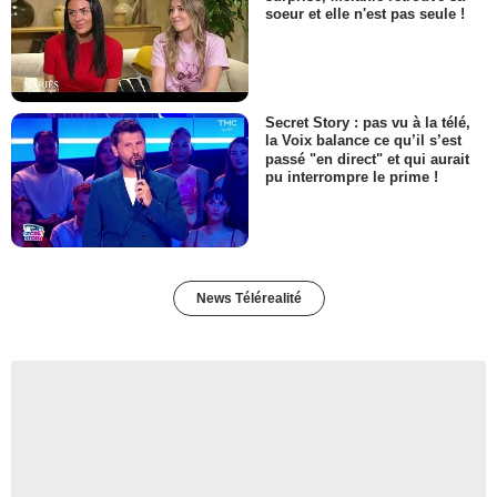
soeur et elle n'est pas seule !
Secret Story : pas vu à la télé,
la Voix balance ce qu’il s’est
passé "en direct" et qui aurait
pu interrompre le prime !
News Télérealité