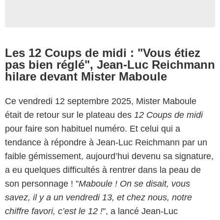
Les 12 Coups de midi : "Vous étiez
pas bien réglé", Jean-Luc Reichmann
hilare devant Mister Maboule
Ce vendredi 12 septembre 2025, Mister Maboule
était de retour sur le plateau des
12 Coups de midi
pour faire son habituel numéro. Et celui qui a
tendance à répondre à Jean-Luc Reichmann par un
faible gémissement, aujourd’hui devenu sa signature,
a eu quelques difficultés à rentrer dans la peau de
son personnage ! "
Maboule ! On se disait, vous
savez, il y a un vendredi 13, et chez nous, notre
chiffre favori, c’est le 12 !
", a lancé Jean-Luc