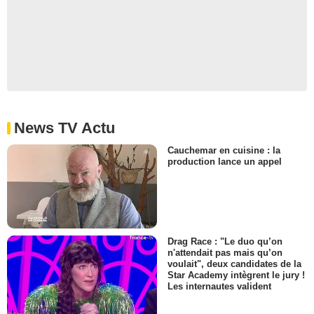
News TV Actu
Cauchemar en cuisine : la
production lance un appel
Drag Race : "Le duo qu’on
n'attendait pas mais qu’on
voulait", deux candidates de la
Star Academy intègrent le jury !
Les internautes valident