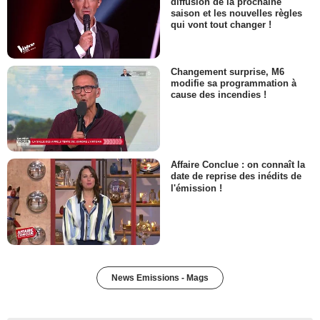
diffusion de la prochaine
saison et les nouvelles règles
qui vont tout changer !
Changement surprise, M6
modifie sa programmation à
cause des incendies !
Affaire Conclue : on connaît la
date de reprise des inédits de
l'émission !
News Emissions - Mags