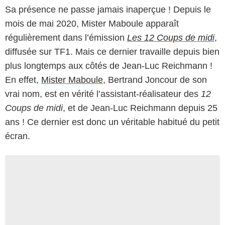
Sa présence ne passe jamais inaperçue ! Depuis le
mois de mai 2020, Mister Maboule apparaît
régulièrement dans l’émission
Les 12 Coups de midi
,
diffusée sur TF1. Mais ce dernier travaille depuis bien
plus longtemps aux côtés de Jean-Luc Reichmann !
En effet,
Mister Maboule
, Bertrand Joncour de son
vrai nom, est en vérité l’assistant-réalisateur des
12
Coups de midi
, et de Jean-Luc Reichmann depuis 25
ans ! Ce dernier est donc un véritable habitué du petit
écran.