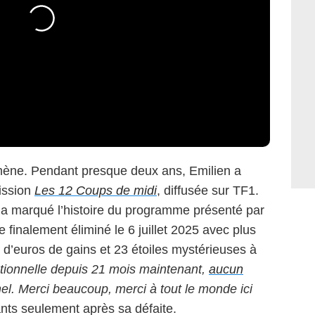
omène. Pendant presque deux ans, Emilien a
mission
Les 12 Coups de midi
, diffusée sur TF1.
a marqué l’histoire du programme présenté par
finalement éliminé le 6 juillet 2025 avec plus
s d’euros de gains et 23 étoiles mystérieuses à
tionnelle depuis 21 mois maintenant,
aucun
el. Merci beaucoup, merci à tout le monde ici
tants seulement après sa défaite.