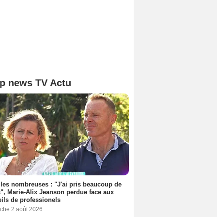
p news TV Actu
les nombreuses : "J'ai pris beaucoup de
", Marie-Alix Jeanson perdue face aux
ils de professionels
che 2 août 2026