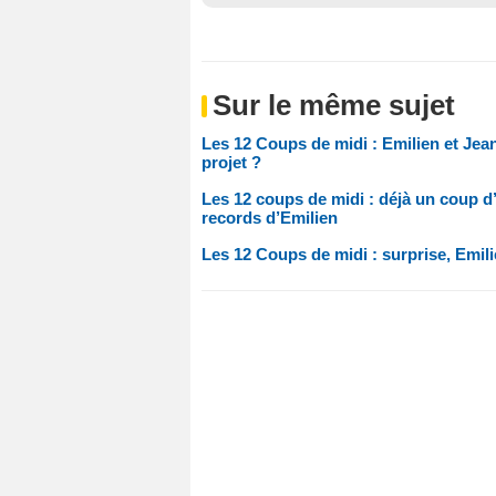
Sur le même sujet
Les 12 Coups de midi : Emilien et Je
projet ?
Les 12 coups de midi : déjà un coup d’é
records d’Emilien
Les 12 Coups de midi : surprise, Emilie