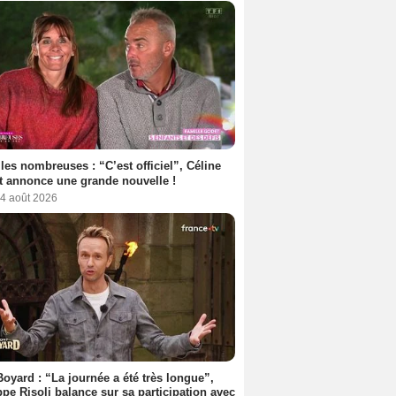
les nombreuses : “C’est officiel”, Céline
 annonce une grande nouvelle !
 4 août 2026
Boyard : “La journée a été très longue”,
ppe Risoli balance sur sa participation avec