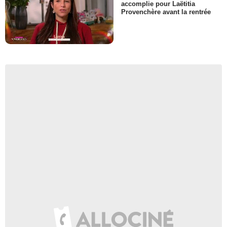
accomplie pour Laëtitia
Provenchère avant la rentrée