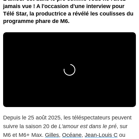
jamais vue ! A l'occasion d'une interview pour
Télé Star, la productrice a révélé les coulisses du
programme phare de M6.
Depuis le 25 août 2025, les téléspectateurs peuvent
suivre la saison 20 de
L'amour est dans le pré
, sur
M6 et M6+ Max.
Gilles
,
Océane
,
Jean-Louis C
ou