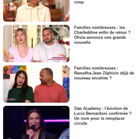
coup
Familles nombreuses : les
Charfeddine enfin de retour ?
Olivia annonce une grande
nouvelle
Familles nombreuses :
Raoudha-Jean Zéphirin déjà de
nouveau enceinte ?
Star Academy : l'éviction de
Lucie Bernardoni confirmée ?
Un nom pour la remplacer
circule