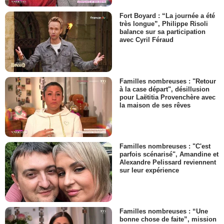
Fort Boyard : “La journée a été
très longue”, Philippe Risoli
balance sur sa participation
avec Cyril Féraud
Familles nombreuses : "Retour
à la case départ", désillusion
pour Laëtitia Provenchère avec
la maison de ses rêves
Familles nombreuses : "C'est
parfois scénarisé", Amandine et
Alexandre Pelissard reviennent
sur leur expérience
Familles nombreuses : “Une
bonne chose de faite”, mission