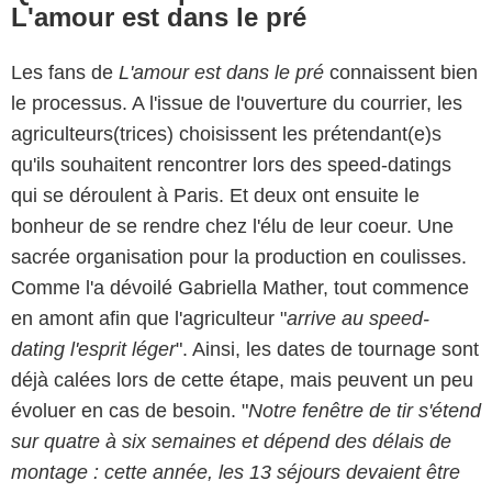
L'amour est dans le pré
Les fans de
L'amour est dans le pré
connaissent bien
le processus. A l'issue de l'ouverture du courrier, les
agriculteurs(trices) choisissent les prétendant(e)s
qu'ils souhaitent rencontrer lors des speed-datings
qui se déroulent à Paris. Et deux ont ensuite le
bonheur de se rendre chez l'élu de leur coeur. Une
sacrée organisation pour la production en coulisses.
Comme l'a dévoilé Gabriella Mather, tout commence
en amont afin que l'agriculteur "
arrive au speed-
dating l'esprit léger
". Ainsi, les dates de tournage sont
déjà calées lors de cette étape, mais peuvent un peu
évoluer en cas de besoin. "
Notre fenêtre de tir s'étend
sur quatre à six semaines et dépend des délais de
montage : cette année, les 13 séjours devaient être