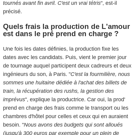
tournés avant fin avril. C'est un vrai tétris
", est-il
précisé.
Quels frais la production de L'amour
est dans le pré prend en charge ?
Une fois les dates définies, la production fixe les
dates avec les candidats. Puis, vient le premier jour
de tournage auquel participent deux cadreurs et deux
ingénieurs du son, à Paris. "
C'est la fourmilière, nous
sommes une huitaine dédiée à l'achat des billets de
train, la récupération des rushs, la gestion des
imprévus
", explique la productrice. Car oui, la prod'
prend en charge des frais comme le transport ou les
chambres d'hôtel pour celles et ceux qui en auraient
besoin. "
Nous avons des budgets qui sont alloués
(jusqu'à 300 euros par exemple pour un plein de