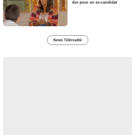
dur pour un ex-candidat
News Télérealité