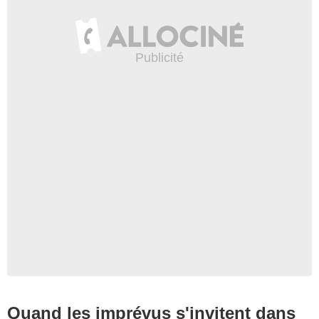
Quand les imprévus s'invitent dans