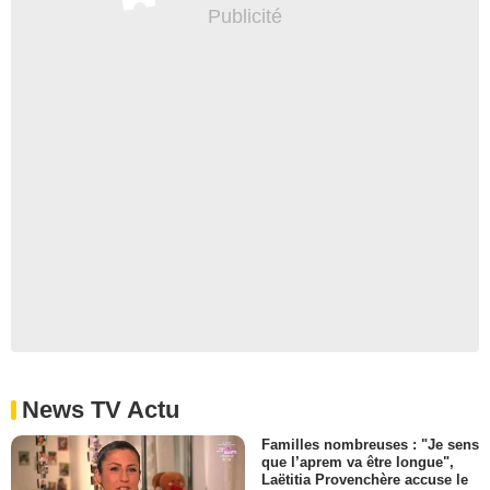
News TV Actu
Familles nombreuses : "Je sens
que l’aprem va être longue",
Laëtitia Provenchère accuse le