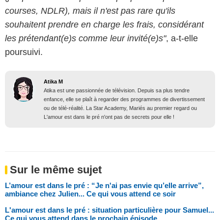
courses, NDLR), mais il n'est pas rare qu'ils
souhaitent prendre en charge les frais, considérant
les prétendant(e)s comme leur invité(e)s"
, a-t-elle
poursuivi.
Atika M
Atika est une passionnée de télévision. Depuis sa plus tendre
enfance, elle se plaît à regarder des programmes de divertissement
ou de télé-réalité. La Star Academy, Mariés au premier regard ou
L'amour est dans le pré n'ont pas de secrets pour elle !
Sur le même sujet
L’amour est dans le pré : “Je n'ai pas envie qu’elle arrive”,
ambiance chez Julien... Ce qui vous attend ce soir
L'amour est dans le pré : situation particulière pour Samuel...
Ce qui vous attend dans le prochain épisode