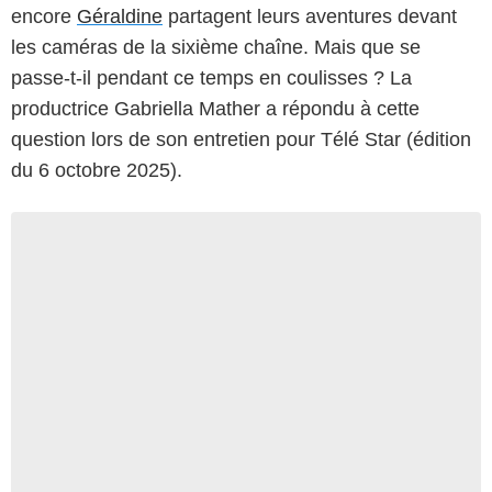
encore
Géraldine
partagent leurs aventures devant
les caméras de la sixième chaîne. Mais que se
passe-t-il pendant ce temps en coulisses ? La
productrice Gabriella Mather a répondu à cette
question lors de son entretien pour Télé Star (édition
du 6 octobre 2025).