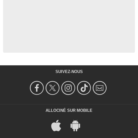
SUIVEZ-NOUS
ALLOCINÉ SUR MOBILE