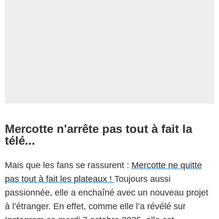
Mercotte n'arrête pas tout à fait la
télé...
Mais que les fans se rassurent :
Mercotte ne quitte
pas tout à fait les plateaux !
Toujours aussi
passionnée, elle a enchaîné avec un nouveau projet
à l’étranger. En effet, comme elle l’a révélé sur