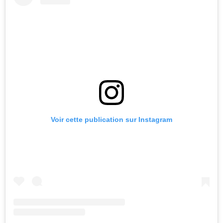
Voir cette publication sur Instagram