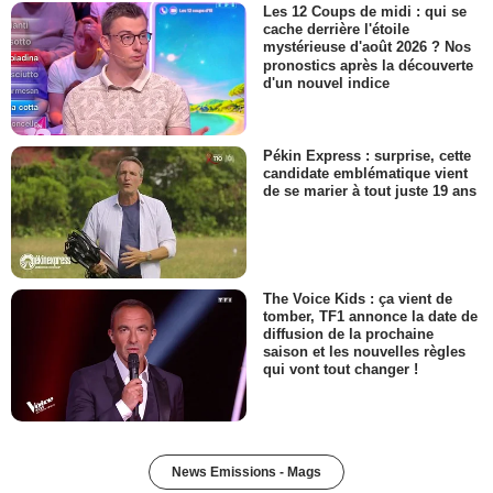
Les 12 Coups de midi : qui se
cache derrière l'étoile
mystérieuse d'août 2026 ? Nos
pronostics après la découverte
d'un nouvel indice
Pékin Express : surprise, cette
candidate emblématique vient
de se marier à tout juste 19 ans
The Voice Kids : ça vient de
tomber, TF1 annonce la date de
diffusion de la prochaine
saison et les nouvelles règles
qui vont tout changer !
News Emissions - Mags