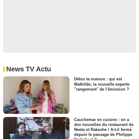
News TV Actu
Détox ta maison : qui est
Mathilde, la nouvelle experte
"rangement" de l'émission ?
Cauchemar en cuisine : on a
des nouvelles du restaurant de
Neeta et Rakeshe ! A-t-il fermé
depuis le passage de Philippe