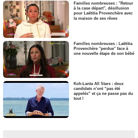
Familles nombreuses : "Retour
à la case départ", désillusion
pour Laëtitia Provenchère avec
la maison de ses rêves
Familles nombreuses : Laëtitia
Provenchère "perdue" face à
une nouvelle étape de son bébé
Koh-Lanta All Stars : deux
candidats n’ont “pas été
appelés” et ça ne passe pas du
tout !