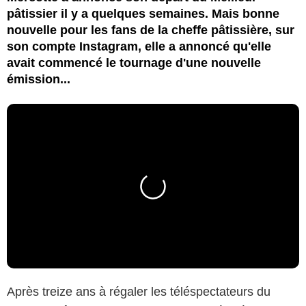
pâtissier il y a quelques semaines. Mais bonne
nouvelle pour les fans de la cheffe pâtissière, sur
son compte Instagram, elle a annoncé qu'elle
avait commencé le tournage d'une nouvelle
émission...
Après treize ans à régaler les téléspectateurs du