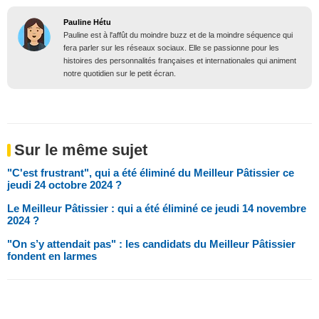
Pauline Hétu
Pauline est à l'affût du moindre buzz et de la moindre séquence qui
fera parler sur les réseaux sociaux. Elle se passionne pour les
histoires des personnalités françaises et internationales qui animent
notre quotidien sur le petit écran.
Sur le même sujet
"C'est frustrant", qui a été éliminé du Meilleur Pâtissier ce
jeudi 24 octobre 2024 ?
Le Meilleur Pâtissier : qui a été éliminé ce jeudi 14 novembre
2024 ?
"On s’y attendait pas" : les candidats du Meilleur Pâtissier
fondent en larmes