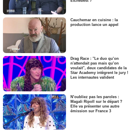
Etchebest ?
Cauchemar en cuisine : la
production lance un appel
Drag Race : "Le duo qu’on
n'attendait pas mais qu’on
voulait", deux candidates de la
Star Academy intègrent le jury !
Les internautes valident
N’oubliez pas les paroles :
Magali Ripoll sur le départ ?
Elle va présenter une autre
émission sur France 3