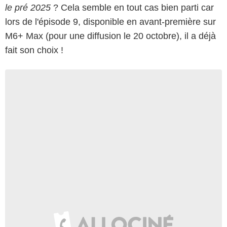
le pré 2025
? Cela semble en tout cas bien parti car
lors de l'épisode 9, disponible en avant-première sur
M6+ Max (pour une diffusion le 20 octobre), il a déjà
fait son choix !