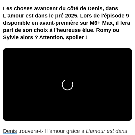
Les choses avancent du côté de Denis, dans
L'amour est dans le pré 2025. Lors de l'épisode 9
disponible en avant-première sur M6+ Max, il fera
part de son choix à l'heureuse élue. Romy ou
Sylvie alors ? Attention, spoiler !
Denis
trouvera-t-il l'amour grâce à
L'amour est dans