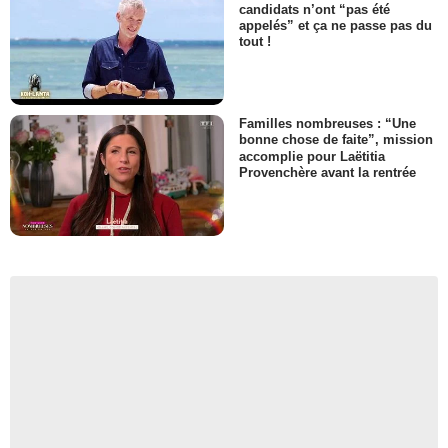
candidats n’ont “pas été
appelés” et ça ne passe pas du
tout !
Familles nombreuses : “Une
bonne chose de faite”, mission
accomplie pour Laëtitia
Provenchère avant la rentrée