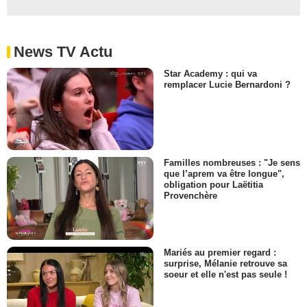
News TV Actu
Star Academy : qui va
remplacer Lucie Bernardoni ?
Familles nombreuses : "Je sens
que l’aprem va être longue",
obligation pour Laëtitia
Provenchère
Mariés au premier regard :
surprise, Mélanie retrouve sa
soeur et elle n'est pas seule !