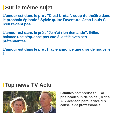
Sur le même sujet
L'amour est dans le pré : "C'est brutal", coup de théâtre dans
le prochain épisode ! Sylvie quitte l'aventure, Jean-Louis C
n'en revient pas
L’amour est dans le pré : "Je n'ai rien demandé", Gilles
balance une séquence pas vue à la télé avec ses
prétendantes
L'amour est dans le pré : Flavie annonce une grande nouvelle
!
Top news TV Actu
Familles nombreuses : "J'ai
pris beaucoup de poids", Marie-
Alix Jeanson perdue face aux
conseils de professionels