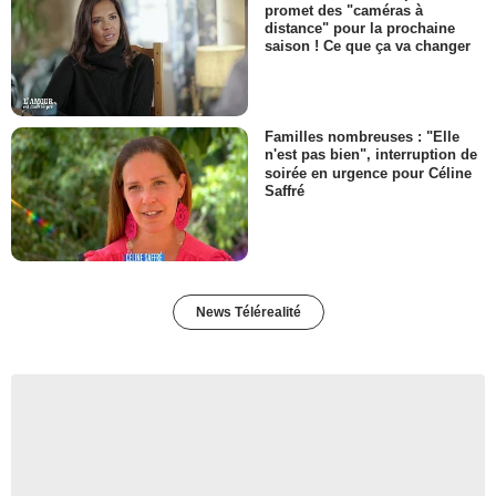
promet des "caméras à
distance" pour la prochaine
saison ! Ce que ça va changer
Familles nombreuses : "Elle
n'est pas bien", interruption de
soirée en urgence pour Céline
Saffré
News Télérealité