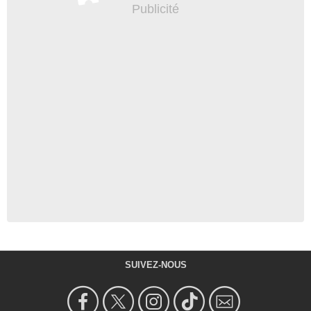
SUIVEZ-NOUS