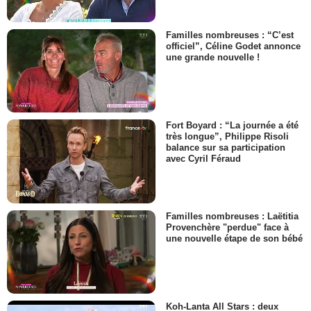
Familles nombreuses : “C’est
officiel”, Céline Godet annonce
une grande nouvelle !
Fort Boyard : “La journée a été
très longue”, Philippe Risoli
balance sur sa participation
avec Cyril Féraud
Familles nombreuses : Laëtitia
Provenchère "perdue" face à
une nouvelle étape de son bébé
Koh-Lanta All Stars : deux