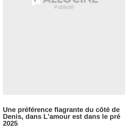
Une préférence flagrante du côté de
Denis, dans L'amour est dans le pré
2025