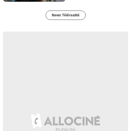
News Télérealité