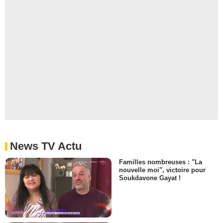
News TV Actu
Familles nombreuses : "La
nouvelle moi", victoire pour
Soukdavone Gayat !