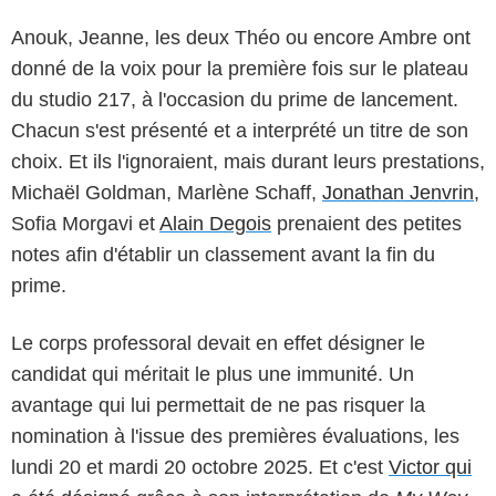
Anouk, Jeanne, les deux Théo ou encore Ambre ont
donné de la voix pour la première fois sur le plateau
du studio 217, à l'occasion du prime de lancement.
Chacun s'est présenté et a interprété un titre de son
choix. Et ils l'ignoraient, mais durant leurs prestations,
Michaël Goldman, Marlène Schaff,
Jonathan Jenvrin
,
Sofia Morgavi et
Alain Degois
prenaient des petites
notes afin d'établir un classement avant la fin du
prime.
Le corps professoral devait en effet désigner le
candidat qui méritait le plus une immunité. Un
avantage qui lui permettait de ne pas risquer la
nomination à l'issue des premières évaluations, les
lundi 20 et mardi 20 octobre 2025. Et c'est
Victor qui