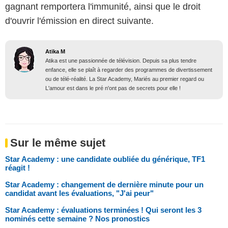
gagnant remportera l'immunité, ainsi que le droit
d'ouvrir l'émission en direct suivante.
Atika M
Atika est une passionnée de télévision. Depuis sa plus tendre
enfance, elle se plaît à regarder des programmes de divertissement
ou de télé-réalité. La Star Academy, Mariés au premier regard ou
L'amour est dans le pré n'ont pas de secrets pour elle !
Sur le même sujet
Star Academy : une candidate oubliée du générique, TF1
réagit !
Star Academy : changement de dernière minute pour un
candidat avant les évaluations, "J'ai peur"
Star Academy : évaluations terminées ! Qui seront les 3
nominés cette semaine ? Nos pronostics