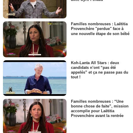
Familles nombreuses : Laëtitia
Provenchère "perdue" face à
une nouvelle étape de son bébé
Koh-Lanta All Stars : deux
candidats n’ont “pas été
appelés” et ça ne passe pas du
tout !
Familles nombreuses : “Une
bonne chose de faite”, mission
accomplie pour Laëtitia
Provenchère avant la rentrée