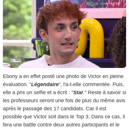
Ebony a en effet posté une photo de Victor en pleine
évaluation. "
Légendaire
", l'a-t-elle commentée. Puis,
elle a pris un selfie et a écrit : "
Star
.
" Reste à savoir si
les professeurs seront une fois de plus du même avis
après le passage des 17 candidats. Car il est
possible que Victor soit dans le Top 3. Dans ce cas, il
fera une battle contre deux autres participants et le