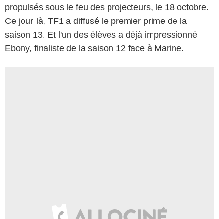
propulsés sous le feu des projecteurs, le 18 octobre.
Ce jour-là, TF1 a diffusé le premier prime de la
saison 13. Et l'un des élèves a déjà impressionné
Ebony, finaliste de la saison 12 face à Marine.