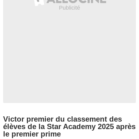
Victor premier du classement des
élèves de la Star Academy 2025 après
le premier prime