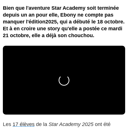
Bien que l'aventure Star Academy soit terminée
depuis un an pour elle, Ebony ne compte pas
manquer l'édition2025, qui a débuté le 18 octobre.
Et à en croire une story qu'elle a postée ce mardi
21 octobre, elle a déjà son chouchou.
Les
17 élèves
de la
Star Academy 2025
ont été