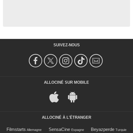
SUIVEZ-NOUS
ALLOCINÉ SUR MOBILE
ALLOCINÉ À L'ÉTRANGER
Filmstarts
SensaCine
Beyazperde
Allemagne
Espagne
Turquie