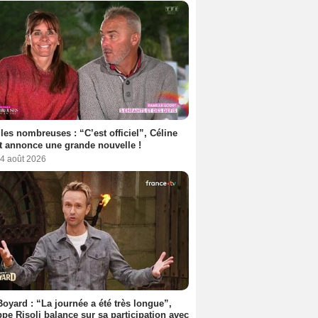
les nombreuses : “C’est officiel”, Céline
 annonce une grande nouvelle !
 4 août 2026
Boyard : “La journée a été très longue”,
ppe Risoli balance sur sa participation avec