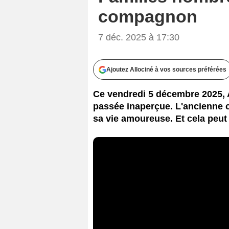
compagnon
7 déc. 2025 à 17:30
Ajoutez Allociné à vos sources préférées
Ce vendredi 5 décembre 2025, 
passée inaperçue. L'ancienne 
sa vie amoureuse. Et cela peut 