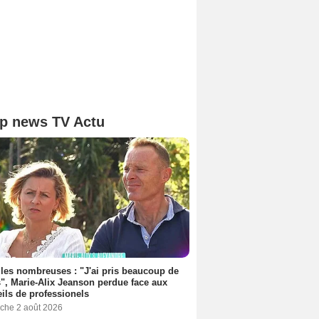
p news TV Actu
les nombreuses : "J'ai pris beaucoup de
", Marie-Alix Jeanson perdue face aux
ils de professionels
che 2 août 2026